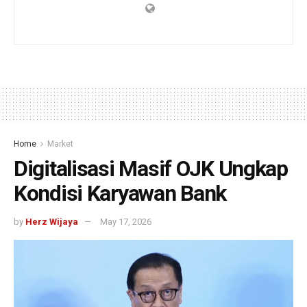
Home
Market
Digitalisasi Masif OJK Ungkap
Kondisi Karyawan Bank
by
Herz Wijaya
May 17, 2026