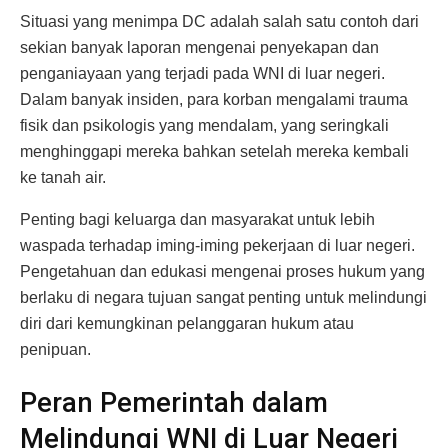
Situasi yang menimpa DC adalah salah satu contoh dari
sekian banyak laporan mengenai penyekapan dan
penganiayaan yang terjadi pada WNI di luar negeri.
Dalam banyak insiden, para korban mengalami trauma
fisik dan psikologis yang mendalam, yang seringkali
menghinggapi mereka bahkan setelah mereka kembali
ke tanah air.
Penting bagi keluarga dan masyarakat untuk lebih
waspada terhadap iming-iming pekerjaan di luar negeri.
Pengetahuan dan edukasi mengenai proses hukum yang
berlaku di negara tujuan sangat penting untuk melindungi
diri dari kemungkinan pelanggaran hukum atau
penipuan.
Peran Pemerintah dalam
Melindungi WNI di Luar Negeri