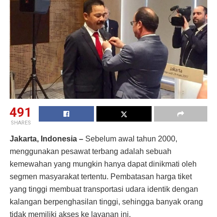
491
SHARES
Jakarta, Indonesia –
Sebelum awal tahun 2000,
menggunakan pesawat terbang adalah sebuah
kemewahan yang mungkin hanya dapat dinikmati oleh
segmen masyarakat tertentu. Pembatasan harga tiket
yang tinggi membuat transportasi udara identik dengan
kalangan berpenghasilan tinggi, sehingga banyak orang
tidak memiliki akses ke layanan ini.