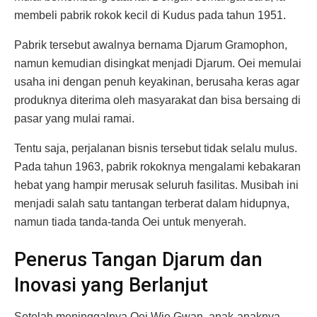
membeli pabrik rokok kecil di Kudus pada tahun 1951.
Pabrik tersebut awalnya bernama Djarum Gramophon,
namun kemudian disingkat menjadi Djarum. Oei memulai
usaha ini dengan penuh keyakinan, berusaha keras agar
produknya diterima oleh masyarakat dan bisa bersaing di
pasar yang mulai ramai.
Tentu saja, perjalanan bisnis tersebut tidak selalu mulus.
Pada tahun 1963, pabrik rokoknya mengalami kebakaran
hebat yang hampir merusak seluruh fasilitas. Musibah ini
menjadi salah satu tantangan terberat dalam hidupnya,
namun tiada tanda-tanda Oei untuk menyerah.
Penerus Tangan Djarum dan
Inovasi yang Berlanjut
Setelah meninggalnya Oei Wie Gwan, anak-anaknya,