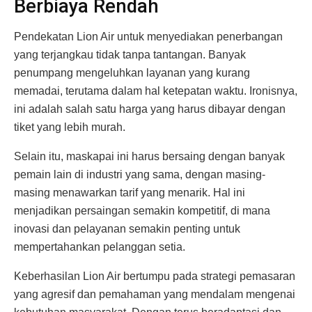
Berbiaya Rendah
Pendekatan Lion Air untuk menyediakan penerbangan
yang terjangkau tidak tanpa tantangan. Banyak
penumpang mengeluhkan layanan yang kurang
memadai, terutama dalam hal ketepatan waktu. Ironisnya,
ini adalah salah satu harga yang harus dibayar dengan
tiket yang lebih murah.
Selain itu, maskapai ini harus bersaing dengan banyak
pemain lain di industri yang sama, dengan masing-
masing menawarkan tarif yang menarik. Hal ini
menjadikan persaingan semakin kompetitif, di mana
inovasi dan pelayanan semakin penting untuk
mempertahankan pelanggan setia.
Keberhasilan Lion Air bertumpu pada strategi pemasaran
yang agresif dan pemahaman yang mendalam mengenai