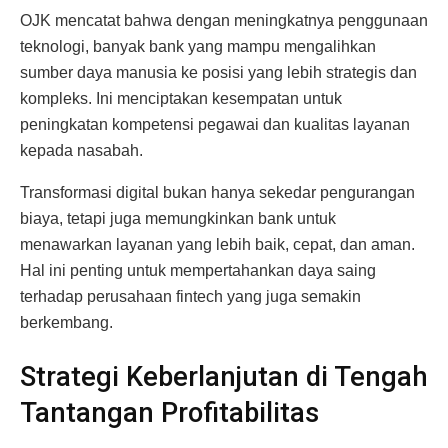
OJK mencatat bahwa dengan meningkatnya penggunaan
teknologi, banyak bank yang mampu mengalihkan
sumber daya manusia ke posisi yang lebih strategis dan
kompleks. Ini menciptakan kesempatan untuk
peningkatan kompetensi pegawai dan kualitas layanan
kepada nasabah.
Transformasi digital bukan hanya sekedar pengurangan
biaya, tetapi juga memungkinkan bank untuk
menawarkan layanan yang lebih baik, cepat, dan aman.
Hal ini penting untuk mempertahankan daya saing
terhadap perusahaan fintech yang juga semakin
berkembang.
Strategi Keberlanjutan di Tengah
Tantangan Profitabilitas