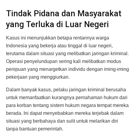
Tindak Pidana dan Masyarakat
yang Terluka di Luar Negeri
Kasus ini menunjukkan betapa rentannya warga
Indonesia yang bekerja atau tinggal di luar negeri,
terutama dalam situasi yang melibatkan jaringan kriminal.
Operasi penyelundupan sering kali melibatkan modus
penipuan yang menargetkan individu dengan iming-iming
pekerjaan yang menggiurkan.
Dalam banyak kasus, pelaku jaringan kriminal berusaha
untuk memanfaatkan kurangnya pemahaman hukum dari
para korban tentang sistem hukum negara tempat mereka
berada. Ini dapat menyebabkan mereka terjebak dalam
situasi yang berbahaya dan sulit untuk melarikan diri
tanpa bantuan pemerintah.