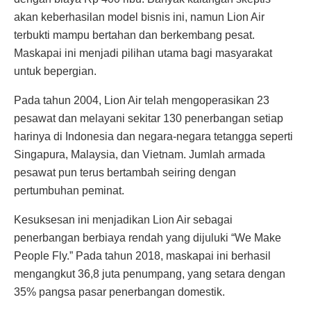
akan keberhasilan model bisnis ini, namun Lion Air
terbukti mampu bertahan dan berkembang pesat.
Maskapai ini menjadi pilihan utama bagi masyarakat
untuk bepergian.
Pada tahun 2004, Lion Air telah mengoperasikan 23
pesawat dan melayani sekitar 130 penerbangan setiap
harinya di Indonesia dan negara-negara tetangga seperti
Singapura, Malaysia, dan Vietnam. Jumlah armada
pesawat pun terus bertambah seiring dengan
pertumbuhan peminat.
Kesuksesan ini menjadikan Lion Air sebagai
penerbangan berbiaya rendah yang dijuluki “We Make
People Fly.” Pada tahun 2018, maskapai ini berhasil
mengangkut 36,8 juta penumpang, yang setara dengan
35% pangsa pasar penerbangan domestik.