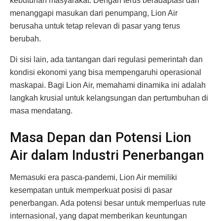
kebutuhan masyarakat. Dengan terus beradaptasi dan
menanggapi masukan dari penumpang, Lion Air
berusaha untuk tetap relevan di pasar yang terus
berubah.
Di sisi lain, ada tantangan dari regulasi pemerintah dan
kondisi ekonomi yang bisa mempengaruhi operasional
maskapai. Bagi Lion Air, memahami dinamika ini adalah
langkah krusial untuk kelangsungan dan pertumbuhan di
masa mendatang.
Masa Depan dan Potensi Lion
Air dalam Industri Penerbangan
Memasuki era pasca-pandemi, Lion Air memiliki
kesempatan untuk memperkuat posisi di pasar
penerbangan. Ada potensi besar untuk memperluas rute
internasional, yang dapat memberikan keuntungan