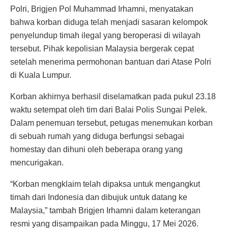
Polri, Brigjen Pol Muhammad Irhamni, menyatakan
bahwa korban diduga telah menjadi sasaran kelompok
penyelundup timah ilegal yang beroperasi di wilayah
tersebut. Pihak kepolisian Malaysia bergerak cepat
setelah menerima permohonan bantuan dari Atase Polri
di Kuala Lumpur.
Korban akhirnya berhasil diselamatkan pada pukul 23.18
waktu setempat oleh tim dari Balai Polis Sungai Pelek.
Dalam penemuan tersebut, petugas menemukan korban
di sebuah rumah yang diduga berfungsi sebagai
homestay dan dihuni oleh beberapa orang yang
mencurigakan.
“Korban mengklaim telah dipaksa untuk mengangkut
timah dari Indonesia dan dibujuk untuk datang ke
Malaysia,” tambah Brigjen Irhamni dalam keterangan
resmi yang disampaikan pada Minggu, 17 Mei 2026.