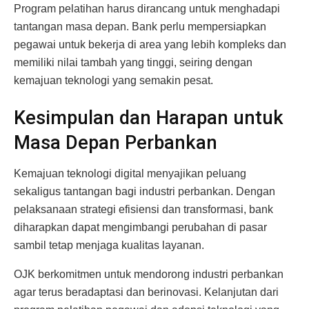
Program pelatihan harus dirancang untuk menghadapi
tantangan masa depan. Bank perlu mempersiapkan
pegawai untuk bekerja di area yang lebih kompleks dan
memiliki nilai tambah yang tinggi, seiring dengan
kemajuan teknologi yang semakin pesat.
Kesimpulan dan Harapan untuk
Masa Depan Perbankan
Kemajuan teknologi digital menyajikan peluang
sekaligus tantangan bagi industri perbankan. Dengan
pelaksanaan strategi efisiensi dan transformasi, bank
diharapkan dapat mengimbangi perubahan di pasar
sambil tetap menjaga kualitas layanan.
OJK berkomitmen untuk mendorong industri perbankan
agar terus beradaptasi dan berinovasi. Kelanjutan dari