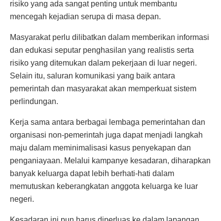
risiko yang ada sangat penting untuk membantu
mencegah kejadian serupa di masa depan.
Masyarakat perlu dilibatkan dalam memberikan informasi
dan edukasi seputar penghasilan yang realistis serta
risiko yang ditemukan dalam pekerjaan di luar negeri.
Selain itu, saluran komunikasi yang baik antara
pemerintah dan masyarakat akan memperkuat sistem
perlindungan.
Kerja sama antara berbagai lembaga pemerintahan dan
organisasi non-pemerintah juga dapat menjadi langkah
maju dalam meminimalisasi kasus penyekapan dan
penganiayaan. Melalui kampanye kesadaran, diharapkan
banyak keluarga dapat lebih berhati-hati dalam
memutuskan keberangkatan anggota keluarga ke luar
negeri.
Kesadaran ini pun harus diperluas ke dalam lapangan