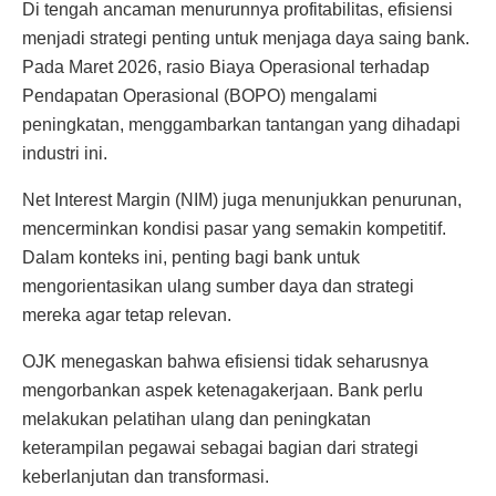
Di tengah ancaman menurunnya profitabilitas, efisiensi
menjadi strategi penting untuk menjaga daya saing bank.
Pada Maret 2026, rasio Biaya Operasional terhadap
Pendapatan Operasional (BOPO) mengalami
peningkatan, menggambarkan tantangan yang dihadapi
industri ini.
Net Interest Margin (NIM) juga menunjukkan penurunan,
mencerminkan kondisi pasar yang semakin kompetitif.
Dalam konteks ini, penting bagi bank untuk
mengorientasikan ulang sumber daya dan strategi
mereka agar tetap relevan.
OJK menegaskan bahwa efisiensi tidak seharusnya
mengorbankan aspek ketenagakerjaan. Bank perlu
melakukan pelatihan ulang dan peningkatan
keterampilan pegawai sebagai bagian dari strategi
keberlanjutan dan transformasi.