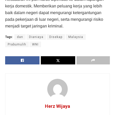
kerja domestik. Memberikan peluang kerja yang lebih
baik dalam negeri dapat mengurangi ketergantungan
pada pekerjaan di luar negeri, serta mengurangi risiko
menjadi target jaringan kriminal.
Tags:
dan
Dianiaya
Disekap
Malaysia
Prabumulih
WNI
Herz Wijaya