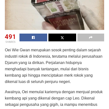
491
SHARES
Oei Wie Gwan merupakan sosok penting dalam sejarah
industri rokok di Indonesia, terutama melalui perusahaan
Djarum yang ia dirikan. Perjalanan hidupnya
menghadapi banyak tantangan, mulai dari bisnis
kembang api hingga menciptakan merk rokok yang
dikenal luas di seluruh penjuru negeri.
Awalnya, Oei memulai kariernya dengan menjual produk
kembang api yang dikenal dengan cap Leo. Dikenal
sebagai pengusaha yang gigih, ia mampu menembus