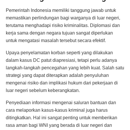
Pemerintah Indonesia memiliki tanggung jawab untuk
memastikan perlindungan bagi warganya di luar negeri,
terutama menghadapi risiko kriminalitas. Diplomasi dan
kerja sama dengan negara tujuan sangat diperlukan
untuk mengatasi masalah tersebut secara efektif.
Upaya penyelamatan korban seperti yang dilakukan
dalam kasus DC patut diapresiasi, tetapi perlu adanya
langkah-langkah pencegahan yang lebih kuat. Salah satu
strategi yang dapat diterapkan adalah penyuluhan
mengenai risiko dan implikasi hukum dari pekerjaan di
luar negeri sebelum keberangkatan.
Penyediaan informasi mengenai saluran bantuan dan
cara melaporkan kasus-kasus kriminal juga harus
ditingkatkan. Hal ini sangat penting untuk memberikan
rasa aman bagi WNI yang berada di luar negeri dan