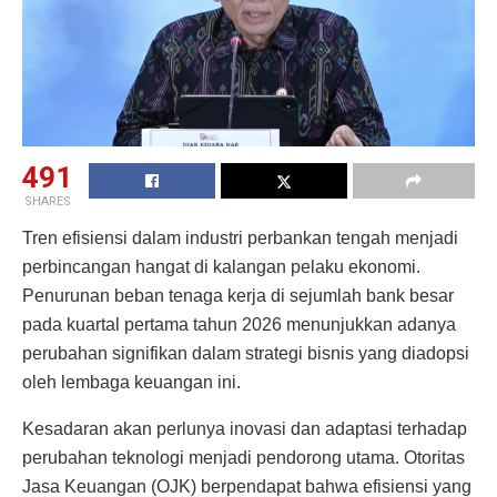
491
SHARES
Tren efisiensi dalam industri perbankan tengah menjadi
perbincangan hangat di kalangan pelaku ekonomi.
Penurunan beban tenaga kerja di sejumlah bank besar
pada kuartal pertama tahun 2026 menunjukkan adanya
perubahan signifikan dalam strategi bisnis yang diadopsi
oleh lembaga keuangan ini.
Kesadaran akan perlunya inovasi dan adaptasi terhadap
perubahan teknologi menjadi pendorong utama. Otoritas
Jasa Keuangan (OJK) berpendapat bahwa efisiensi yang