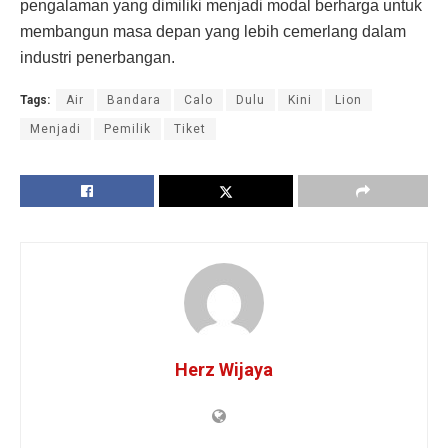
pengalaman yang dimiliki menjadi modal berharga untuk
membangun masa depan yang lebih cemerlang dalam
industri penerbangan.
Tags:
Air
Bandara
Calo
Dulu
Kini
Lion
Menjadi
Pemilik
Tiket
Herz Wijaya