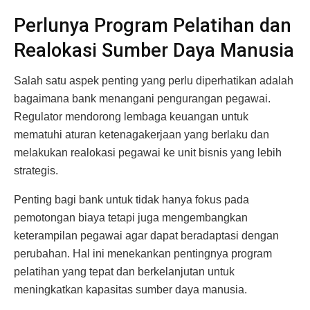
Perlunya Program Pelatihan dan
Realokasi Sumber Daya Manusia
Salah satu aspek penting yang perlu diperhatikan adalah
bagaimana bank menangani pengurangan pegawai.
Regulator mendorong lembaga keuangan untuk
mematuhi aturan ketenagakerjaan yang berlaku dan
melakukan realokasi pegawai ke unit bisnis yang lebih
strategis.
Penting bagi bank untuk tidak hanya fokus pada
pemotongan biaya tetapi juga mengembangkan
keterampilan pegawai agar dapat beradaptasi dengan
perubahan. Hal ini menekankan pentingnya program
pelatihan yang tepat dan berkelanjutan untuk
meningkatkan kapasitas sumber daya manusia.