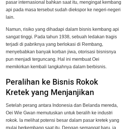
pasar internasional bahkan saat itu, mengingat kembang
api pada masa tersebut sudah diekspor ke negeri-negeri
lain.
Namun, risiko yang dihadapi dalam bisnis kembang api
sangat tinggi. Pada tahun 1938, sebuah ledakan tragis
terjadi di pabriknya yang berlokasi di Rembang,
menyebabkan banyak korban jiwa, otorisasi bisnisnya
pun menjadi terguncang. Hal ini membuat Oei
memikirkan kembali langkahnya dalam berbisnis.
Peralihan ke Bisnis Rokok
Kretek yang Menjanjikan
Setelah perang antara Indonesia dan Belanda mereda,
Oei Wie Gwan memutuskan untuk beralih ke industri
rokok. Ia melihat potensi besar dalam pasar kretek yang
mulai berkembang saat itu. Dengan semangat baru, ia