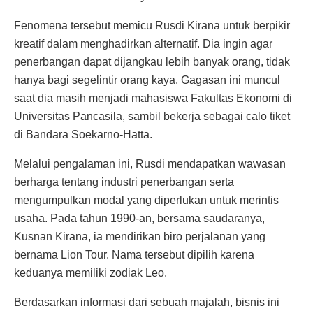
Fenomena tersebut memicu Rusdi Kirana untuk berpikir
kreatif dalam menghadirkan alternatif. Dia ingin agar
penerbangan dapat dijangkau lebih banyak orang, tidak
hanya bagi segelintir orang kaya. Gagasan ini muncul
saat dia masih menjadi mahasiswa Fakultas Ekonomi di
Universitas Pancasila, sambil bekerja sebagai calo tiket
di Bandara Soekarno-Hatta.
Melalui pengalaman ini, Rusdi mendapatkan wawasan
berharga tentang industri penerbangan serta
mengumpulkan modal yang diperlukan untuk merintis
usaha. Pada tahun 1990-an, bersama saudaranya,
Kusnan Kirana, ia mendirikan biro perjalanan yang
bernama Lion Tour. Nama tersebut dipilih karena
keduanya memiliki zodiak Leo.
Berdasarkan informasi dari sebuah majalah, bisnis ini