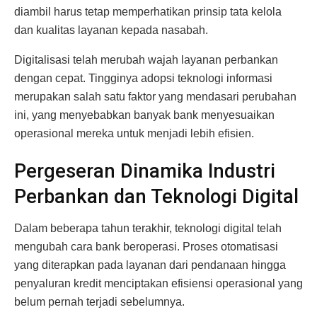
diambil harus tetap memperhatikan prinsip tata kelola
dan kualitas layanan kepada nasabah.
Digitalisasi telah merubah wajah layanan perbankan
dengan cepat. Tingginya adopsi teknologi informasi
merupakan salah satu faktor yang mendasari perubahan
ini, yang menyebabkan banyak bank menyesuaikan
operasional mereka untuk menjadi lebih efisien.
Pergeseran Dinamika Industri
Perbankan dan Teknologi Digital
Dalam beberapa tahun terakhir, teknologi digital telah
mengubah cara bank beroperasi. Proses otomatisasi
yang diterapkan pada layanan dari pendanaan hingga
penyaluran kredit menciptakan efisiensi operasional yang
belum pernah terjadi sebelumnya.