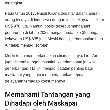
terjangkau.
Pada tahun 2017, Rusdi Kirana terdaftar dalam jajaran
orang terkaya di Indonesia dengan total kekayaan sekitar
US$ 970 juta. Namun, posisi tersebut mengalami
penurunan di tahun 2022 menjadi urutan ke-38 dengan
kekayaan US$ 835 juta. Meski begitu, keberhasilan Lion
Air tetap menjadi sorotan.
Meski telah memperkenalkan efisiensi biaya, Lion Air
juga dikenal dengan masalah keterlambatan jadwal
penerbangan. Hal ini menjadi catatan penting bagi
maskapai yang ingin mempertahankan reputasi
pelayanan terhadap konsumennya.
Memahami Tantangan yang
Dihadapi oleh Maskapai