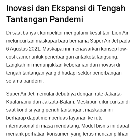
Inovasi dan Ekspansi di Tengah
Tantangan Pandemi
Di saat banyak kompetitor mengalami kesulitan, Lion Air
meluncurkan maskapai baru bernama Super Air Jet pada
6 Agustus 2021. Maskapai ini menawarkan konsep low-
cost carrier untuk penerbangan antarkota langsung.
Langkah ini menunjukkan keberanian dan inovasi di
tengah tantangan yang dihadapi sektor penerbangan
selama pandemi.
Super Air Jet memulai debutnya dengan rute Jakarta-
Kualanamu dan Jakarta-Batam. Meskipun diluncurkan di
saat kondisi yang penuh tantangan, maskapai ini
berharap dapat memperluas layanan ke rute
internasional di masa mendatang. Model bisnis ini dapat
menarik perhatian konsumen yang terus mencari pilihan