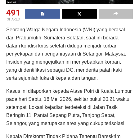
491
SHARES
Seorang Warga Negara Indonesia (WNI) yang berasal
dari Prabumulih, Sumatera Selatan, saat ini berada
dalam kondisi kritis setelah diduga menjadi korban
penyekapan dan penganiayaan di Selangor, Malaysia.
Insiden yang mengejutkan ini menyebabkan korban,
yang diidentifikasi sebagai DC, menderita patah kaki
serta sejumlah luka di kepala dan tangan.
Kasus ini dilaporkan kepada Atase Polri di Kuala Lumpur
pada hari Sabtu, 16 Mei 2026, sekitar pukul 20.21 waktu
setempat. Lokasi kejadian terdeteksi di Jalan Tasik
Beringin 11, Pantai Sepang Putra, Tanjong Sepat,
Selangor, yang merupakan area yang cukup terisolasi.
Kepala Direktorat Tindak Pidana Tertentu Bareskrim