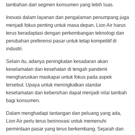
tambahan dari segmen konsumen yang lebih luas.
Inovasi dalam layanan dan pengalaman penumpang juga
menjadi fokus penting untuk masa depan. Lion Air harus
terus beradaptasi dengan perkembangan teknologi dan
perubahan preferensi pasar untuk tetap kompetitif di
industri.
Selain itu, adanya peningkatan kesadaran akan
keselamatan dan kesehatan di tengah pandemi
mengharuskan maskapai untuk fokus pada aspek
tersebut. Upaya untuk meningkatkan standar
keselamatan dan kebersihan dapat menjadi nilai tambah
bagi konsumen.
Dalam menghadapi tantangan dan peluang yang ada,
Lion Air perlu terus berinovasi untuk memenuhi
permintaan pasar yang terus berkembang. Sejarah dan