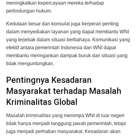
meningkatkan kepercayaan mereka terhadap
perlindungan hukum.
Kedutaan besar dan konsulat juga berperan penting
dalam menyediakan layanan yang dapat membantu WNI
yang terjebak dalam situasi berbahaya. Komunikasi yang
efektif antara pemerintah Indonesia dan WNI dapat
membantu meringankan dampak buruk dari situasi yang
tidak menguntungkan.
Pentingnya Kesadaran
Masyarakat terhadap Masalah
Kriminalitas Global
Masalah kriminalitas yang menimpa WNI di luar negeri
tidak hanya menjadi tanggung jawab pemerintah, tetapi
juga menjadi perhatian masyarakat. Kesadaran akan