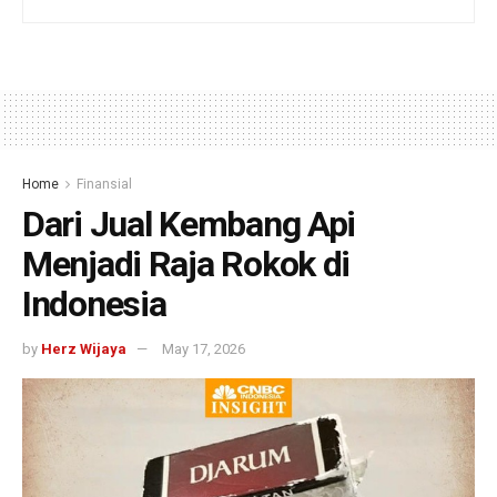
Home
Finansial
Dari Jual Kembang Api
Menjadi Raja Rokok di
Indonesia
by
Herz Wijaya
May 17, 2026