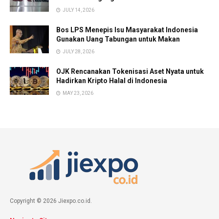
JULY 14, 2026
Bos LPS Menepis Isu Masyarakat Indonesia
Gunakan Uang Tabungan untuk Makan
JULY 28, 2026
OJK Rencanakan Tokenisasi Aset Nyata untuk
Hadirkan Kripto Halal di Indonesia
MAY 23, 2026
Copyright © 2026 Jiexpo.co.id.