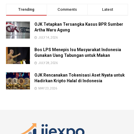
Trending
Comments
Latest
OJK Tetapkan Tersangka Kasus BPR Sumber
Artha Waru Agung
JULY 14, 2026
Bos LPS Menepis Isu Masyarakat Indonesia
Gunakan Uang Tabungan untuk Makan
JULY 28, 2026
OJK Rencanakan Tokenisasi Aset Nyata untuk
Hadirkan Kripto Halal di Indonesia
MAY 23, 2026