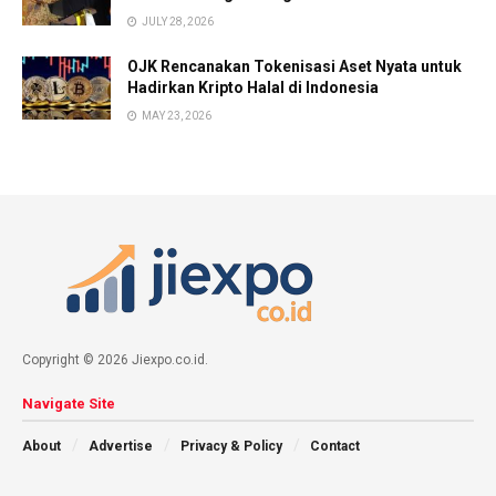
JULY 28, 2026
OJK Rencanakan Tokenisasi Aset Nyata untuk
Hadirkan Kripto Halal di Indonesia
MAY 23, 2026
Copyright © 2026 Jiexpo.co.id.
Navigate Site
About
Advertise
Privacy & Policy
Contact