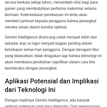
secara berkala setiap tahun, menambah nilai bagi para
gamer yang membutuhkan performa maksimal selama
bermain. Ketersediaan pembaruan ini tentu akan
memberi jaminan kepada pengguna bahwa perangkat
mereka selalu dalam kondisi optimal.
Gemini Intelligence dirancang untuk menjadi lebih dari
sekadar alat; ia ingin menjadi bagian penting dalam
kehidupan sehari-hari pengguna. Dengan beragam fitur
yang ditawarkan, tidak diragukan lagi bahwa teknologi ini
akan membawa perubahan signifikan dalam cara kita
berinteraksi dengan perangkat.
Aplikasi Potensial dan Implikasi
dari Teknologi Ini
Dengan hadirnya Gemini Intelligence, ada banyak
aplikasi potensial yang bisa dijelajahi. Dari penggunaan