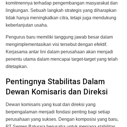
komitmennya terhadap pengembangan masyarakat dan
lingkungan. Sebuah langkah strategis yang diharapkan
tidak hanya meningkatkan citra, tetapi juga mendukung
keberlanjutan usaha.
Pengurus baru memiliki tanggung jawab besar dalam
mengimplementasikan visi tersebut dengan efektif.
Kerjasama antar lini dalam perusahaan akan menjadi
penentu utama dalam mencapai target-target yang telah
ditetapkan.
Pentingnya Stabilitas Dalam
Dewan Komisaris dan Direksi
Dewan komisaris yang kuat dan direksi yang
berpengalaman menjadi fondasi penting bagi setiap
perusahaan yang sukses. Dengan komposisi yang baru,
PT Semen Baturaja berusaha untuk menjaga stabilitas