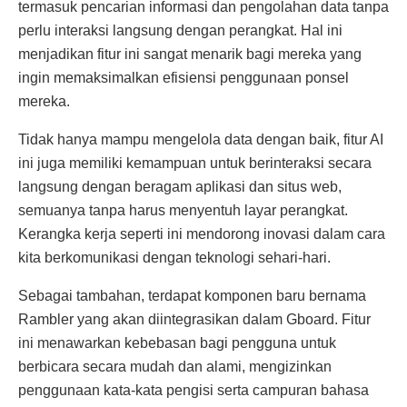
termasuk pencarian informasi dan pengolahan data tanpa
perlu interaksi langsung dengan perangkat. Hal ini
menjadikan fitur ini sangat menarik bagi mereka yang
ingin memaksimalkan efisiensi penggunaan ponsel
mereka.
Tidak hanya mampu mengelola data dengan baik, fitur AI
ini juga memiliki kemampuan untuk berinteraksi secara
langsung dengan beragam aplikasi dan situs web,
semuanya tanpa harus menyentuh layar perangkat.
Kerangka kerja seperti ini mendorong inovasi dalam cara
kita berkomunikasi dengan teknologi sehari-hari.
Sebagai tambahan, terdapat komponen baru bernama
Rambler yang akan diintegrasikan dalam Gboard. Fitur
ini menawarkan kebebasan bagi pengguna untuk
berbicara secara mudah dan alami, mengizinkan
penggunaan kata-kata pengisi serta campuran bahasa