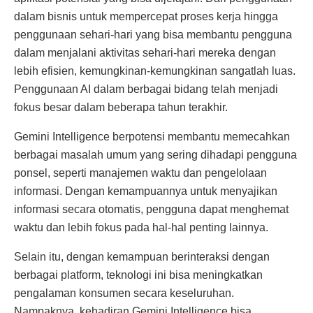
dalam bisnis untuk mempercepat proses kerja hingga
penggunaan sehari-hari yang bisa membantu pengguna
dalam menjalani aktivitas sehari-hari mereka dengan
lebih efisien, kemungkinan-kemungkinan sangatlah luas.
Penggunaan AI dalam berbagai bidang telah menjadi
fokus besar dalam beberapa tahun terakhir.
Gemini Intelligence berpotensi membantu memecahkan
berbagai masalah umum yang sering dihadapi pengguna
ponsel, seperti manajemen waktu dan pengelolaan
informasi. Dengan kemampuannya untuk menyajikan
informasi secara otomatis, pengguna dapat menghemat
waktu dan lebih fokus pada hal-hal penting lainnya.
Selain itu, dengan kemampuan berinteraksi dengan
berbagai platform, teknologi ini bisa meningkatkan
pengalaman konsumen secara keseluruhan.
Nampaknya, kehadiran Gemini Intelligence bisa