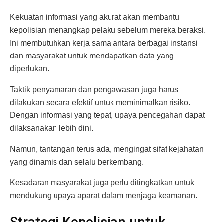
Kekuatan informasi yang akurat akan membantu
kepolisian menangkap pelaku sebelum mereka beraksi.
Ini membutuhkan kerja sama antara berbagai instansi
dan masyarakat untuk mendapatkan data yang
diperlukan.
Taktik penyamaran dan pengawasan juga harus
dilakukan secara efektif untuk meminimalkan risiko.
Dengan informasi yang tepat, upaya pencegahan dapat
dilaksanakan lebih dini.
Namun, tantangan terus ada, mengingat sifat kejahatan
yang dinamis dan selalu berkembang.
Kesadaran masyarakat juga perlu ditingkatkan untuk
mendukung upaya aparat dalam menjaga keamanan.