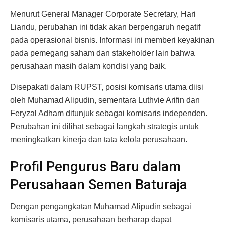
Menurut General Manager Corporate Secretary, Hari
Liandu, perubahan ini tidak akan berpengaruh negatif
pada operasional bisnis. Informasi ini memberi keyakinan
pada pemegang saham dan stakeholder lain bahwa
perusahaan masih dalam kondisi yang baik.
Disepakati dalam RUPST, posisi komisaris utama diisi
oleh Muhamad Alipudin, sementara Luthvie Arifin dan
Feryzal Adham ditunjuk sebagai komisaris independen.
Perubahan ini dilihat sebagai langkah strategis untuk
meningkatkan kinerja dan tata kelola perusahaan.
Profil Pengurus Baru dalam
Perusahaan Semen Baturaja
Dengan pengangkatan Muhamad Alipudin sebagai
komisaris utama, perusahaan berharap dapat