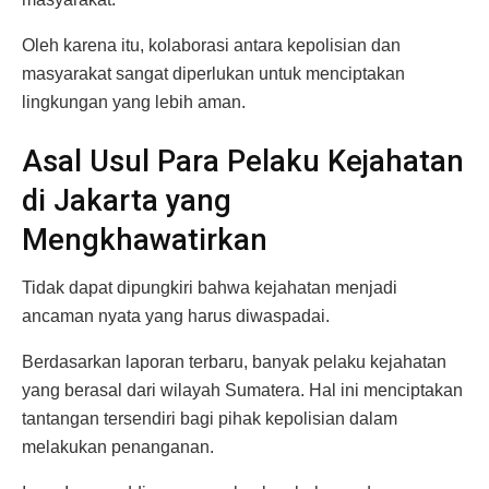
Oleh karena itu, kolaborasi antara kepolisian dan
masyarakat sangat diperlukan untuk menciptakan
lingkungan yang lebih aman.
Asal Usul Para Pelaku Kejahatan
di Jakarta yang
Mengkhawatirkan
Tidak dapat dipungkiri bahwa kejahatan menjadi
ancaman nyata yang harus diwaspadai.
Berdasarkan laporan terbaru, banyak pelaku kejahatan
yang berasal dari wilayah Sumatera. Hal ini menciptakan
tantangan tersendiri bagi pihak kepolisian dalam
melakukan penanganan.