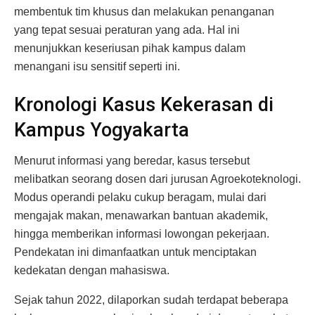
membentuk tim khusus dan melakukan penanganan
yang tepat sesuai peraturan yang ada. Hal ini
menunjukkan keseriusan pihak kampus dalam
menangani isu sensitif seperti ini.
Kronologi Kasus Kekerasan di
Kampus Yogyakarta
Menurut informasi yang beredar, kasus tersebut
melibatkan seorang dosen dari jurusan Agroekoteknologi.
Modus operandi pelaku cukup beragam, mulai dari
mengajak makan, menawarkan bantuan akademik,
hingga memberikan informasi lowongan pekerjaan.
Pendekatan ini dimanfaatkan untuk menciptakan
kedekatan dengan mahasiswa.
Sejak tahun 2022, dilaporkan sudah terdapat beberapa