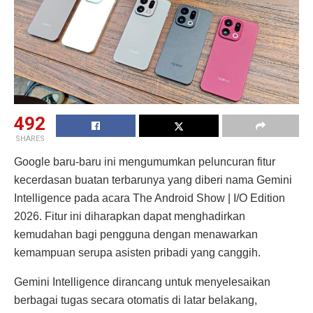
492
SHARES
Google baru-baru ini mengumumkan peluncuran fitur
kecerdasan buatan terbarunya yang diberi nama Gemini
Intelligence pada acara The Android Show | I/O Edition
2026. Fitur ini diharapkan dapat menghadirkan
kemudahan bagi pengguna dengan menawarkan
kemampuan serupa asisten pribadi yang canggih.
Gemini Intelligence dirancang untuk menyelesaikan
berbagai tugas secara otomatis di latar belakang,