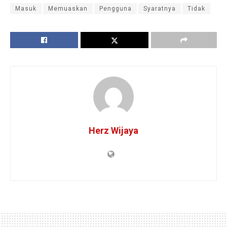
Masuk
Memuaskan
Pengguna
Syaratnya
Tidak
Herz Wijaya