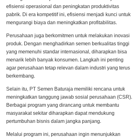
efisiensi operasional dan peningkatan produktivitas
pabrik. Di era kompetitif ini, efisiensi menjadi kunci untuk
mengurangi biaya dan meningkatkan profitabilitas.
Perusahaan juga berkomitmen untuk melakukan inovasi
produk. Dengan menghadirkan semen berkualitas tinggi
yang memenuhi standar internasional, diharapkan bisa
menarik lebih banyak konsumen. Langkah ini penting
agar perusahaan tetap relevan dalam industri yang terus
berkembang.
Selain itu, PT Semen Baturaja memiliki rencana untuk
meningkatkan tanggung jawab sosial perusahaan (CSR).
Berbagai program yang dirancang untuk membantu
masyarakat sekitar diharapkan dapat mendukung
pertumbuhan bisnis dalam jangka panjang.
Melalui program ini, perusahaan ingin menunjukkan