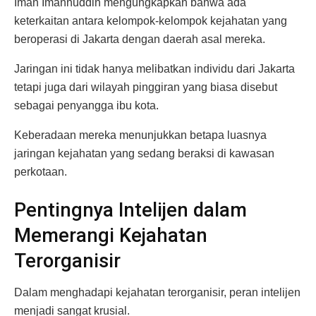
Iman Imannuddin mengungkapkan bahwa ada
keterkaitan antara kelompok-kelompok kejahatan yang
beroperasi di Jakarta dengan daerah asal mereka.
Jaringan ini tidak hanya melibatkan individu dari Jakarta
tetapi juga dari wilayah pinggiran yang biasa disebut
sebagai penyangga ibu kota.
Keberadaan mereka menunjukkan betapa luasnya
jaringan kejahatan yang sedang beraksi di kawasan
perkotaan.
Pentingnya Intelijen dalam
Memerangi Kejahatan
Terorganisir
Dalam menghadapi kejahatan terorganisir, peran intelijen
menjadi sangat krusial.