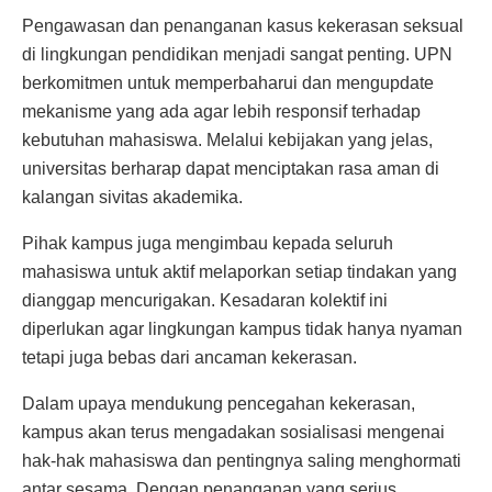
Pengawasan dan penanganan kasus kekerasan seksual
di lingkungan pendidikan menjadi sangat penting. UPN
berkomitmen untuk memperbaharui dan mengupdate
mekanisme yang ada agar lebih responsif terhadap
kebutuhan mahasiswa. Melalui kebijakan yang jelas,
universitas berharap dapat menciptakan rasa aman di
kalangan sivitas akademika.
Pihak kampus juga mengimbau kepada seluruh
mahasiswa untuk aktif melaporkan setiap tindakan yang
dianggap mencurigakan. Kesadaran kolektif ini
diperlukan agar lingkungan kampus tidak hanya nyaman
tetapi juga bebas dari ancaman kekerasan.
Dalam upaya mendukung pencegahan kekerasan,
kampus akan terus mengadakan sosialisasi mengenai
hak-hak mahasiswa dan pentingnya saling menghormati
antar sesama. Dengan penanganan yang serius,