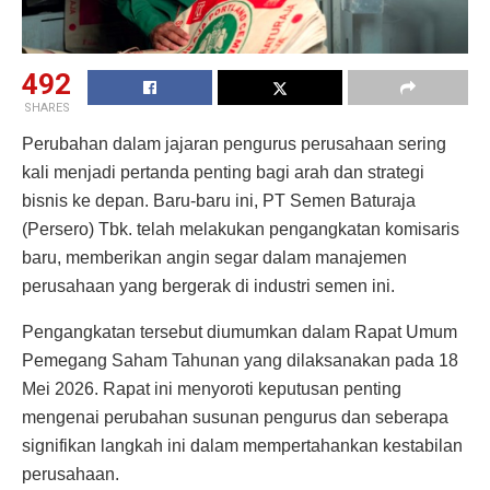
492
SHARES
Perubahan dalam jajaran pengurus perusahaan sering
kali menjadi pertanda penting bagi arah dan strategi
bisnis ke depan. Baru-baru ini, PT Semen Baturaja
(Persero) Tbk. telah melakukan pengangkatan komisaris
baru, memberikan angin segar dalam manajemen
perusahaan yang bergerak di industri semen ini.
Pengangkatan tersebut diumumkan dalam Rapat Umum
Pemegang Saham Tahunan yang dilaksanakan pada 18
Mei 2026. Rapat ini menyoroti keputusan penting
mengenai perubahan susunan pengurus dan seberapa
signifikan langkah ini dalam mempertahankan kestabilan
perusahaan.