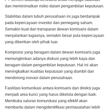
dan meminimalkan risiko dalam pengambilan keputusan.
Stabilitas dalam tubuh perusahaan ini juga berdampak
pada kepercayaan investor dan pemegang saham.
Semakin kuat dan transparan dewan komisaris dalam
menjalankan tugasnya, semakin besar pula kepercayaan
yang diberikan oleh pihak luar.
Komposisi yang beragam dalam dewan komisaris juga
memungkinkan adanya diskusi yang lebih kaya dan
beragam dalam pengambilan keputusan. Hal ini akan
meningkatkan kualitas keputusan yang diambil dan
mendorong inovasi dalam perusahaan.
Fasilitasi komunikasi antara komisaris dan direksi juga
menjadi area kunci yang harus dikelola dengan baik.
Membuka saluran komunikasi yang efektif akan
membantu dalam mengidentifikasi permasalahan lebih