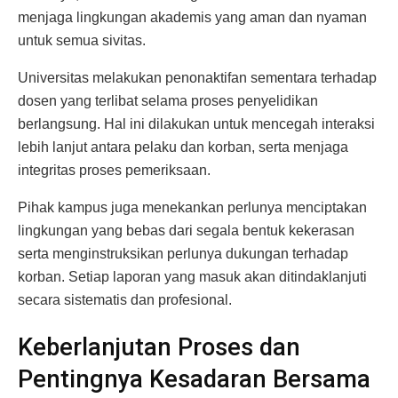
menjaga lingkungan akademis yang aman dan nyaman
untuk semua sivitas.
Universitas melakukan penonaktifan sementara terhadap
dosen yang terlibat selama proses penyelidikan
berlangsung. Hal ini dilakukan untuk mencegah interaksi
lebih lanjut antara pelaku dan korban, serta menjaga
integritas proses pemeriksaan.
Pihak kampus juga menekankan perlunya menciptakan
lingkungan yang bebas dari segala bentuk kekerasan
serta menginstruksikan perlunya dukungan terhadap
korban. Setiap laporan yang masuk akan ditindaklanjuti
secara sistematis dan profesional.
Keberlanjutan Proses dan
Pentingnya Kesadaran Bersama