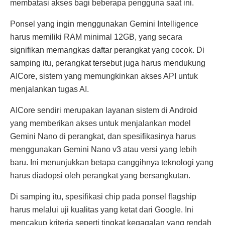
membatasi akses bagi beberapa pengguna saat ini.
Ponsel yang ingin menggunakan Gemini Intelligence
harus memiliki RAM minimal 12GB, yang secara
signifikan memangkas daftar perangkat yang cocok. Di
samping itu, perangkat tersebut juga harus mendukung
AICore, sistem yang memungkinkan akses API untuk
menjalankan tugas AI.
AICore sendiri merupakan layanan sistem di Android
yang memberikan akses untuk menjalankan model
Gemini Nano di perangkat, dan spesifikasinya harus
menggunakan Gemini Nano v3 atau versi yang lebih
baru. Ini menunjukkan betapa canggihnya teknologi yang
harus diadopsi oleh perangkat yang bersangkutan.
Di samping itu, spesifikasi chip pada ponsel flagship
harus melalui uji kualitas yang ketat dari Google. Ini
mencakup kriteria seperti tingkat kegagalan yang rendah