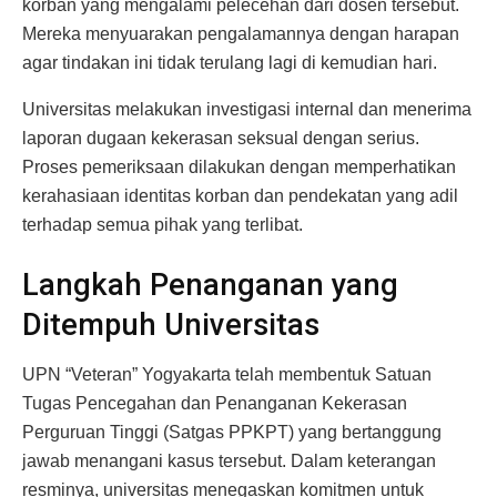
korban yang mengalami pelecehan dari dosen tersebut.
Mereka menyuarakan pengalamannya dengan harapan
agar tindakan ini tidak terulang lagi di kemudian hari.
Universitas melakukan investigasi internal dan menerima
laporan dugaan kekerasan seksual dengan serius.
Proses pemeriksaan dilakukan dengan memperhatikan
kerahasiaan identitas korban dan pendekatan yang adil
terhadap semua pihak yang terlibat.
Langkah Penanganan yang
Ditempuh Universitas
UPN “Veteran” Yogyakarta telah membentuk Satuan
Tugas Pencegahan dan Penanganan Kekerasan
Perguruan Tinggi (Satgas PPKPT) yang bertanggung
jawab menangani kasus tersebut. Dalam keterangan
resminya, universitas menegaskan komitmen untuk