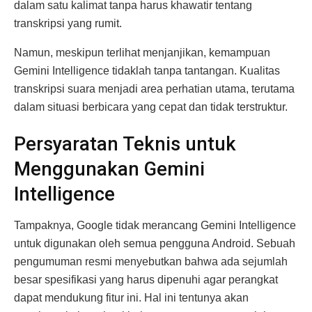
dalam satu kalimat tanpa harus khawatir tentang
transkripsi yang rumit.
Namun, meskipun terlihat menjanjikan, kemampuan
Gemini Intelligence tidaklah tanpa tantangan. Kualitas
transkripsi suara menjadi area perhatian utama, terutama
dalam situasi berbicara yang cepat dan tidak terstruktur.
Persyaratan Teknis untuk
Menggunakan Gemini
Intelligence
Tampaknya, Google tidak merancang Gemini Intelligence
untuk digunakan oleh semua pengguna Android. Sebuah
pengumuman resmi menyebutkan bahwa ada sejumlah
besar spesifikasi yang harus dipenuhi agar perangkat
dapat mendukung fitur ini. Hal ini tentunya akan