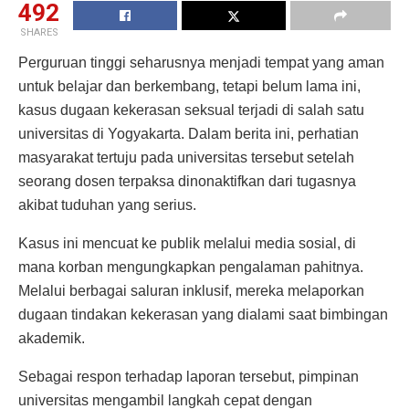
492
SHARES
Perguruan tinggi seharusnya menjadi tempat yang aman
untuk belajar dan berkembang, tetapi belum lama ini,
kasus dugaan kekerasan seksual terjadi di salah satu
universitas di Yogyakarta. Dalam berita ini, perhatian
masyarakat tertuju pada universitas tersebut setelah
seorang dosen terpaksa dinonaktifkan dari tugasnya
akibat tuduhan yang serius.
Kasus ini mencuat ke publik melalui media sosial, di
mana korban mengungkapkan pengalaman pahitnya.
Melalui berbagai saluran inklusif, mereka melaporkan
dugaan tindakan kekerasan yang dialami saat bimbingan
akademik.
Sebagai respon terhadap laporan tersebut, pimpinan
universitas mengambil langkah cepat dengan