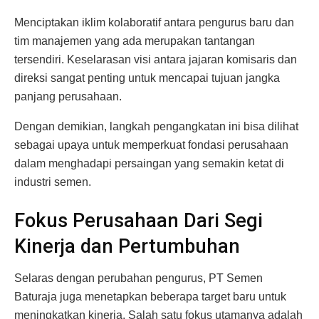
Menciptakan iklim kolaboratif antara pengurus baru dan
tim manajemen yang ada merupakan tantangan
tersendiri. Keselarasan visi antara jajaran komisaris dan
direksi sangat penting untuk mencapai tujuan jangka
panjang perusahaan.
Dengan demikian, langkah pengangkatan ini bisa dilihat
sebagai upaya untuk memperkuat fondasi perusahaan
dalam menghadapi persaingan yang semakin ketat di
industri semen.
Fokus Perusahaan Dari Segi
Kinerja dan Pertumbuhan
Selaras dengan perubahan pengurus, PT Semen
Baturaja juga menetapkan beberapa target baru untuk
meningkatkan kinerja. Salah satu fokus utamanya adalah