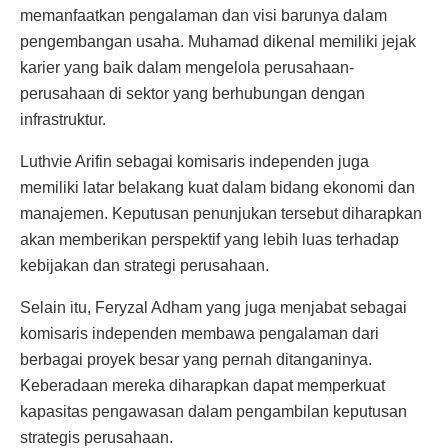
memanfaatkan pengalaman dan visi barunya dalam
pengembangan usaha. Muhamad dikenal memiliki jejak
karier yang baik dalam mengelola perusahaan-
perusahaan di sektor yang berhubungan dengan
infrastruktur.
Luthvie Arifin sebagai komisaris independen juga
memiliki latar belakang kuat dalam bidang ekonomi dan
manajemen. Keputusan penunjukan tersebut diharapkan
akan memberikan perspektif yang lebih luas terhadap
kebijakan dan strategi perusahaan.
Selain itu, Feryzal Adham yang juga menjabat sebagai
komisaris independen membawa pengalaman dari
berbagai proyek besar yang pernah ditanganinya.
Keberadaan mereka diharapkan dapat memperkuat
kapasitas pengawasan dalam pengambilan keputusan
strategis perusahaan.