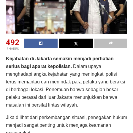
492
SHARES
Kejahatan di Jakarta semakin menjadi perhatian
serius bagi aparat kepolisian.
Dalam upaya
menghadapi angka kejahatan yang meningkat, polisi
terus memantau dan menindak para pelaku yang beraksi
di berbagai lokasi. Penemuan bahwa sebagian besar
pelaku berasal dari luar Jakarta menunjukkan bahwa
masalah ini bersifat lintas wilayah.
Jika dilihat dari perkembangan situasi, penegakan hukum
menjadi sangat penting untuk menjaga keamanan
masyarakat.