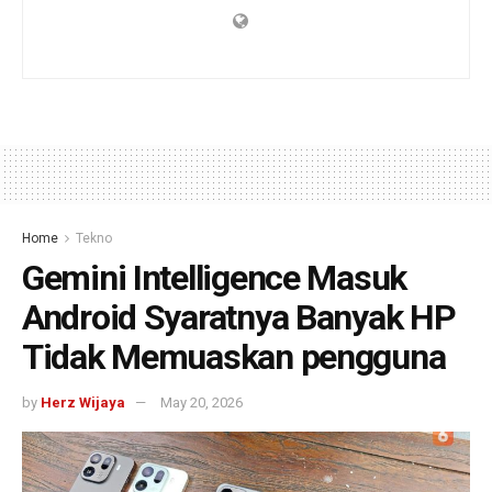
Home
Tekno
Gemini Intelligence Masuk
Android Syaratnya Banyak HP
Tidak Memuaskan pengguna
by
Herz Wijaya
May 20, 2026