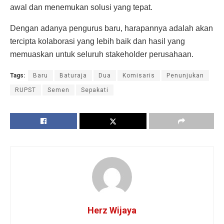
awal dan menemukan solusi yang tepat.
Dengan adanya pengurus baru, harapannya adalah akan
tercipta kolaborasi yang lebih baik dan hasil yang
memuaskan untuk seluruh stakeholder perusahaan.
Tags:
Baru
Baturaja
Dua
Komisaris
Penunjukan
RUPST
Semen
Sepakati
Herz Wijaya