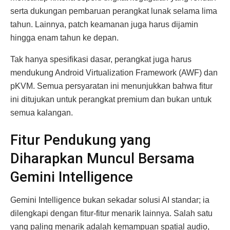
serta dukungan pembaruan perangkat lunak selama lima
tahun. Lainnya, patch keamanan juga harus dijamin
hingga enam tahun ke depan.
Tak hanya spesifikasi dasar, perangkat juga harus
mendukung Android Virtualization Framework (AWF) dan
pKVM. Semua persyaratan ini menunjukkan bahwa fitur
ini ditujukan untuk perangkat premium dan bukan untuk
semua kalangan.
Fitur Pendukung yang
Diharapkan Muncul Bersama
Gemini Intelligence
Gemini Intelligence bukan sekadar solusi AI standar; ia
dilengkapi dengan fitur-fitur menarik lainnya. Salah satu
yang paling menarik adalah kemampuan spatial audio,