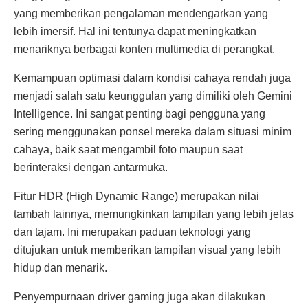
yang memberikan pengalaman mendengarkan yang
lebih imersif. Hal ini tentunya dapat meningkatkan
menariknya berbagai konten multimedia di perangkat.
Kemampuan optimasi dalam kondisi cahaya rendah juga
menjadi salah satu keunggulan yang dimiliki oleh Gemini
Intelligence. Ini sangat penting bagi pengguna yang
sering menggunakan ponsel mereka dalam situasi minim
cahaya, baik saat mengambil foto maupun saat
berinteraksi dengan antarmuka.
Fitur HDR (High Dynamic Range) merupakan nilai
tambah lainnya, memungkinkan tampilan yang lebih jelas
dan tajam. Ini merupakan paduan teknologi yang
ditujukan untuk memberikan tampilan visual yang lebih
hidup dan menarik.
Penyempurnaan driver gaming juga akan dilakukan