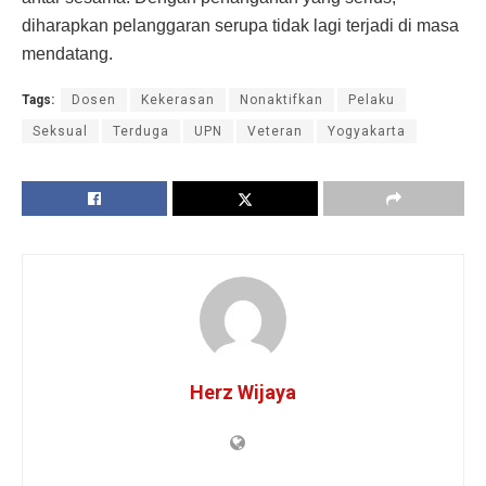
diharapkan pelanggaran serupa tidak lagi terjadi di masa
mendatang.
Tags:
Dosen
Kekerasan
Nonaktifkan
Pelaku
Seksual
Terduga
UPN
Veteran
Yogyakarta
Herz Wijaya