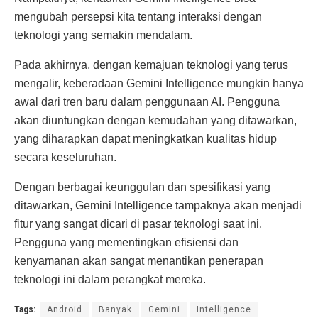
mengubah persepsi kita tentang interaksi dengan
teknologi yang semakin mendalam.
Pada akhirnya, dengan kemajuan teknologi yang terus
mengalir, keberadaan Gemini Intelligence mungkin hanya
awal dari tren baru dalam penggunaan AI. Pengguna
akan diuntungkan dengan kemudahan yang ditawarkan,
yang diharapkan dapat meningkatkan kualitas hidup
secara keseluruhan.
Dengan berbagai keunggulan dan spesifikasi yang
ditawarkan, Gemini Intelligence tampaknya akan menjadi
fitur yang sangat dicari di pasar teknologi saat ini.
Pengguna yang mementingkan efisiensi dan
kenyamanan akan sangat menantikan penerapan
teknologi ini dalam perangkat mereka.
Tags:
Android
Banyak
Gemini
Intelligence