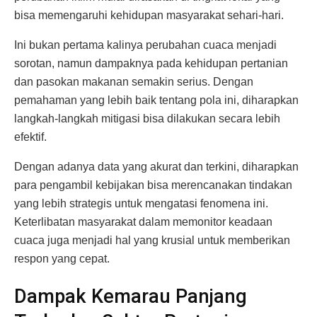
bisa memengaruhi kehidupan masyarakat sehari-hari.
Ini bukan pertama kalinya perubahan cuaca menjadi
sorotan, namun dampaknya pada kehidupan pertanian
dan pasokan makanan semakin serius. Dengan
pemahaman yang lebih baik tentang pola ini, diharapkan
langkah-langkah mitigasi bisa dilakukan secara lebih
efektif.
Dengan adanya data yang akurat dan terkini, diharapkan
para pengambil kebijakan bisa merencanakan tindakan
yang lebih strategis untuk mengatasi fenomena ini.
Keterlibatan masyarakat dalam memonitor keadaan
cuaca juga menjadi hal yang krusial untuk memberikan
respon yang cepat.
Dampak Kemarau Panjang