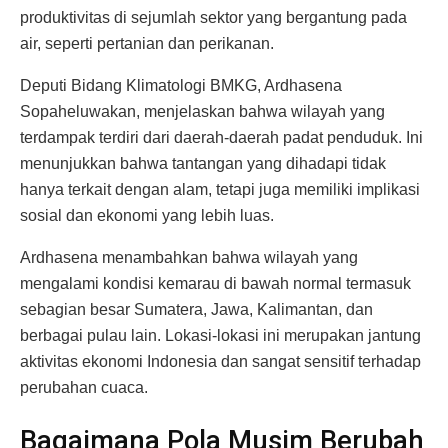
produktivitas di sejumlah sektor yang bergantung pada
air, seperti pertanian dan perikanan.
Deputi Bidang Klimatologi BMKG, Ardhasena
Sopaheluwakan, menjelaskan bahwa wilayah yang
terdampak terdiri dari daerah-daerah padat penduduk. Ini
menunjukkan bahwa tantangan yang dihadapi tidak
hanya terkait dengan alam, tetapi juga memiliki implikasi
sosial dan ekonomi yang lebih luas.
Ardhasena menambahkan bahwa wilayah yang
mengalami kondisi kemarau di bawah normal termasuk
sebagian besar Sumatera, Jawa, Kalimantan, dan
berbagai pulau lain. Lokasi-lokasi ini merupakan jantung
aktivitas ekonomi Indonesia dan sangat sensitif terhadap
perubahan cuaca.
Bagaimana Pola Musim Berubah