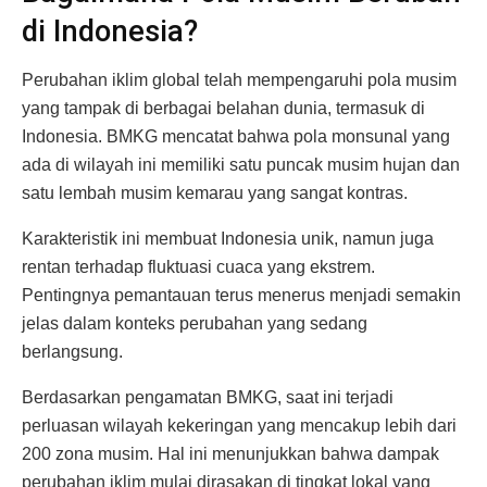
di Indonesia?
Perubahan iklim global telah mempengaruhi pola musim
yang tampak di berbagai belahan dunia, termasuk di
Indonesia. BMKG mencatat bahwa pola monsunal yang
ada di wilayah ini memiliki satu puncak musim hujan dan
satu lembah musim kemarau yang sangat kontras.
Karakteristik ini membuat Indonesia unik, namun juga
rentan terhadap fluktuasi cuaca yang ekstrem.
Pentingnya pemantauan terus menerus menjadi semakin
jelas dalam konteks perubahan yang sedang
berlangsung.
Berdasarkan pengamatan BMKG, saat ini terjadi
perluasan wilayah kekeringan yang mencakup lebih dari
200 zona musim. Hal ini menunjukkan bahwa dampak
perubahan iklim mulai dirasakan di tingkat lokal yang