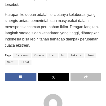
tersebut.
Harapan ke depan adalah terciptanya kolaborasi yang
sinergis antara pemerintah dan masyarakat dalam
merespons ancaman perubahan iklim. Dengan langkah-
langkah strategis dan kesadaran yang tinggi, diharapkan
Indonesia bisa lebih tahan terhadap dampak perubahan
cuaca ekstrem.
Tags:
Berawan
Cuaca
Hari
Ini
Jakarta
Juni
Sabtu
Tebal