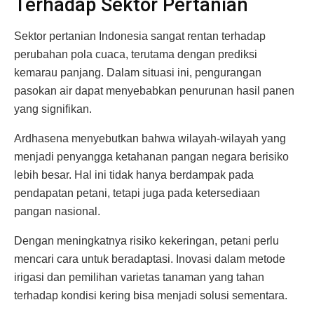
Terhadap Sektor Pertanian
Sektor pertanian Indonesia sangat rentan terhadap
perubahan pola cuaca, terutama dengan prediksi
kemarau panjang. Dalam situasi ini, pengurangan
pasokan air dapat menyebabkan penurunan hasil panen
yang signifikan.
Ardhasena menyebutkan bahwa wilayah-wilayah yang
menjadi penyangga ketahanan pangan negara berisiko
lebih besar. Hal ini tidak hanya berdampak pada
pendapatan petani, tetapi juga pada ketersediaan
pangan nasional.
Dengan meningkatnya risiko kekeringan, petani perlu
mencari cara untuk beradaptasi. Inovasi dalam metode
irigasi dan pemilihan varietas tanaman yang tahan
terhadap kondisi kering bisa menjadi solusi sementara.