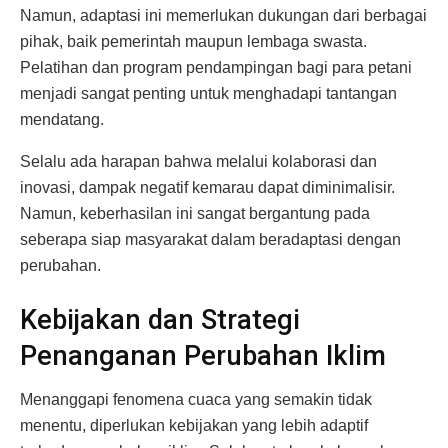
Namun, adaptasi ini memerlukan dukungan dari berbagai
pihak, baik pemerintah maupun lembaga swasta.
Pelatihan dan program pendampingan bagi para petani
menjadi sangat penting untuk menghadapi tantangan
mendatang.
Selalu ada harapan bahwa melalui kolaborasi dan
inovasi, dampak negatif kemarau dapat diminimalisir.
Namun, keberhasilan ini sangat bergantung pada
seberapa siap masyarakat dalam beradaptasi dengan
perubahan.
Kebijakan dan Strategi
Penanganan Perubahan Iklim
Menanggapi fenomena cuaca yang semakin tidak
menentu, diperlukan kebijakan yang lebih adaptif