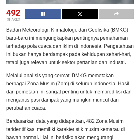
492
SHARES
Badan Meteorologi, Klimatologi, dan Geofisika (BMKG)
baru-baru ini mengungkapkan pentingnya pemahaman
terhadap pola cuaca dan iklim di Indonesia. Pengetahuan
ini bukan hanya berdampak pada kehidupan sehari-hari,
tetapi juga relevan untuk sektor pertanian dan industri.
Melalui analisis yang cermat, BMKG memetakan
berbagai Zona Musim (Zom) di seluruh Indonesia. Hasil
dari pemetaan ini sangat penting untuk memprediksi dan
mengantisipasi dampak yang mungkin muncul dari
perubahan cuaca.
Berdasarkan data yang didapatkan, 482 Zona Musim
teridentifikasi memiliki karakteristik musim kemarau di
bawah normal. Hal ini berisiko akan mengurangi