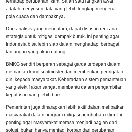
terhadap perubahan iklim. Salah satu langkah awal
adalah menyusun data yang lebih lengkap mengenai
pola cuaca dan dampaknya.
Dari analisis yang mendalam, dapat disusun rencana
strategis untuk mitigasi dampak buruk. Ini penting agar
Indonesia bisa lebih siap dalam menghadapi berbagai
tantangan yang akan datang.
BMKG sendiri berperan sebagai garda terdepan dalam
memantau kondisi atmosfer dan memberikan peringatan
dini kepada masyarakat. Keberadaan sistem pemantauan
yang efektif akan sangat membantu dalam pengambilan
keputusan yang lebih baik.
Pemerintah juga diharapkan lebih aktif dalam melibatkan
masyarakat dalam program mitigasi perubahan iklim. Ini
penting agar masyarakat merasa menjadi bagian dari
solusi, bukan hanya menjadi korban dari perubahan