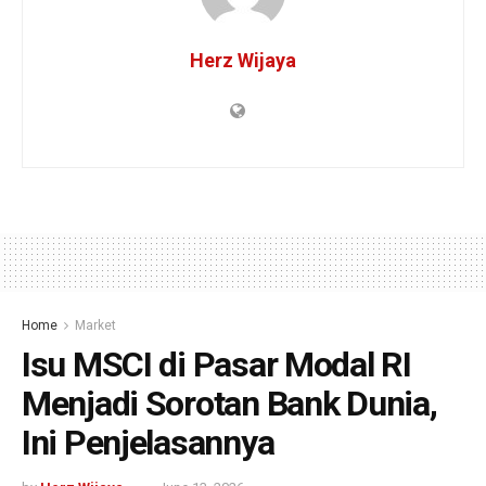
Herz Wijaya
Home
Market
Isu MSCI di Pasar Modal RI
Menjadi Sorotan Bank Dunia,
Ini Penjelasannya