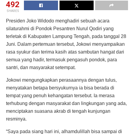
492
SHARES
Presiden Joko Widodo menghadiri sebuah acara
silaturahmi di Pondok Pesantren Nurul Qodiri yang
terletak di Kabupaten Lampung Tengah, pada tanggal 28
Juni. Dalam pertemuan tersebut, Jokowi menyampaikan
rasa syukur dan terima kasih atas sambutan hangat dari
semua yang hadir, termasuk pengasuh pondok, para
santri, dan masyarakat setempat.
Jokowi mengungkapkan perasaannya dengan tulus,
menyatakan betapa bersyukurnya ia bisa berada di
tempat yang penuh kehangatan tersebut. Ia merasa
terhubung dengan masyarakat dan lingkungan yang ada,
menciptakan suasana akrab di tengah kunjungan
resminya.
“Saya pada siang hari ini, alhamdulillah bisa sampai di