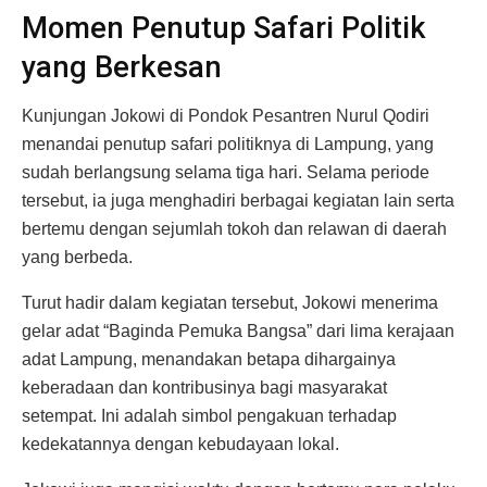
Momen Penutup Safari Politik
yang Berkesan
Kunjungan Jokowi di Pondok Pesantren Nurul Qodiri
menandai penutup safari politiknya di Lampung, yang
sudah berlangsung selama tiga hari. Selama periode
tersebut, ia juga menghadiri berbagai kegiatan lain serta
bertemu dengan sejumlah tokoh dan relawan di daerah
yang berbeda.
Turut hadir dalam kegiatan tersebut, Jokowi menerima
gelar adat “Baginda Pemuka Bangsa” dari lima kerajaan
adat Lampung, menandakan betapa dihargainya
keberadaan dan kontribusinya bagi masyarakat
setempat. Ini adalah simbol pengakuan terhadap
kedekatannya dengan kebudayaan lokal.