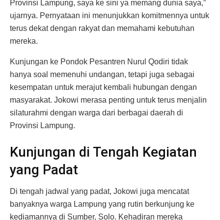
Provinsi Lampung, saya ke sini ya memang dunia saya,”
ujarnya. Pernyataan ini menunjukkan komitmennya untuk
terus dekat dengan rakyat dan memahami kebutuhan
mereka.
Kunjungan ke Pondok Pesantren Nurul Qodiri tidak
hanya soal memenuhi undangan, tetapi juga sebagai
kesempatan untuk merajut kembali hubungan dengan
masyarakat. Jokowi merasa penting untuk terus menjalin
silaturahmi dengan warga dari berbagai daerah di
Provinsi Lampung.
Kunjungan di Tengah Kegiatan
yang Padat
Di tengah jadwal yang padat, Jokowi juga mencatat
banyaknya warga Lampung yang rutin berkunjung ke
kediamannya di Sumber, Solo. Kehadiran mereka