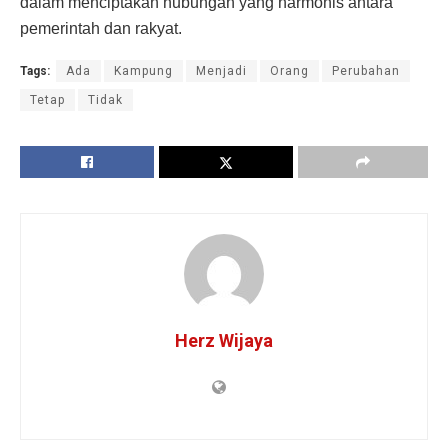
dalam menciptakan hubungan yang harmonis antara
pemerintah dan rakyat.
Tags:
Ada
Kampung
Menjadi
Orang
Perubahan
Tetap
Tidak
Herz Wijaya