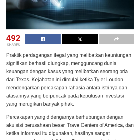
492
SHARES
Praktik perdagangan ilegal yang melibatkan keuntungan
signifikan berhasil diungkap, mengguncang dunia
keuangan dengan kasus yang melibatkan seorang pria
dari Texas. Kejahatan ini dimulai ketika Tyler Loudon
mendengarkan percakapan rahasia antara istrinya dan
atasannya yang berpuncak pada keputusan investasi
yang merugikan banyak pihak.
Percakapan yang didengarnya berhubungan dengan
akuisisi perusahaan besar, TravelCenters of America, dan
ketika informasi itu digunakan, hasilnya sangat