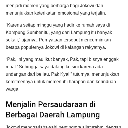
menjadi momen yang berharga bagi Jokowi dan
menunjukkan keterikatan emosional yang terjalin.
“Karena setiap minggu yang hadir ke rumah saya di
Kampung Sumber itu, yang dari Lampung itu banyak
sekali,” ujarnya. Pernyataan tersebut mencerminkan
betapa populernya Jokowi di kalangan rakyatnya.
“Pak, ini yang mau ikut banyak, Pak, tapi bisnya enggak
muat.’ Sehingga saya datang ke sini karena ada
undangan dari beliau, Pak Kyai,” tuturnya, menunjukkan
komitmennya untuk memenuhi harapan dan kerinduan
warga.
Menjalin Persaudaraan di
Berbagai Daerah Lampung
Jokowi menggarisbawahi pentingnya silaturahmi dengan