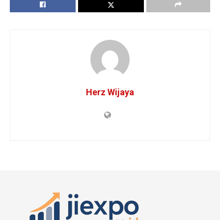
Herz Wijaya