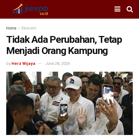
Home
Ekonomi
Tidak Ada Perubahan, Tetap
Menjadi Orang Kampung
by
Herz Wijaya
June 28, 2026