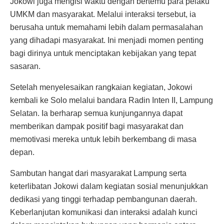
Jokowi juga mengisi waktu dengan bertemu para pelaku
UMKM dan masyarakat. Melalui interaksi tersebut, ia
berusaha untuk memahami lebih dalam permasalahan
yang dihadapi masyarakat. Ini menjadi momen penting
bagi dirinya untuk menciptakan kebijakan yang tepat
sasaran.
Setelah menyelesaikan rangkaian kegiatan, Jokowi
kembali ke Solo melalui bandara Radin Inten II, Lampung
Selatan. Ia berharap semua kunjungannya dapat
memberikan dampak positif bagi masyarakat dan
memotivasi mereka untuk lebih berkembang di masa
depan.
Sambutan hangat dari masyarakat Lampung serta
keterlibatan Jokowi dalam kegiatan sosial menunjukkan
dedikasi yang tinggi terhadap pembangunan daerah.
Keberlanjutan komunikasi dan interaksi adalah kunci