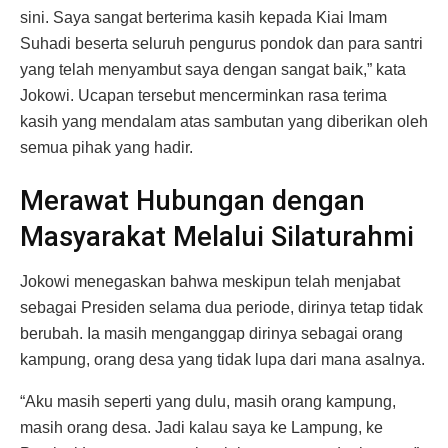
sini. Saya sangat berterima kasih kepada Kiai Imam
Suhadi beserta seluruh pengurus pondok dan para santri
yang telah menyambut saya dengan sangat baik,” kata
Jokowi. Ucapan tersebut mencerminkan rasa terima
kasih yang mendalam atas sambutan yang diberikan oleh
semua pihak yang hadir.
Merawat Hubungan dengan
Masyarakat Melalui Silaturahmi
Jokowi menegaskan bahwa meskipun telah menjabat
sebagai Presiden selama dua periode, dirinya tetap tidak
berubah. Ia masih menganggap dirinya sebagai orang
kampung, orang desa yang tidak lupa dari mana asalnya.
“Aku masih seperti yang dulu, masih orang kampung,
masih orang desa. Jadi kalau saya ke Lampung, ke