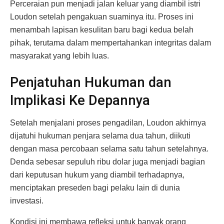
Perceraian pun menjadi jalan keluar yang diambil istri
Loudon setelah pengakuan suaminya itu. Proses ini
menambah lapisan kesulitan baru bagi kedua belah
pihak, terutama dalam mempertahankan integritas dalam
masyarakat yang lebih luas.
Penjatuhan Hukuman dan
Implikasi Ke Depannya
Setelah menjalani proses pengadilan, Loudon akhirnya
dijatuhi hukuman penjara selama dua tahun, diikuti
dengan masa percobaan selama satu tahun setelahnya.
Denda sebesar sepuluh ribu dolar juga menjadi bagian
dari keputusan hukum yang diambil terhadapnya,
menciptakan preseden bagi pelaku lain di dunia
investasi.
Kondisi ini membawa refleksi untuk banyak orang