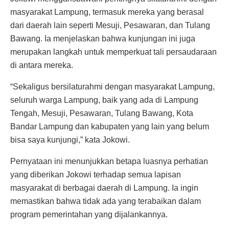
masyarakat Lampung, termasuk mereka yang berasal
dari daerah lain seperti Mesuji, Pesawaran, dan Tulang
Bawang. Ia menjelaskan bahwa kunjungan ini juga
merupakan langkah untuk memperkuat tali persaudaraan
di antara mereka.
“Sekaligus bersilaturahmi dengan masyarakat Lampung,
seluruh warga Lampung, baik yang ada di Lampung
Tengah, Mesuji, Pesawaran, Tulang Bawang, Kota
Bandar Lampung dan kabupaten yang lain yang belum
bisa saya kunjungi,” kata Jokowi.
Pernyataan ini menunjukkan betapa luasnya perhatian
yang diberikan Jokowi terhadap semua lapisan
masyarakat di berbagai daerah di Lampung. Ia ingin
memastikan bahwa tidak ada yang terabaikan dalam
program pemerintahan yang dijalankannya.