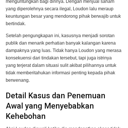
menguntungkan bagi dirinya. Dengan menjual saham
yang diperolehnya secara ilegal, Loudon lalu meraup
keuntungan besar yang mendorong pihak berwajib untuk
bertindak.
Setelah pengungkapan ini, kasusnya menjadi sorotan
publik dan menarik perhatian banyak kalangan karena
dampaknya yang luas. Tidak hanya Loudon yang merasa
konsekuensi dari tindakan tersebut, tapi juga istrinya
yang terjerat dalam situasi sulit akibat pilihannya untuk
tidak memberitahukan informasi penting kepada pihak
berwenang.
Detail Kasus dan Penemuan
Awal yang Menyebabkan
Kehebohan