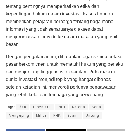
tentang pentingnya memperhatikan etika dan
kepentingan hukum dalam investasi. Kasus Loudon
memberikan pelajaran berharga tentang bagaimana
informasi yang tidak seharusnya diakses dapat
menjerumuskan individu ke dalam masalah yang lebih
besar.
Dengan pengalaman ini, diharapkan agar semua pelaku
pasar berkomitmen untuk mematuhi hukum yang berlaku
dan menjunjung tinggi prinsip keadilan. Reformasi di
dunia investasi menjadi topik yang hangat dibahas
setelah kejadian ini, menyoroti perlunya pengawasan
yang lebih ketat dari lembaga yang berwenang.
Tags:
dan
Dipenjara
Istri
Karena
Kena
Menguping
Miliar
PHK
Suami
Untung