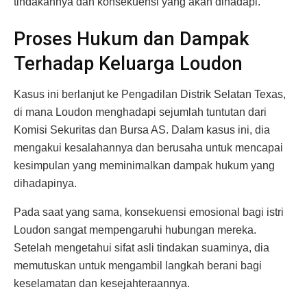
tindakannya dan konsekuensi yang akan dihadapi.
Proses Hukum dan Dampak
Terhadap Keluarga Loudon
Kasus ini berlanjut ke Pengadilan Distrik Selatan Texas,
di mana Loudon menghadapi sejumlah tuntutan dari
Komisi Sekuritas dan Bursa AS. Dalam kasus ini, dia
mengakui kesalahannya dan berusaha untuk mencapai
kesimpulan yang meminimalkan dampak hukum yang
dihadapinya.
Pada saat yang sama, konsekuensi emosional bagi istri
Loudon sangat mempengaruhi hubungan mereka.
Setelah mengetahui sifat asli tindakan suaminya, dia
memutuskan untuk mengambil langkah berani bagi
keselamatan dan kesejahteraannya.