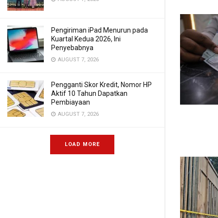
Pengiriman iPad Menurun pada
Kuartal Kedua 2026, Ini
Penyebabnya
AUGUST 7, 2026
Pengganti Skor Kredit, Nomor HP
Aktif 10 Tahun Dapatkan
Pembiayaan
AUGUST 7, 2026
LOAD MORE