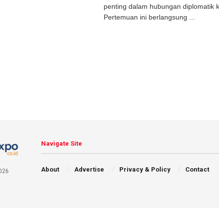
penting dalam hubungan diplomatik 
Pertemuan ini berlangsung ...
Navigate Site
About
Advertise
Privacy & Policy
Contact
026