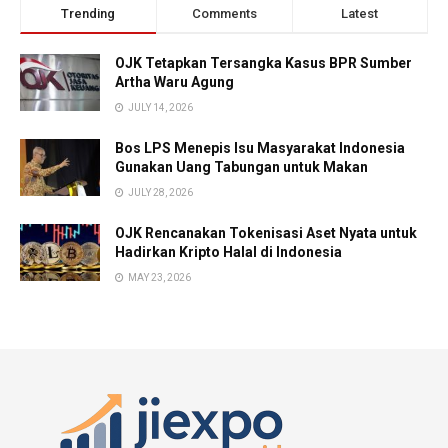
Trending
Comments
Latest
OJK Tetapkan Tersangka Kasus BPR Sumber
Artha Waru Agung
JULY 14, 2026
Bos LPS Menepis Isu Masyarakat Indonesia
Gunakan Uang Tabungan untuk Makan
JULY 28, 2026
OJK Rencanakan Tokenisasi Aset Nyata untuk
Hadirkan Kripto Halal di Indonesia
MAY 23, 2026