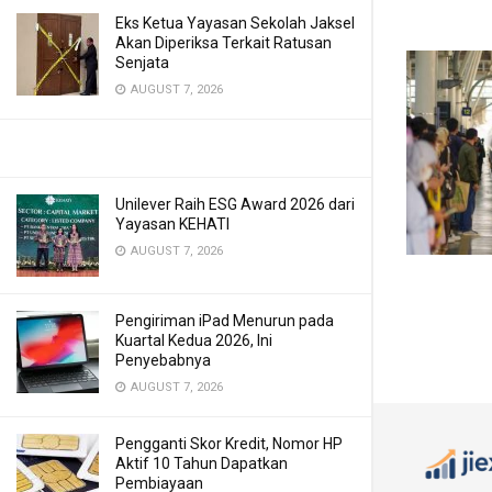
Eks Ketua Yayasan Sekolah Jaksel
Akan Diperiksa Terkait Ratusan
Senjata
AUGUST 7, 2026
Unilever Raih ESG Award 2026 dari
Yayasan KEHATI
AUGUST 7, 2026
Pengiriman iPad Menurun pada
Kuartal Kedua 2026, Ini
Penyebabnya
AUGUST 7, 2026
Pengganti Skor Kredit, Nomor HP
Aktif 10 Tahun Dapatkan
Pembiayaan