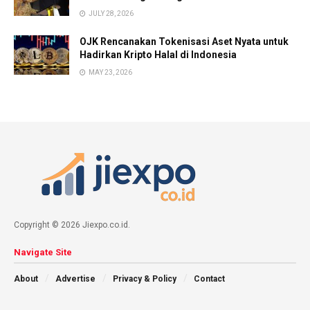
JULY 28, 2026
OJK Rencanakan Tokenisasi Aset Nyata untuk
Hadirkan Kripto Halal di Indonesia
MAY 23, 2026
Copyright © 2026 Jiexpo.co.id.
Navigate Site
About
Advertise
Privacy & Policy
Contact