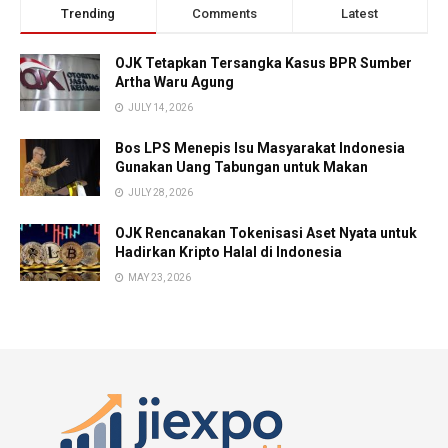
Trending
Comments
Latest
OJK Tetapkan Tersangka Kasus BPR Sumber
Artha Waru Agung
JULY 14, 2026
Bos LPS Menepis Isu Masyarakat Indonesia
Gunakan Uang Tabungan untuk Makan
JULY 28, 2026
OJK Rencanakan Tokenisasi Aset Nyata untuk
Hadirkan Kripto Halal di Indonesia
MAY 23, 2026