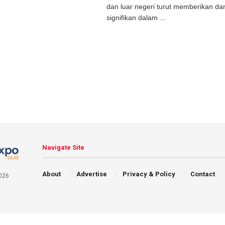
dan luar negeri turut memberikan d
signifikan dalam ...
Navigate Site
About
Advertise
Privacy & Policy
Contact
026