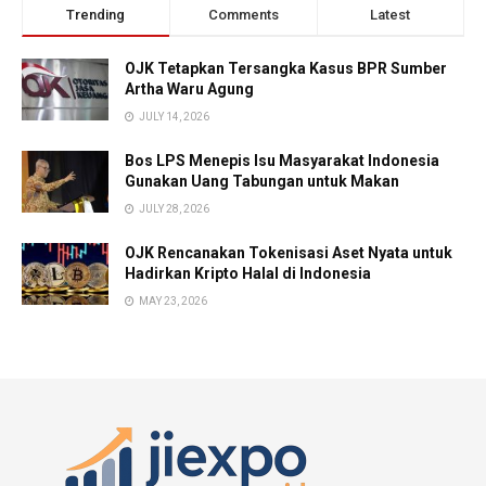
Trending
Comments
Latest
OJK Tetapkan Tersangka Kasus BPR Sumber
Artha Waru Agung
JULY 14, 2026
Bos LPS Menepis Isu Masyarakat Indonesia
Gunakan Uang Tabungan untuk Makan
JULY 28, 2026
OJK Rencanakan Tokenisasi Aset Nyata untuk
Hadirkan Kripto Halal di Indonesia
MAY 23, 2026