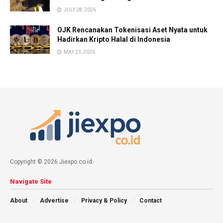
JULY 28, 2026
OJK Rencanakan Tokenisasi Aset Nyata untuk
Hadirkan Kripto Halal di Indonesia
MAY 23, 2026
Copyright © 2026 Jiexpo.co.id.
Navigate Site
About
Advertise
Privacy & Policy
Contact