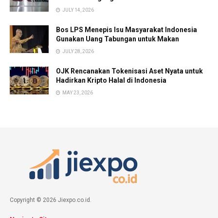
JULY 14, 2026
Bos LPS Menepis Isu Masyarakat Indonesia
Gunakan Uang Tabungan untuk Makan
JULY 28, 2026
OJK Rencanakan Tokenisasi Aset Nyata untuk
Hadirkan Kripto Halal di Indonesia
MAY 23, 2026
Copyright © 2026 Jiexpo.co.id.