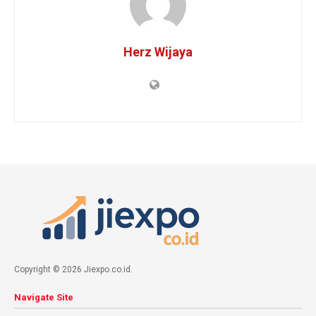
Herz Wijaya
Copyright © 2026 Jiexpo.co.id.
Navigate Site