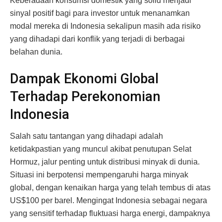
Keberadaan konsumsi domestik yang solid menjadi
sinyal positif bagi para investor untuk menanamkan
modal mereka di Indonesia sekalipun masih ada risiko
yang dihadapi dari konflik yang terjadi di berbagai
belahan dunia.
Dampak Ekonomi Global
Terhadap Perekonomian
Indonesia
Salah satu tantangan yang dihadapi adalah
ketidakpastian yang muncul akibat penutupan Selat
Hormuz, jalur penting untuk distribusi minyak di dunia.
Situasi ini berpotensi mempengaruhi harga minyak
global, dengan kenaikan harga yang telah tembus di atas
US$100 per barel. Mengingat Indonesia sebagai negara
yang sensitif terhadap fluktuasi harga energi, dampaknya