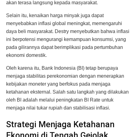
akan terasa langsung kepada masyarakat.
Selain itu, kenaikan harga minyak juga dapat
menyebabkan inflasi global meningkat, memengaruhi
daya beli masyarakat. Destry menyebutkan bahwa inflasi
ini berpotensi mengurangi kemampuan konsumsi, yang
pada gilirannya dapat berimplikasi pada pertumbuhan
ekonomi domestik.
Oleh karena itu, Bank Indonesia (BI) tetap berupaya
menjaga stabilitas perekonomian dengan menerapkan
kebijakan moneter yang berfokus pada menjaga
ketahanan eksternal. Salah satu langkah yang dilakukan
oleh BI adalah melalui peningkatan BI Rate untuk
menjaga nilai tukar rupiah dan stabilisasi inflasi.
Strategi Menjaga Ketahanan
Ekonomi di Tengah Gejolak