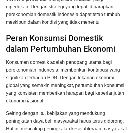
diperlukan. Dengan strategi yang tepat, diharapkan
perekonomian domestik Indonesia dapat tetap tumbuh
meskipun dalam kondisi yang tidak menentu.
Peran Konsumsi Domestik
dalam Pertumbuhan Ekonomi
Konsumen domestik adalah penopang utama bagi
perekonomian Indonesia, memberikan kontribusi yang
signifikan terhadap PDB. Dengan tekanan ekonomi
global yang semakin meningkat, pertumbuhan konsumsi
yang konsisten memberikan harapan bagi keberlanjutan
ekonomi nasional.
Seiring dengan itu, kebijakan yang mendukung
peningkatan daya beli masyarakat harus terus didorong.
Hal ini mencakup peningkatan kesejahteraan masyarakat