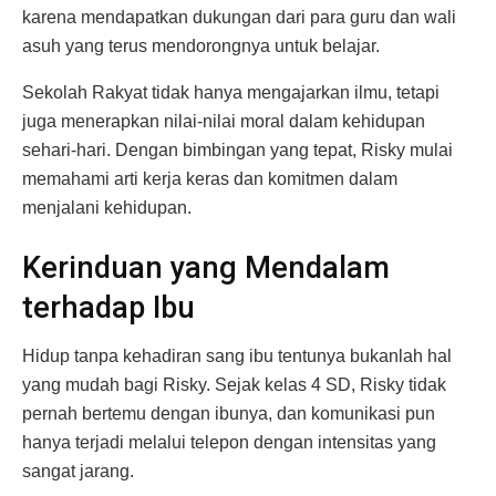
karena mendapatkan dukungan dari para guru dan wali
asuh yang terus mendorongnya untuk belajar.
Sekolah Rakyat tidak hanya mengajarkan ilmu, tetapi
juga menerapkan nilai-nilai moral dalam kehidupan
sehari-hari. Dengan bimbingan yang tepat, Risky mulai
memahami arti kerja keras dan komitmen dalam
menjalani kehidupan.
Kerinduan yang Mendalam
terhadap Ibu
Hidup tanpa kehadiran sang ibu tentunya bukanlah hal
yang mudah bagi Risky. Sejak kelas 4 SD, Risky tidak
pernah bertemu dengan ibunya, dan komunikasi pun
hanya terjadi melalui telepon dengan intensitas yang
sangat jarang.