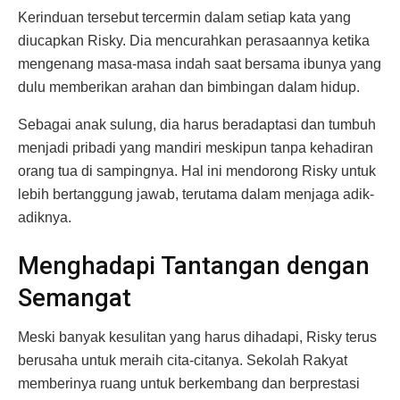
Kerinduan tersebut tercermin dalam setiap kata yang
diucapkan Risky. Dia mencurahkan perasaannya ketika
mengenang masa-masa indah saat bersama ibunya yang
dulu memberikan arahan dan bimbingan dalam hidup.
Sebagai anak sulung, dia harus beradaptasi dan tumbuh
menjadi pribadi yang mandiri meskipun tanpa kehadiran
orang tua di sampingnya. Hal ini mendorong Risky untuk
lebih bertanggung jawab, terutama dalam menjaga adik-
adiknya.
Menghadapi Tantangan dengan
Semangat
Meski banyak kesulitan yang harus dihadapi, Risky terus
berusaha untuk meraih cita-citanya. Sekolah Rakyat
memberinya ruang untuk berkembang dan berprestasi