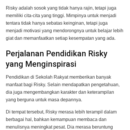
Risky adalah sosok yang tidak hanya rajin, tetapi juga
memiliki cita-cita yang tinggi. Mimpinya untuk menjadi
tentara tidak hanya sebatas keinginan, tetapi juga
menjadi motivasi yang mendorongnya untuk belajar lebih
giat dan memanfaatkan setiap kesempatan yang ada.
Perjalanan Pendidikan Risky
yang Menginspirasi
Pendidikan di Sekolah Rakyat memberikan banyak
manfaat bagi Risky. Selain mendapatkan pengetahuan,
dia juga mengembangkan karakter dan keterampilan
yang berguna untuk masa depannya.
Di tempat tersebut, Risky merasa lebih terampil dalam
berbagai hal, bahkan kemampuan membaca dan
menulisnya meningkat pesat. Dia merasa beruntung