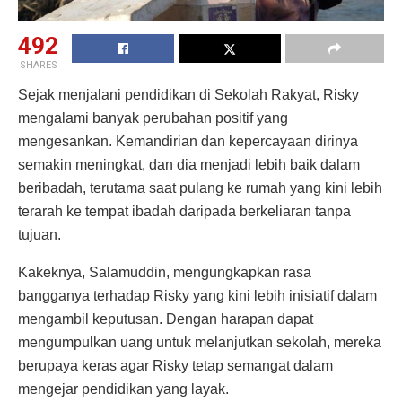
492
SHARES
Sejak menjalani pendidikan di Sekolah Rakyat, Risky
mengalami banyak perubahan positif yang
mengesankan. Kemandirian dan kepercayaan dirinya
semakin meningkat, dan dia menjadi lebih baik dalam
beribadah, terutama saat pulang ke rumah yang kini lebih
terarah ke tempat ibadah daripada berkeliaran tanpa
tujuan.
Kakeknya, Salamuddin, mengungkapkan rasa
bangganya terhadap Risky yang kini lebih inisiatif dalam
mengambil keputusan. Dengan harapan dapat
mengumpulkan uang untuk melanjutkan sekolah, mereka
berupaya keras agar Risky tetap semangat dalam
mengejar pendidikan yang layak.