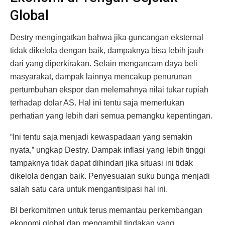
Global
Destry mengingatkan bahwa jika guncangan eksternal
tidak dikelola dengan baik, dampaknya bisa lebih jauh
dari yang diperkirakan. Selain mengancam daya beli
masyarakat, dampak lainnya mencakup penurunan
pertumbuhan ekspor dan melemahnya nilai tukar rupiah
terhadap dolar AS. Hal ini tentu saja memerlukan
perhatian yang lebih dari semua pemangku kepentingan.
“Ini tentu saja menjadi kewaspadaan yang semakin
nyata,” ungkap Destry. Dampak inflasi yang lebih tinggi
tampaknya tidak dapat dihindari jika situasi ini tidak
dikelola dengan baik. Penyesuaian suku bunga menjadi
salah satu cara untuk mengantisipasi hal ini.
BI berkomitmen untuk terus memantau perkembangan
ekonomi global dan mengambil tindakan yang