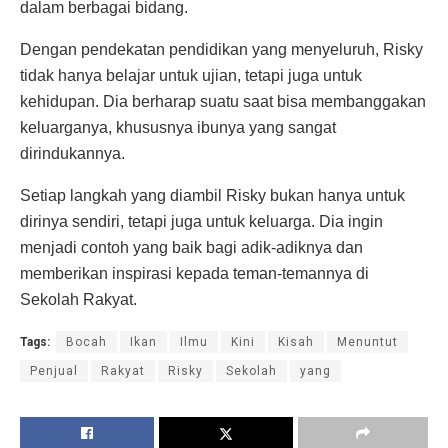
dalam berbagai bidang.
Dengan pendekatan pendidikan yang menyeluruh, Risky
tidak hanya belajar untuk ujian, tetapi juga untuk
kehidupan. Dia berharap suatu saat bisa membanggakan
keluarganya, khususnya ibunya yang sangat
dirindukannya.
Setiap langkah yang diambil Risky bukan hanya untuk
dirinya sendiri, tetapi juga untuk keluarga. Dia ingin
menjadi contoh yang baik bagi adik-adiknya dan
memberikan inspirasi kepada teman-temannya di
Sekolah Rakyat.
Tags:
Bocah
Ikan
Ilmu
Kini
Kisah
Menuntut
Penjual
Rakyat
Risky
Sekolah
yang