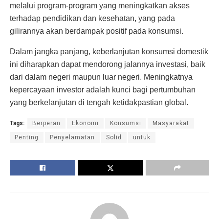
melalui program-program yang meningkatkan akses
terhadap pendidikan dan kesehatan, yang pada
gilirannya akan berdampak positif pada konsumsi.
Dalam jangka panjang, keberlanjutan konsumsi domestik
ini diharapkan dapat mendorong jalannya investasi, baik
dari dalam negeri maupun luar negeri. Meningkatnya
kepercayaan investor adalah kunci bagi pertumbuhan
yang berkelanjutan di tengah ketidakpastian global.
Tags:
Berperan
Ekonomi
Konsumsi
Masyarakat
Penting
Penyelamatan
Solid
untuk