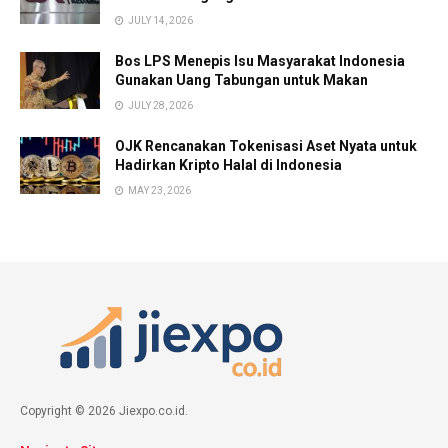
JULY 14, 2026
Bos LPS Menepis Isu Masyarakat Indonesia
Gunakan Uang Tabungan untuk Makan
JULY 28, 2026
OJK Rencanakan Tokenisasi Aset Nyata untuk
Hadirkan Kripto Halal di Indonesia
MAY 23, 2026
Copyright © 2026 Jiexpo.co.id.