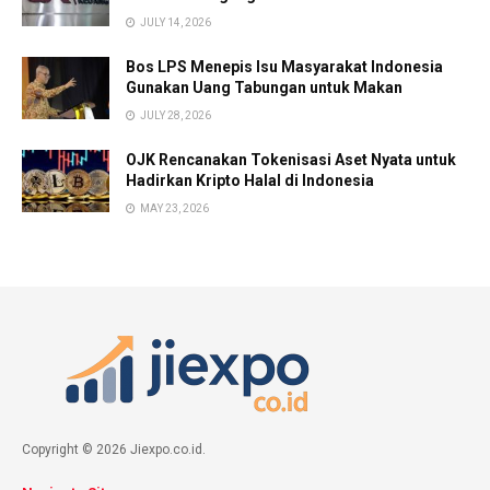
JULY 14, 2026
Bos LPS Menepis Isu Masyarakat Indonesia
Gunakan Uang Tabungan untuk Makan
JULY 28, 2026
OJK Rencanakan Tokenisasi Aset Nyata untuk
Hadirkan Kripto Halal di Indonesia
MAY 23, 2026
Copyright © 2026 Jiexpo.co.id.