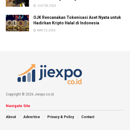
JULY 28, 2026
OJK Rencanakan Tokenisasi Aset Nyata untuk
Hadirkan Kripto Halal di Indonesia
MAY 23, 2026
Copyright © 2026 Jiexpo.co.id.
Navigate Site
About
Advertise
Privacy & Policy
Contact