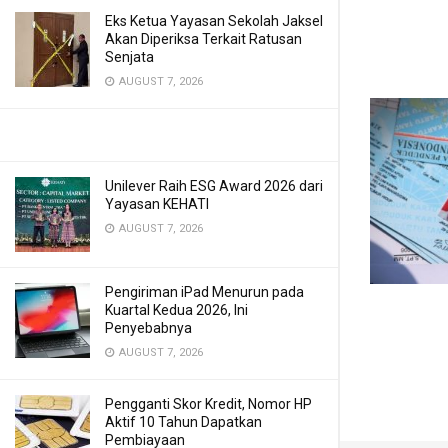
Eks Ketua Yayasan Sekolah Jaksel
Akan Diperiksa Terkait Ratusan
Senjata
AUGUST 7, 2026
Unilever Raih ESG Award 2026 dari
Yayasan KEHATI
AUGUST 7, 2026
Pengiriman iPad Menurun pada
Kuartal Kedua 2026, Ini
Penyebabnya
AUGUST 7, 2026
Pengganti Skor Kredit, Nomor HP
Aktif 10 Tahun Dapatkan
Pembiayaan