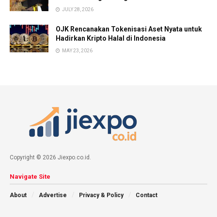
JULY 28, 2026
OJK Rencanakan Tokenisasi Aset Nyata untuk
Hadirkan Kripto Halal di Indonesia
MAY 23, 2026
Copyright © 2026 Jiexpo.co.id.
Navigate Site
About
Advertise
Privacy & Policy
Contact