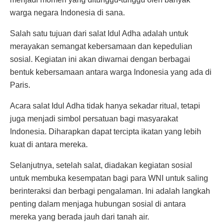
warga negara Indonesia di sana.
Salah satu tujuan dari salat Idul Adha adalah untuk
merayakan semangat kebersamaan dan kepedulian
sosial. Kegiatan ini akan diwarnai dengan berbagai
bentuk kebersamaan antara warga Indonesia yang ada di
Paris.
Acara salat Idul Adha tidak hanya sekadar ritual, tetapi
juga menjadi simbol persatuan bagi masyarakat
Indonesia. Diharapkan dapat tercipta ikatan yang lebih
kuat di antara mereka.
Selanjutnya, setelah salat, diadakan kegiatan sosial
untuk membuka kesempatan bagi para WNI untuk saling
berinteraksi dan berbagi pengalaman. Ini adalah langkah
penting dalam menjaga hubungan sosial di antara
mereka yang berada jauh dari tanah air.