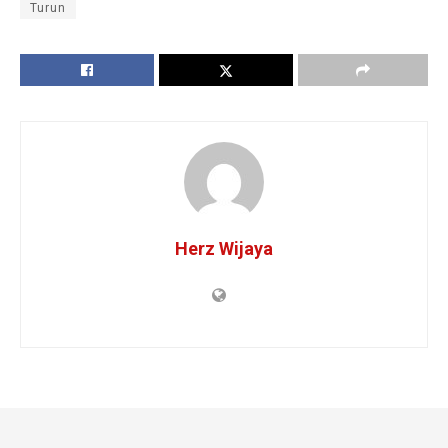
Turun
Herz Wijaya