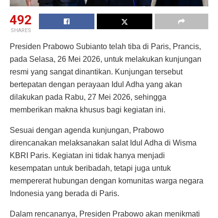
492
SHARES
Presiden Prabowo Subianto telah tiba di Paris, Prancis,
pada Selasa, 26 Mei 2026, untuk melakukan kunjungan
resmi yang sangat dinantikan. Kunjungan tersebut
bertepatan dengan perayaan Idul Adha yang akan
dilakukan pada Rabu, 27 Mei 2026, sehingga
memberikan makna khusus bagi kegiatan ini.
Sesuai dengan agenda kunjungan, Prabowo
direncanakan melaksanakan salat Idul Adha di Wisma
KBRI Paris. Kegiatan ini tidak hanya menjadi
kesempatan untuk beribadah, tetapi juga untuk
mempererat hubungan dengan komunitas warga negara
Indonesia yang berada di Paris.
Dalam rencananya, Presiden Prabowo akan menikmati