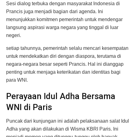
Sesi dialog terbuka dengan masyarakat Indonesia di
Prancis juga menjadi bagian dari agenda. Ini
menunjukkan komitmen pemerintah untuk mendengar
langsung aspirasi warga negara yang tinggal di luar
negeri.
setiap tahunnya, pemerintah selalu mencari kesempatan
untuk mendekatkan diri dengan diaspora, terutama di
negara-negara besar seperti Prancis. Hal ini dianggap
penting untuk menjaga keterikatan dan identitas bagi
para WNI.
Perayaan Idul Adha Bersama
WNI di Paris
Puncak dari kunjungan ini adalah pelaksanaan salat Idul
Adha yang akan dilakukan di Wisma KBRI Paris. Ini
menjadi momen yang ditunggu-tunggu oleh banyak