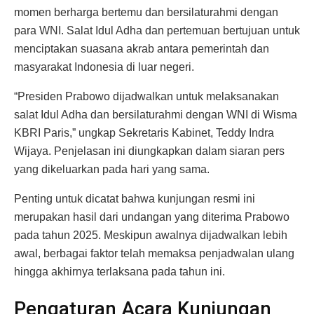
momen berharga bertemu dan bersilaturahmi dengan
para WNI. Salat Idul Adha dan pertemuan bertujuan untuk
menciptakan suasana akrab antara pemerintah dan
masyarakat Indonesia di luar negeri.
“Presiden Prabowo dijadwalkan untuk melaksanakan
salat Idul Adha dan bersilaturahmi dengan WNI di Wisma
KBRI Paris,” ungkap Sekretaris Kabinet, Teddy Indra
Wijaya. Penjelasan ini diungkapkan dalam siaran pers
yang dikeluarkan pada hari yang sama.
Penting untuk dicatat bahwa kunjungan resmi ini
merupakan hasil dari undangan yang diterima Prabowo
pada tahun 2025. Meskipun awalnya dijadwalkan lebih
awal, berbagai faktor telah memaksa penjadwalan ulang
hingga akhirnya terlaksana pada tahun ini.
Pengaturan Acara Kunjungan