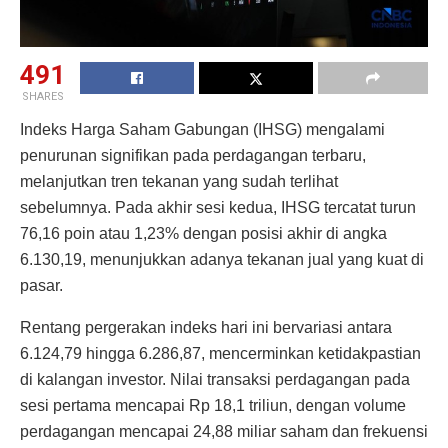
491
SHARES
Indeks Harga Saham Gabungan (IHSG) mengalami
penurunan signifikan pada perdagangan terbaru,
melanjutkan tren tekanan yang sudah terlihat
sebelumnya. Pada akhir sesi kedua, IHSG tercatat turun
76,16 poin atau 1,23% dengan posisi akhir di angka
6.130,19, menunjukkan adanya tekanan jual yang kuat di
pasar.
Rentang pergerakan indeks hari ini bervariasi antara
6.124,79 hingga 6.286,87, mencerminkan ketidakpastian
di kalangan investor. Nilai transaksi perdagangan pada
sesi pertama mencapai Rp 18,1 triliun, dengan volume
perdagangan mencapai 24,88 miliar saham dan frekuensi