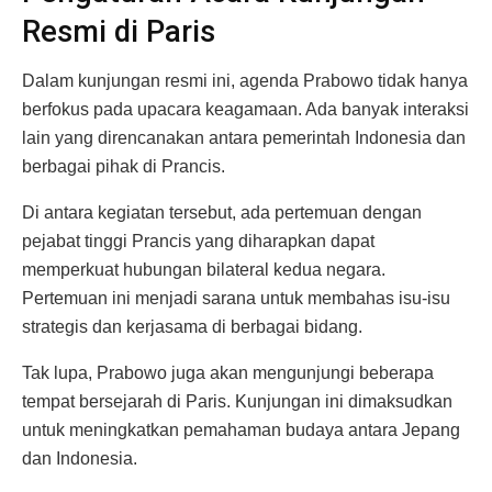
Resmi di Paris
Dalam kunjungan resmi ini, agenda Prabowo tidak hanya
berfokus pada upacara keagamaan. Ada banyak interaksi
lain yang direncanakan antara pemerintah Indonesia dan
berbagai pihak di Prancis.
Di antara kegiatan tersebut, ada pertemuan dengan
pejabat tinggi Prancis yang diharapkan dapat
memperkuat hubungan bilateral kedua negara.
Pertemuan ini menjadi sarana untuk membahas isu-isu
strategis dan kerjasama di berbagai bidang.
Tak lupa, Prabowo juga akan mengunjungi beberapa
tempat bersejarah di Paris. Kunjungan ini dimaksudkan
untuk meningkatkan pemahaman budaya antara Jepang
dan Indonesia.