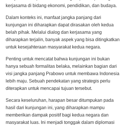
kerjasama di bidang ekonomi, pendidikan, dan budaya.
Dalam konteks ini, manfaat jangka panjang dari
kunjungan ini diharapkan dapat dirasakan oleh kedua
belah pihak. Melalui dialog dan kerjasama yang
diharapkan terjalin, banyak aspek yang bisa ditingkatkan
untuk kesejahteraan masyarakat kedua negara.
Penting untuk mencatat bahwa kunjungan ini bukan
hanya sebuah formalitas belaka, melainkan bagian dari
visi jangka panjang Prabowo untuk membawa Indonesia
lebih maju. Sebuah pendekatan yang strategis perlu
diterapkan untuk mencapai tujuan tersebut.
Secara keseluruhan, harapan besar ditumpukan pada
hasil dari kunjungan ini, yang diharapkan mampu
memberikan dampak positif bagi kedua negara dan
masyarakat luas. Ini menjadi tonggak dalam diplomasi