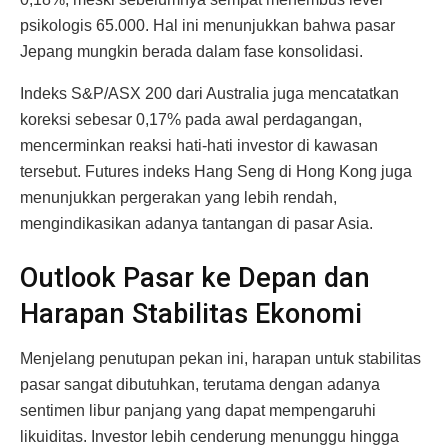
psikologis 65.000. Hal ini menunjukkan bahwa pasar
Jepang mungkin berada dalam fase konsolidasi.
Indeks S&P/ASX 200 dari Australia juga mencatatkan
koreksi sebesar 0,17% pada awal perdagangan,
mencerminkan reaksi hati-hati investor di kawasan
tersebut. Futures indeks Hang Seng di Hong Kong juga
menunjukkan pergerakan yang lebih rendah,
mengindikasikan adanya tantangan di pasar Asia.
Outlook Pasar ke Depan dan
Harapan Stabilitas Ekonomi
Menjelang penutupan pekan ini, harapan untuk stabilitas
pasar sangat dibutuhkan, terutama dengan adanya
sentimen libur panjang yang dapat mempengaruhi
likuiditas. Investor lebih cenderung menunggu hingga