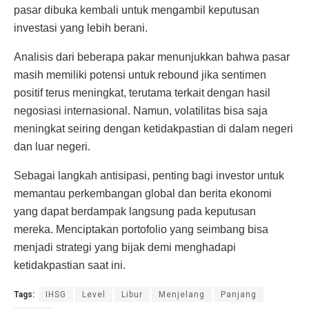
pasar dibuka kembali untuk mengambil keputusan
investasi yang lebih berani.
Analisis dari beberapa pakar menunjukkan bahwa pasar
masih memiliki potensi untuk rebound jika sentimen
positif terus meningkat, terutama terkait dengan hasil
negosiasi internasional. Namun, volatilitas bisa saja
meningkat seiring dengan ketidakpastian di dalam negeri
dan luar negeri.
Sebagai langkah antisipasi, penting bagi investor untuk
memantau perkembangan global dan berita ekonomi
yang dapat berdampak langsung pada keputusan
mereka. Menciptakan portofolio yang seimbang bisa
menjadi strategi yang bijak demi menghadapi
ketidakpastian saat ini.
Tags:
IHSG
Level
Libur
Menjelang
Panjang