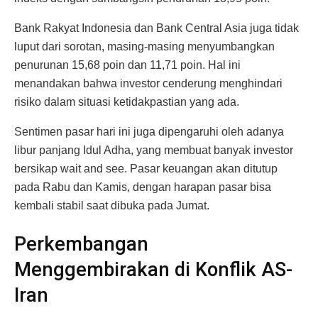
Bank Rakyat Indonesia dan Bank Central Asia juga tidak
luput dari sorotan, masing-masing menyumbangkan
penurunan 15,68 poin dan 11,71 poin. Hal ini
menandakan bahwa investor cenderung menghindari
risiko dalam situasi ketidakpastian yang ada.
Sentimen pasar hari ini juga dipengaruhi oleh adanya
libur panjang Idul Adha, yang membuat banyak investor
bersikap wait and see. Pasar keuangan akan ditutup
pada Rabu dan Kamis, dengan harapan pasar bisa
kembali stabil saat dibuka pada Jumat.
Perkembangan
Menggembirakan di Konflik AS-
Iran