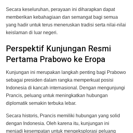
Secara keseluruhan, perayaan ini diharapkan dapat
memberikan kebahagiaan dan semangat bagi semua
yang hadir untuk terus meneruskan tradisi serta nilai-nilai
keislaman di luar negeri.
Perspektif Kunjungan Resmi
Pertama Prabowo ke Eropa
Kunjungan ini merupakan langkah penting bagi Prabowo
sebagai presiden dalam rangka memperkuat posisi
Indonesia di kancah internasional. Dengan mengunjungi
Prancis, peluang untuk meningkatkan hubungan
diplomatik semakin terbuka lebar.
Secara historis, Prancis memiliki hubungan yang solid
dengan Indonesia. Oleh karena itu, kunjungan ini
menjadi kesempatan untuk mengeksplorasi peluang