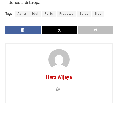
Indonesia di Eropa.
Tags:
Adha
Idul
Paris
Prabowo
Salat
Siap
Herz Wijaya