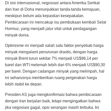
Di sisi internasional, negosiasi antara Amerika Serikat
dan Iran di Doha menunjukkan tanda-tanda kemajuan,
meskipun belum ada kepastian kesepakatan.
Pembicaraan ini mencakup isu pembukaan kembali Selat
Hormuz, yang menjadi jalur vital untuk perdagangan
minyak dunia.
Optimisme ini menjadi salah satu faktor penyebab harga
minyak mengalami penurunan drastis, dengan harga
minyak Brent turun sekitar 7% menjadi US$96,14 per
barel dan WTI melemah lebih dari 6% menjadi US$90,30
per barel. Dengan cadangan minyak yang melimpah, hal
ini seharusnya memberikan ruang pergerakan harga
lebih stabil ke depan.
Presiden AS juga mengkonfirmasi bahwa pembicaraan
dengan Iran berjalan baik, tetapi mengingatkan bahwa
jika negosiasi gagal, opsi serangan masih terbuka. Ini