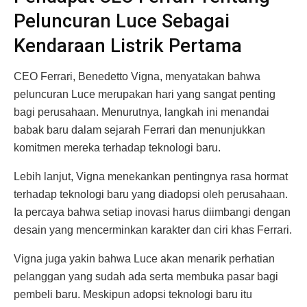
Peluncuran Luce Sebagai
Kendaraan Listrik Pertama
CEO Ferrari, Benedetto Vigna, menyatakan bahwa
peluncuran Luce merupakan hari yang sangat penting
bagi perusahaan. Menurutnya, langkah ini menandai
babak baru dalam sejarah Ferrari dan menunjukkan
komitmen mereka terhadap teknologi baru.
Lebih lanjut, Vigna menekankan pentingnya rasa hormat
terhadap teknologi baru yang diadopsi oleh perusahaan.
Ia percaya bahwa setiap inovasi harus diimbangi dengan
desain yang mencerminkan karakter dan ciri khas Ferrari.
Vigna juga yakin bahwa Luce akan menarik perhatian
pelanggan yang sudah ada serta membuka pasar bagi
pembeli baru. Meskipun adopsi teknologi baru itu