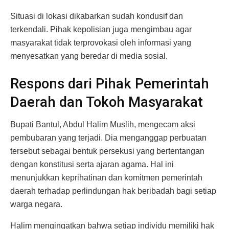
Situasi di lokasi dikabarkan sudah kondusif dan
terkendali. Pihak kepolisian juga mengimbau agar
masyarakat tidak terprovokasi oleh informasi yang
menyesatkan yang beredar di media sosial.
Respons dari Pihak Pemerintah
Daerah dan Tokoh Masyarakat
Bupati Bantul, Abdul Halim Muslih, mengecam aksi
pembubaran yang terjadi. Dia menganggap perbuatan
tersebut sebagai bentuk persekusi yang bertentangan
dengan konstitusi serta ajaran agama. Hal ini
menunjukkan keprihatinan dan komitmen pemerintah
daerah terhadap perlindungan hak beribadah bagi setiap
warga negara.
Halim mengingatkan bahwa setiap individu memiliki hak