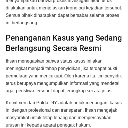
menyampaikan bahwa proses investigasi akan terus
dilakukan untuk menjelaskan kronologi kejadian tersebut.
Semua pihak diharapkan dapat bersabar selama proses
ini berlangsung.
Penanganan Kasus yang Sedang
Berlangsung Secara Resmi
Ihsan menegaskan bahwa status kasus ini akan
meningkat menjadi tahap penyidikan jika terdapat bukti
permulaan yang mencukupi. Oleh karena itu, tim penyidik
terus berupaya mengumpulkan informasi yang mendetail
agar peristiwa tersebut dapat terungkap secara jelas.
Komitmen dari Polda DIY adalah untuk menangani kasus
ini dengan profesional dan transparan. Ihsan mengajak
masyarakat untuk tetap tenang dan mempercayakan
urusan ini kepada aparat penegak hukum.