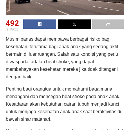
492
SHARES
Musim panas dapat membawa berbagai risiko bagi
kesehatan, terutama bagi anak-anak yang sedang aktif
bermain di luar ruangan. Salah satu kondisi yang perlu
diwaspadai adalah heat stroke, yang dapat
membahayakan kesehatan mereka jika tidak ditangani
dengan baik.
Penting bagi orangtua untuk memahami bagaimana
menangani dan mencegah heat stroke pada anak-anak.
Kesadaran akan kebutuhan cairan tubuh menjadi kunci
untuk menjaga kesehatan anak-anak saat beraktivitas di
bawah sinar matahari.