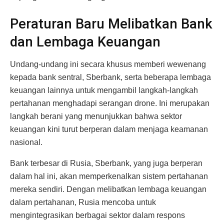
Peraturan Baru Melibatkan Bank
dan Lembaga Keuangan
Undang-undang ini secara khusus memberi wewenang
kepada bank sentral, Sberbank, serta beberapa lembaga
keuangan lainnya untuk mengambil langkah-langkah
pertahanan menghadapi serangan drone. Ini merupakan
langkah berani yang menunjukkan bahwa sektor
keuangan kini turut berperan dalam menjaga keamanan
nasional.
Bank terbesar di Rusia, Sberbank, yang juga berperan
dalam hal ini, akan memperkenalkan sistem pertahanan
mereka sendiri. Dengan melibatkan lembaga keuangan
dalam pertahanan, Rusia mencoba untuk
mengintegrasikan berbagai sektor dalam respons