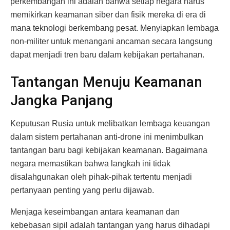
perkembangan ini adalah bahwa setiap negara harus
memikirkan keamanan siber dan fisik mereka di era di
mana teknologi berkembang pesat. Menyiapkan lembaga
non-militer untuk menangani ancaman secara langsung
dapat menjadi tren baru dalam kebijakan pertahanan.
Tantangan Menuju Keamanan
Jangka Panjang
Keputusan Rusia untuk melibatkan lembaga keuangan
dalam sistem pertahanan anti-drone ini menimbulkan
tantangan baru bagi kebijakan keamanan. Bagaimana
negara memastikan bahwa langkah ini tidak
disalahgunakan oleh pihak-pihak tertentu menjadi
pertanyaan penting yang perlu dijawab.
Menjaga keseimbangan antara keamanan dan
kebebasan sipil adalah tantangan yang harus dihadapi