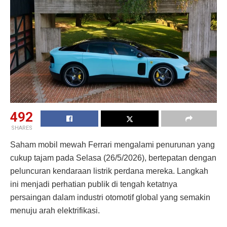
492
SHARES
Saham mobil mewah Ferrari mengalami penurunan yang
cukup tajam pada Selasa (26/5/2026), bertepatan dengan
peluncuran kendaraan listrik perdana mereka. Langkah
ini menjadi perhatian publik di tengah ketatnya
persaingan dalam industri otomotif global yang semakin
menuju arah elektrifikasi.