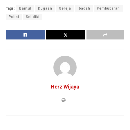
Tags:
Bantul
Dugaan
Gereja
Ibadah
Pembubaran
Polisi
Selidiki
Herz Wijaya