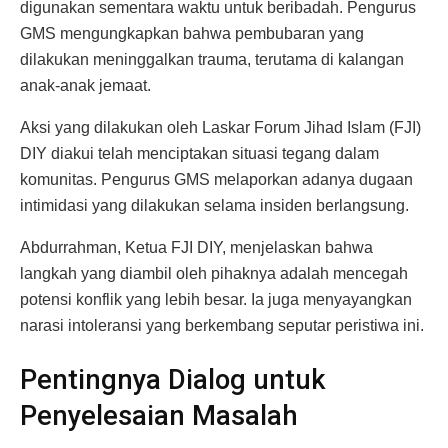
digunakan sementara waktu untuk beribadah. Pengurus
GMS mengungkapkan bahwa pembubaran yang
dilakukan meninggalkan trauma, terutama di kalangan
anak-anak jemaat.
Aksi yang dilakukan oleh Laskar Forum Jihad Islam (FJI)
DIY diakui telah menciptakan situasi tegang dalam
komunitas. Pengurus GMS melaporkan adanya dugaan
intimidasi yang dilakukan selama insiden berlangsung.
Abdurrahman, Ketua FJI DIY, menjelaskan bahwa
langkah yang diambil oleh pihaknya adalah mencegah
potensi konflik yang lebih besar. Ia juga menyayangkan
narasi intoleransi yang berkembang seputar peristiwa ini.
Pentingnya Dialog untuk
Penyelesaian Masalah