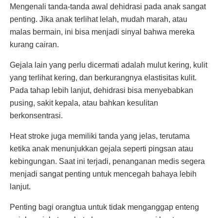
Mengenali tanda-tanda awal dehidrasi pada anak sangat
penting. Jika anak terlihat lelah, mudah marah, atau
malas bermain, ini bisa menjadi sinyal bahwa mereka
kurang cairan.
Gejala lain yang perlu dicermati adalah mulut kering, kulit
yang terlihat kering, dan berkurangnya elastisitas kulit.
Pada tahap lebih lanjut, dehidrasi bisa menyebabkan
pusing, sakit kepala, atau bahkan kesulitan
berkonsentrasi.
Heat stroke juga memiliki tanda yang jelas, terutama
ketika anak menunjukkan gejala seperti pingsan atau
kebingungan. Saat ini terjadi, penanganan medis segera
menjadi sangat penting untuk mencegah bahaya lebih
lanjut.
Penting bagi orangtua untuk tidak menganggap enteng