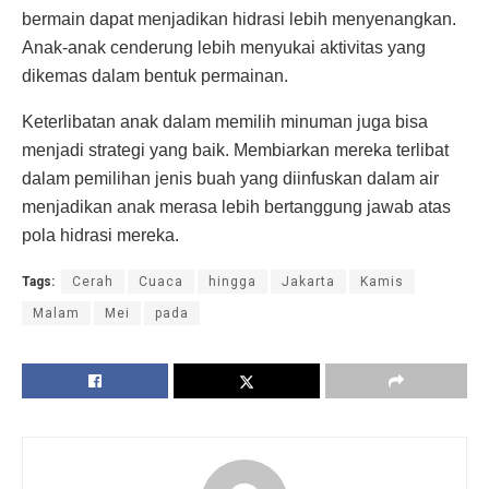
bermain dapat menjadikan hidrasi lebih menyenangkan.
Anak-anak cenderung lebih menyukai aktivitas yang
dikemas dalam bentuk permainan.
Keterlibatan anak dalam memilih minuman juga bisa
menjadi strategi yang baik. Membiarkan mereka terlibat
dalam pemilihan jenis buah yang diinfuskan dalam air
menjadikan anak merasa lebih bertanggung jawab atas
pola hidrasi mereka.
Tags:
Cerah
Cuaca
hingga
Jakarta
Kamis
Malam
Mei
pada