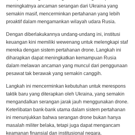
meningkatnya ancaman serangan dari Ukraina yang
semakin masif, mencerminkan pertahanan yang lebih
proaktif dalam mengamankan wilayah udara Rusia.
Dengan diberlakukannya undang-undang ini, institusi
keuangan kini memiliki wewenang untuk melengkapi staf
mereka dengan sistem pertahanan drone. Langkah ini
diharapkan dapat meningkatkan kemampuan Rusia
dalam melawan ancaman yang muncul dari penggunaan
pesawat tak berawak yang semakin canggih.
Langkah ini mencerminkan kebutuhan untuk merespons
taktik baru yang diterapkan oleh Ukraina, yang semakin
mengandalkan serangan jarak jauh menggunakan drone.
Keterlibatan bank-bank utama dalam sistem pertahanan
ini menunjukkan bahwa serangan drone bukan hanya
masalah militer belaka, tetapi juga dapat mengancam
keamanan finansial dan institusional negara.