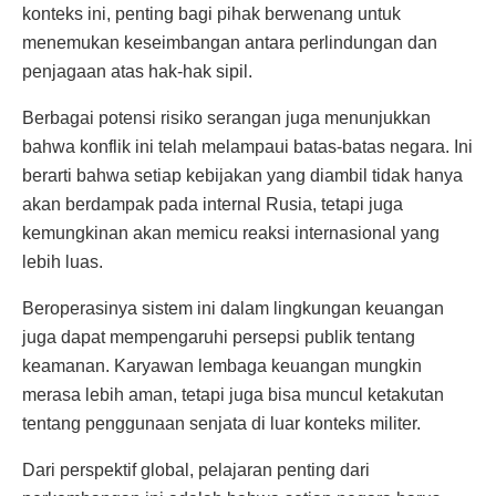
konteks ini, penting bagi pihak berwenang untuk
menemukan keseimbangan antara perlindungan dan
penjagaan atas hak-hak sipil.
Berbagai potensi risiko serangan juga menunjukkan
bahwa konflik ini telah melampaui batas-batas negara. Ini
berarti bahwa setiap kebijakan yang diambil tidak hanya
akan berdampak pada internal Rusia, tetapi juga
kemungkinan akan memicu reaksi internasional yang
lebih luas.
Beroperasinya sistem ini dalam lingkungan keuangan
juga dapat mempengaruhi persepsi publik tentang
keamanan. Karyawan lembaga keuangan mungkin
merasa lebih aman, tetapi juga bisa muncul ketakutan
tentang penggunaan senjata di luar konteks militer.
Dari perspektif global, pelajaran penting dari