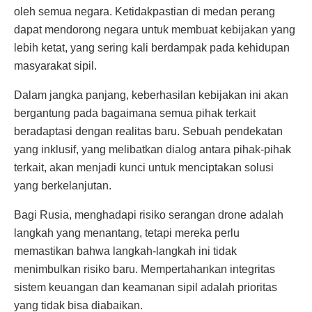
oleh semua negara. Ketidakpastian di medan perang
dapat mendorong negara untuk membuat kebijakan yang
lebih ketat, yang sering kali berdampak pada kehidupan
masyarakat sipil.
Dalam jangka panjang, keberhasilan kebijakan ini akan
bergantung pada bagaimana semua pihak terkait
beradaptasi dengan realitas baru. Sebuah pendekatan
yang inklusif, yang melibatkan dialog antara pihak-pihak
terkait, akan menjadi kunci untuk menciptakan solusi
yang berkelanjutan.
Bagi Rusia, menghadapi risiko serangan drone adalah
langkah yang menantang, tetapi mereka perlu
memastikan bahwa langkah-langkah ini tidak
menimbulkan risiko baru. Mempertahankan integritas
sistem keuangan dan keamanan sipil adalah prioritas
yang tidak bisa diabaikan.