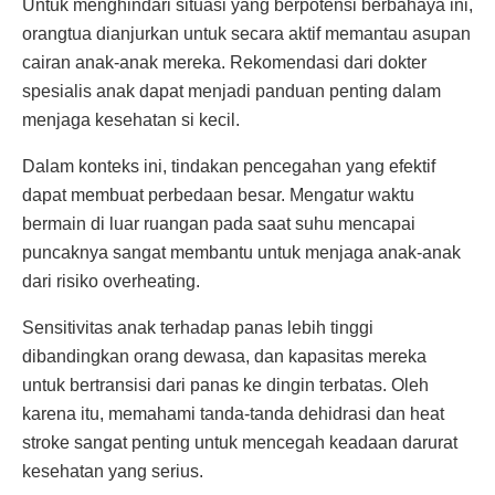
Untuk menghindari situasi yang berpotensi berbahaya ini,
orangtua dianjurkan untuk secara aktif memantau asupan
cairan anak-anak mereka. Rekomendasi dari dokter
spesialis anak dapat menjadi panduan penting dalam
menjaga kesehatan si kecil.
Dalam konteks ini, tindakan pencegahan yang efektif
dapat membuat perbedaan besar. Mengatur waktu
bermain di luar ruangan pada saat suhu mencapai
puncaknya sangat membantu untuk menjaga anak-anak
dari risiko overheating.
Sensitivitas anak terhadap panas lebih tinggi
dibandingkan orang dewasa, dan kapasitas mereka
untuk bertransisi dari panas ke dingin terbatas. Oleh
karena itu, memahami tanda-tanda dehidrasi dan heat
stroke sangat penting untuk mencegah keadaan darurat
kesehatan yang serius.