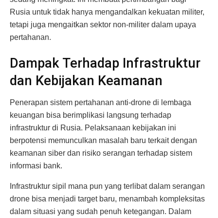
Rusia untuk tidak hanya mengandalkan kekuatan militer,
tetapi juga mengaitkan sektor non-militer dalam upaya
pertahanan.
Dampak Terhadap Infrastruktur
dan Kebijakan Keamanan
Penerapan sistem pertahanan anti-drone di lembaga
keuangan bisa berimplikasi langsung terhadap
infrastruktur di Rusia. Pelaksanaan kebijakan ini
berpotensi memunculkan masalah baru terkait dengan
keamanan siber dan risiko serangan terhadap sistem
informasi bank.
Infrastruktur sipil mana pun yang terlibat dalam serangan
drone bisa menjadi target baru, menambah kompleksitas
dalam situasi yang sudah penuh ketegangan. Dalam