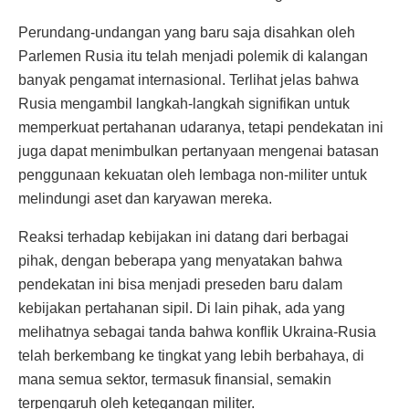
Perundang-undangan yang baru saja disahkan oleh
Parlemen Rusia itu telah menjadi polemik di kalangan
banyak pengamat internasional. Terlihat jelas bahwa
Rusia mengambil langkah-langkah signifikan untuk
memperkuat pertahanan udaranya, tetapi pendekatan ini
juga dapat menimbulkan pertanyaan mengenai batasan
penggunaan kekuatan oleh lembaga non-militer untuk
melindungi aset dan karyawan mereka.
Reaksi terhadap kebijakan ini datang dari berbagai
pihak, dengan beberapa yang menyatakan bahwa
pendekatan ini bisa menjadi preseden baru dalam
kebijakan pertahanan sipil. Di lain pihak, ada yang
melihatnya sebagai tanda bahwa konflik Ukraina-Rusia
telah berkembang ke tingkat yang lebih berbahaya, di
mana semua sektor, termasuk finansial, semakin
terpengaruh oleh ketegangan militer.