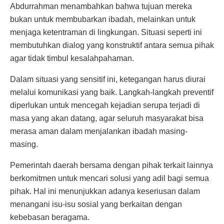
Abdurrahman menambahkan bahwa tujuan mereka
bukan untuk membubarkan ibadah, melainkan untuk
menjaga ketentraman di lingkungan. Situasi seperti ini
membutuhkan dialog yang konstruktif antara semua pihak
agar tidak timbul kesalahpahaman.
Dalam situasi yang sensitif ini, ketegangan harus diurai
melalui komunikasi yang baik. Langkah-langkah preventif
diperlukan untuk mencegah kejadian serupa terjadi di
masa yang akan datang, agar seluruh masyarakat bisa
merasa aman dalam menjalankan ibadah masing-
masing.
Pemerintah daerah bersama dengan pihak terkait lainnya
berkomitmen untuk mencari solusi yang adil bagi semua
pihak. Hal ini menunjukkan adanya keseriusan dalam
menangani isu-isu sosial yang berkaitan dengan
kebebasan beragama.