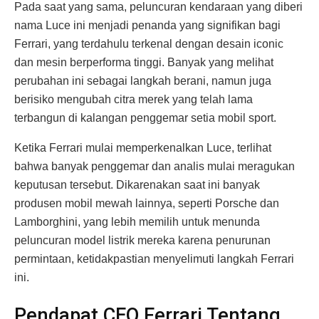
Pada saat yang sama, peluncuran kendaraan yang diberi
nama Luce ini menjadi penanda yang signifikan bagi
Ferrari, yang terdahulu terkenal dengan desain iconic
dan mesin berperforma tinggi. Banyak yang melihat
perubahan ini sebagai langkah berani, namun juga
berisiko mengubah citra merek yang telah lama
terbangun di kalangan penggemar setia mobil sport.
Ketika Ferrari mulai memperkenalkan Luce, terlihat
bahwa banyak penggemar dan analis mulai meragukan
keputusan tersebut. Dikarenakan saat ini banyak
produsen mobil mewah lainnya, seperti Porsche dan
Lamborghini, yang lebih memilih untuk menunda
peluncuran model listrik mereka karena penurunan
permintaan, ketidakpastian menyelimuti langkah Ferrari
ini.
Pendapat CEO Ferrari Tentang