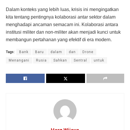
Dalam konteks yang lebih luas, krisis ini mengingatkan
kita tentang pentingnya kolaborasi antar sektor dalam
menghadapi ancaman semacam ini. Kolaborasi antara
institusi militer dan non-militer akan menjadi kunci untuk
membangun pertahanan yang efektif di era modern.
Tags:
Bank
Baru
dalam
dan
Drone
Menangani
Rusia
Sahkan
Sentral
untuk