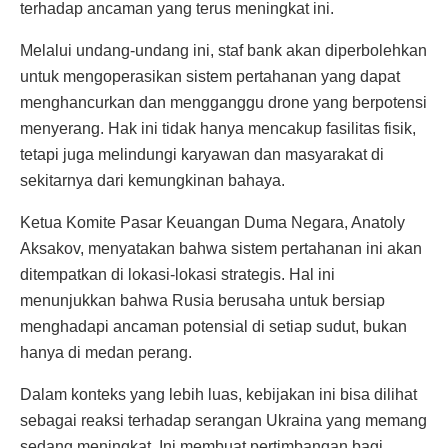
terhadap ancaman yang terus meningkat ini.
Melalui undang-undang ini, staf bank akan diperbolehkan
untuk mengoperasikan sistem pertahanan yang dapat
menghancurkan dan mengganggu drone yang berpotensi
menyerang. Hak ini tidak hanya mencakup fasilitas fisik,
tetapi juga melindungi karyawan dan masyarakat di
sekitarnya dari kemungkinan bahaya.
Ketua Komite Pasar Keuangan Duma Negara, Anatoly
Aksakov, menyatakan bahwa sistem pertahanan ini akan
ditempatkan di lokasi-lokasi strategis. Hal ini
menunjukkan bahwa Rusia berusaha untuk bersiap
menghadapi ancaman potensial di setiap sudut, bukan
hanya di medan perang.
Dalam konteks yang lebih luas, kebijakan ini bisa dilihat
sebagai reaksi terhadap serangan Ukraina yang memang
sedang meningkat. Ini membuat pertimbangan bagi