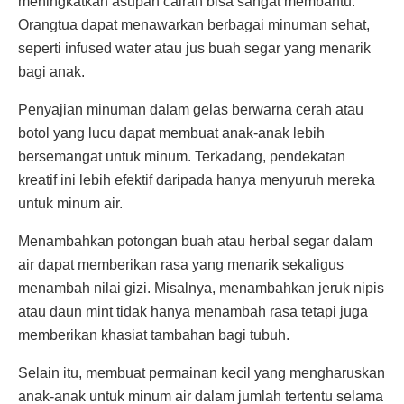
meningkatkan asupan cairan bisa sangat membantu.
Orangtua dapat menawarkan berbagai minuman sehat,
seperti infused water atau jus buah segar yang menarik
bagi anak.
Penyajian minuman dalam gelas berwarna cerah atau
botol yang lucu dapat membuat anak-anak lebih
bersemangat untuk minum. Terkadang, pendekatan
kreatif ini lebih efektif daripada hanya menyuruh mereka
untuk minum air.
Menambahkan potongan buah atau herbal segar dalam
air dapat memberikan rasa yang menarik sekaligus
menambah nilai gizi. Misalnya, menambahkan jeruk nipis
atau daun mint tidak hanya menambah rasa tetapi juga
memberikan khasiat tambahan bagi tubuh.
Selain itu, membuat permainan kecil yang mengharuskan
anak-anak untuk minum air dalam jumlah tertentu selama