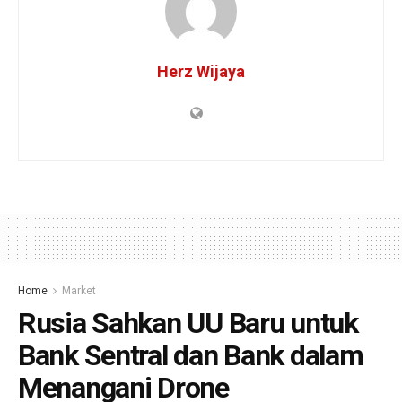
Herz Wijaya
Home
Market
Rusia Sahkan UU Baru untuk
Bank Sentral dan Bank dalam
Menangani Drone