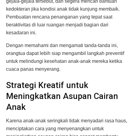
gejala-gejala tersebut, dan segera mencari bantuan
kedokteran jika kondisi anak tidak kunjung membaik.
Pembuatan rencana penanganan yang tepat saat
beraktivitas di luar ruangan menjadi bagian dari
kesadaran ini.
Dengan memahami dan mengamati tanda-tanda ini,
orangtua dapat lebih siap mengambil langkah preventif
untuk melindungi kesehatan anak-anak mereka ketika
cuaca panas menyerang.
Strategi Kreatif untuk
Meningkatkan Asupan Cairan
Anak
Karena anak-anak seringkali tidak menyadari rasa haus,
menciptakan cara yang menyenangkan untuk