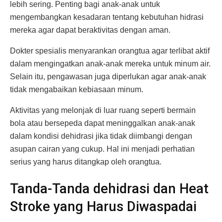
lebih sering. Penting bagi anak-anak untuk
mengembangkan kesadaran tentang kebutuhan hidrasi
mereka agar dapat beraktivitas dengan aman.
Dokter spesialis menyarankan orangtua agar terlibat aktif
dalam mengingatkan anak-anak mereka untuk minum air.
Selain itu, pengawasan juga diperlukan agar anak-anak
tidak mengabaikan kebiasaan minum.
Aktivitas yang melonjak di luar ruang seperti bermain
bola atau bersepeda dapat meninggalkan anak-anak
dalam kondisi dehidrasi jika tidak diimbangi dengan
asupan cairan yang cukup. Hal ini menjadi perhatian
serius yang harus ditangkap oleh orangtua.
Tanda-Tanda dehidrasi dan Heat
Stroke yang Harus Diwaspadai