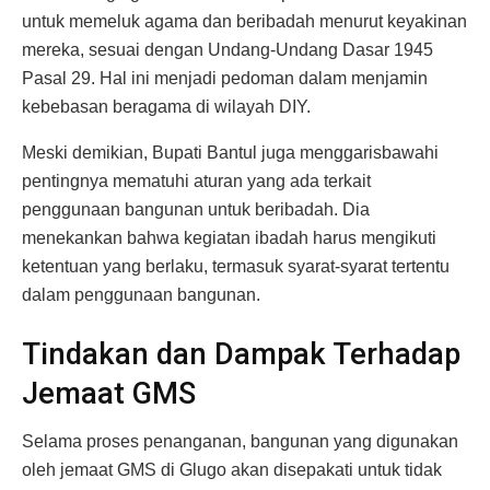
untuk memeluk agama dan beribadah menurut keyakinan
mereka, sesuai dengan Undang-Undang Dasar 1945
Pasal 29. Hal ini menjadi pedoman dalam menjamin
kebebasan beragama di wilayah DIY.
Meski demikian, Bupati Bantul juga menggarisbawahi
pentingnya mematuhi aturan yang ada terkait
penggunaan bangunan untuk beribadah. Dia
menekankan bahwa kegiatan ibadah harus mengikuti
ketentuan yang berlaku, termasuk syarat-syarat tertentu
dalam penggunaan bangunan.
Tindakan dan Dampak Terhadap
Jemaat GMS
Selama proses penanganan, bangunan yang digunakan
oleh jemaat GMS di Glugo akan disepakati untuk tidak