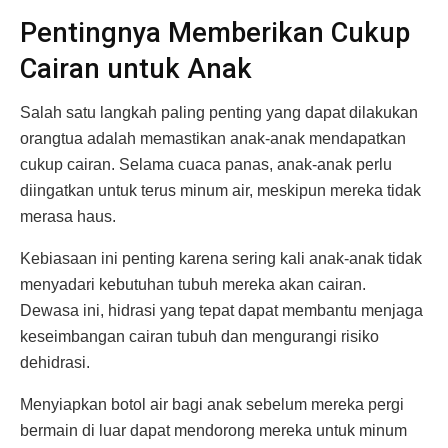
Pentingnya Memberikan Cukup
Cairan untuk Anak
Salah satu langkah paling penting yang dapat dilakukan
orangtua adalah memastikan anak-anak mendapatkan
cukup cairan. Selama cuaca panas, anak-anak perlu
diingatkan untuk terus minum air, meskipun mereka tidak
merasa haus.
Kebiasaan ini penting karena sering kali anak-anak tidak
menyadari kebutuhan tubuh mereka akan cairan.
Dewasa ini, hidrasi yang tepat dapat membantu menjaga
keseimbangan cairan tubuh dan mengurangi risiko
dehidrasi.
Menyiapkan botol air bagi anak sebelum mereka pergi
bermain di luar dapat mendorong mereka untuk minum