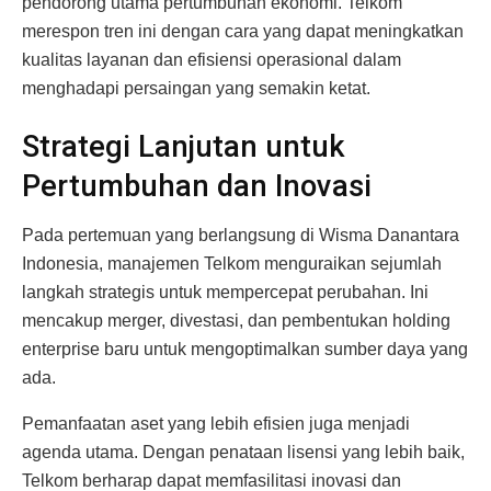
pendorong utama pertumbuhan ekonomi. Telkom
merespon tren ini dengan cara yang dapat meningkatkan
kualitas layanan dan efisiensi operasional dalam
menghadapi persaingan yang semakin ketat.
Strategi Lanjutan untuk
Pertumbuhan dan Inovasi
Pada pertemuan yang berlangsung di Wisma Danantara
Indonesia, manajemen Telkom menguraikan sejumlah
langkah strategis untuk mempercepat perubahan. Ini
mencakup merger, divestasi, dan pembentukan holding
enterprise baru untuk mengoptimalkan sumber daya yang
ada.
Pemanfaatan aset yang lebih efisien juga menjadi
agenda utama. Dengan penataan lisensi yang lebih baik,
Telkom berharap dapat memfasilitasi inovasi dan