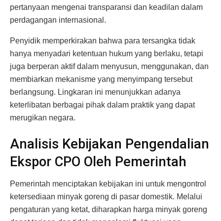
pertanyaan mengenai transparansi dan keadilan dalam
perdagangan internasional.
Penyidik memperkirakan bahwa para tersangka tidak
hanya menyadari ketentuan hukum yang berlaku, tetapi
juga berperan aktif dalam menyusun, menggunakan, dan
membiarkan mekanisme yang menyimpang tersebut
berlangsung. Lingkaran ini menunjukkan adanya
keterlibatan berbagai pihak dalam praktik yang dapat
merugikan negara.
Analisis Kebijakan Pengendalian
Ekspor CPO Oleh Pemerintah
Pemerintah menciptakan kebijakan ini untuk mengontrol
ketersediaan minyak goreng di pasar domestik. Melalui
pengaturan yang ketat, diharapkan harga minyak goreng