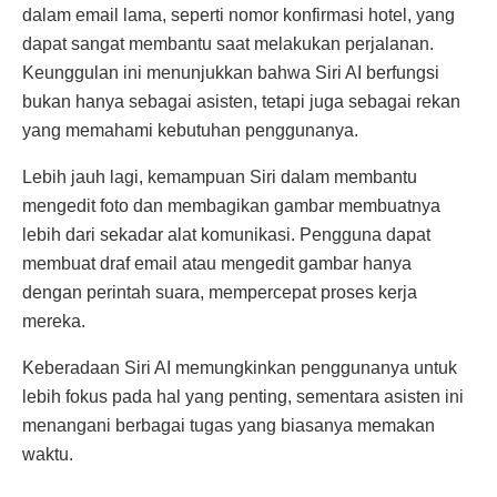
dalam email lama, seperti nomor konfirmasi hotel, yang
dapat sangat membantu saat melakukan perjalanan.
Keunggulan ini menunjukkan bahwa Siri AI berfungsi
bukan hanya sebagai asisten, tetapi juga sebagai rekan
yang memahami kebutuhan penggunanya.
Lebih jauh lagi, kemampuan Siri dalam membantu
mengedit foto dan membagikan gambar membuatnya
lebih dari sekadar alat komunikasi. Pengguna dapat
membuat draf email atau mengedit gambar hanya
dengan perintah suara, mempercepat proses kerja
mereka.
Keberadaan Siri AI memungkinkan penggunanya untuk
lebih fokus pada hal yang penting, sementara asisten ini
menangani berbagai tugas yang biasanya memakan
waktu.