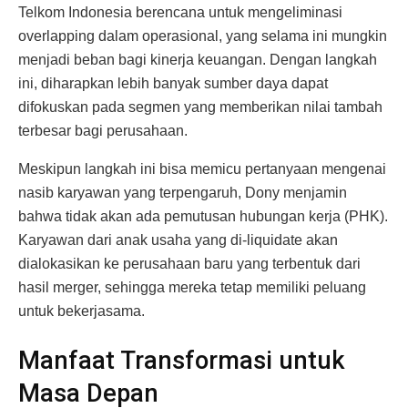
Telkom Indonesia berencana untuk mengeliminasi
overlapping dalam operasional, yang selama ini mungkin
menjadi beban bagi kinerja keuangan. Dengan langkah
ini, diharapkan lebih banyak sumber daya dapat
difokuskan pada segmen yang memberikan nilai tambah
terbesar bagi perusahaan.
Meskipun langkah ini bisa memicu pertanyaan mengenai
nasib karyawan yang terpengaruh, Dony menjamin
bahwa tidak akan ada pemutusan hubungan kerja (PHK).
Karyawan dari anak usaha yang di-liquidate akan
dialokasikan ke perusahaan baru yang terbentuk dari
hasil merger, sehingga mereka tetap memiliki peluang
untuk bekerjasama.
Manfaat Transformasi untuk
Masa Depan