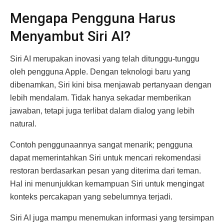
Mengapa Pengguna Harus
Menyambut Siri AI?
Siri AI merupakan inovasi yang telah ditunggu-tunggu
oleh pengguna Apple. Dengan teknologi baru yang
dibenamkan, Siri kini bisa menjawab pertanyaan dengan
lebih mendalam. Tidak hanya sekadar memberikan
jawaban, tetapi juga terlibat dalam dialog yang lebih
natural.
Contoh penggunaannya sangat menarik; pengguna
dapat memerintahkan Siri untuk mencari rekomendasi
restoran berdasarkan pesan yang diterima dari teman.
Hal ini menunjukkan kemampuan Siri untuk mengingat
konteks percakapan yang sebelumnya terjadi.
Siri AI juga mampu menemukan informasi yang tersimpan