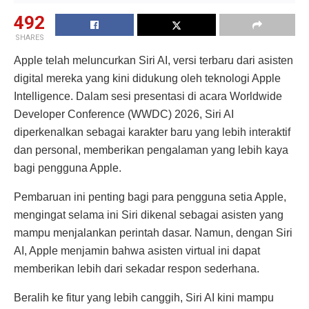
492
SHARES
Apple telah meluncurkan Siri AI, versi terbaru dari asisten
digital mereka yang kini didukung oleh teknologi Apple
Intelligence. Dalam sesi presentasi di acara Worldwide
Developer Conference (WWDC) 2026, Siri AI
diperkenalkan sebagai karakter baru yang lebih interaktif
dan personal, memberikan pengalaman yang lebih kaya
bagi pengguna Apple.
Pembaruan ini penting bagi para pengguna setia Apple,
mengingat selama ini Siri dikenal sebagai asisten yang
mampu menjalankan perintah dasar. Namun, dengan Siri
AI, Apple menjamin bahwa asisten virtual ini dapat
memberikan lebih dari sekadar respon sederhana.
Beralih ke fitur yang lebih canggih, Siri AI kini mampu