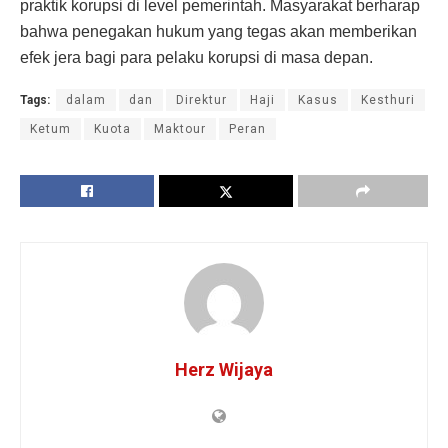
praktik korupsi di level pemerintah. Masyarakat berharap
bahwa penegakan hukum yang tegas akan memberikan
efek jera bagi para pelaku korupsi di masa depan.
Tags:
dalam
dan
Direktur
Haji
Kasus
Kesthuri
Ketum
Kuota
Maktour
Peran
Herz Wijaya