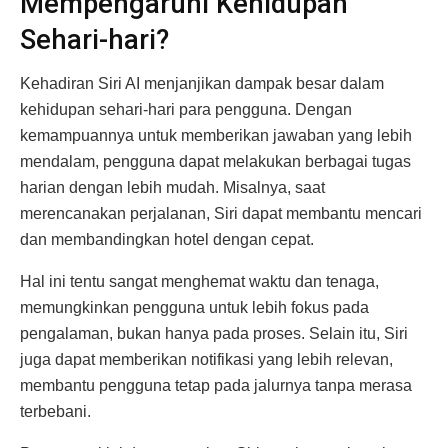
Mempengaruhi Kehidupan
Sehari-hari?
Kehadiran Siri AI menjanjikan dampak besar dalam
kehidupan sehari-hari para pengguna. Dengan
kemampuannya untuk memberikan jawaban yang lebih
mendalam, pengguna dapat melakukan berbagai tugas
harian dengan lebih mudah. Misalnya, saat
merencanakan perjalanan, Siri dapat membantu mencari
dan membandingkan hotel dengan cepat.
Hal ini tentu sangat menghemat waktu dan tenaga,
memungkinkan pengguna untuk lebih fokus pada
pengalaman, bukan hanya pada proses. Selain itu, Siri
juga dapat memberikan notifikasi yang lebih relevan,
membantu pengguna tetap pada jalurnya tanpa merasa
terbebani.