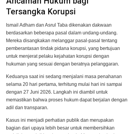
Ancaman Hukum bagi
Tersangka Korupsi
Ismail Adham dan Asrul Taba dikenakan dakwaan
berdasarkan beberapa pasal dalam undang-undang.
Mereka disangkakan melanggar pasal-pasal tentang
pemberantasan tindak pidana korupsi, yang bertujuan
untuk menjerat pelaku kejahatan korupsi dengan
hukuman yang sesuai dengan beratnya pelanggaran.
Keduanya saat ini sedang menjalani masa penahanan
selama 20 hari pertama, terhitung mulai hari ini sampai
dengan 27 Juni 2026. Langkah ini diambil untuk
memastikan bahwa proses hukum dapat berjalan dengan
adil dan transparan.
Kasus ini menjadi perhatian publik dan merupakan
bagian dari upaya lebih besar untuk membersihkan