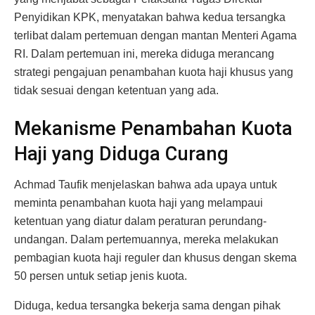
Penyidikan KPK, menyatakan bahwa kedua tersangka
terlibat dalam pertemuan dengan mantan Menteri Agama
RI. Dalam pertemuan ini, mereka diduga merancang
strategi pengajuan penambahan kuota haji khusus yang
tidak sesuai dengan ketentuan yang ada.
Mekanisme Penambahan Kuota
Haji yang Diduga Curang
Achmad Taufik menjelaskan bahwa ada upaya untuk
meminta penambahan kuota haji yang melampaui
ketentuan yang diatur dalam peraturan perundang-
undangan. Dalam pertemuannya, mereka melakukan
pembagian kuota haji reguler dan khusus dengan skema
50 persen untuk setiap jenis kuota.
Diduga, kedua tersangka bekerja sama dengan pihak