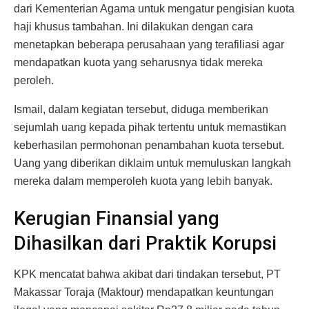
dari Kementerian Agama untuk mengatur pengisian kuota
haji khusus tambahan. Ini dilakukan dengan cara
menetapkan beberapa perusahaan yang terafiliasi agar
mendapatkan kuota yang seharusnya tidak mereka
peroleh.
Ismail, dalam kegiatan tersebut, diduga memberikan
sejumlah uang kepada pihak tertentu untuk memastikan
keberhasilan permohonan penambahan kuota tersebut.
Uang yang diberikan diklaim untuk memuluskan langkah
mereka dalam memperoleh kuota yang lebih banyak.
Kerugian Finansial yang
Dihasilkan dari Praktik Korupsi
KPK mencatat bahwa akibat dari tindakan tersebut, PT
Makassar Toraja (Maktour) mendapatkan keuntungan