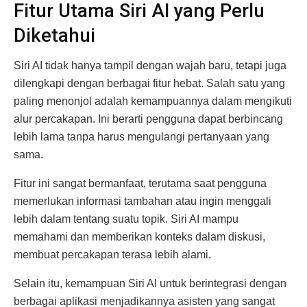
Fitur Utama Siri AI yang Perlu
Diketahui
Siri AI tidak hanya tampil dengan wajah baru, tetapi juga
dilengkapi dengan berbagai fitur hebat. Salah satu yang
paling menonjol adalah kemampuannya dalam mengikuti
alur percakapan. Ini berarti pengguna dapat berbincang
lebih lama tanpa harus mengulangi pertanyaan yang
sama.
Fitur ini sangat bermanfaat, terutama saat pengguna
memerlukan informasi tambahan atau ingin menggali
lebih dalam tentang suatu topik. Siri AI mampu
memahami dan memberikan konteks dalam diskusi,
membuat percakapan terasa lebih alami.
Selain itu, kemampuan Siri AI untuk berintegrasi dengan
berbagai aplikasi menjadikannya asisten yang sangat