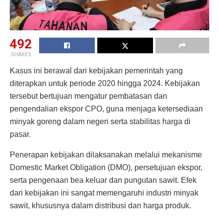
492
SHARES
Kasus ini berawal dari kebijakan pemerintah yang
diterapkan untuk periode 2020 hingga 2024. Kebijakan
tersebut bertujuan mengatur pembatasan dan
pengendalian ekspor CPO, guna menjaga ketersediaan
minyak goreng dalam negeri serta stabilitas harga di
pasar.
Penerapan kebijakan dilaksanakan melalui mekanisme
Domestic Market Obligation (DMO), persetujuan ekspor,
serta pengenaan bea keluar dan pungutan sawit. Efek
dari kebijakan ini sangat memengaruhi industri minyak
sawit, khususnya dalam distribusi dan harga produk.