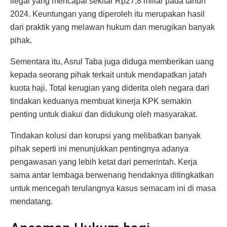
ilegal yang mencapai sekitar Rp27,8 miliar pada tahun
2024. Keuntungan yang diperoleh itu merupakan hasil
dari praktik yang melawan hukum dan merugikan banyak
pihak.
Sementara itu, Asrul Taba juga diduga memberikan uang
kepada seorang pihak terkait untuk mendapatkan jatah
kuota haji. Total kerugian yang diderita oleh negara dari
tindakan keduanya membuat kinerja KPK semakin
penting untuk diakui dan didukung oleh masyarakat.
Tindakan kolusi dan korupsi yang melibatkan banyak
pihak seperti ini menunjukkan pentingnya adanya
pengawasan yang lebih ketat dari pemerintah. Kerja
sama antar lembaga berwenang hendaknya ditingkatkan
untuk mencegah terulangnya kasus semacam ini di masa
mendatang.