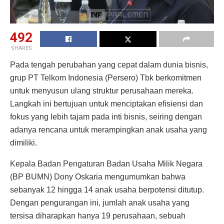
492
SHARES
Pada tengah perubahan yang cepat dalam dunia bisnis,
grup PT Telkom Indonesia (Persero) Tbk berkomitmen
untuk menyusun ulang struktur perusahaan mereka.
Langkah ini bertujuan untuk menciptakan efisiensi dan
fokus yang lebih tajam pada inti bisnis, seiring dengan
adanya rencana untuk merampingkan anak usaha yang
dimiliki.
Kepala Badan Pengaturan Badan Usaha Milik Negara
(BP BUMN) Dony Oskaria mengumumkan bahwa
sebanyak 12 hingga 14 anak usaha berpotensi ditutup.
Dengan pengurangan ini, jumlah anak usaha yang
tersisa diharapkan hanya 19 perusahaan, sebuah