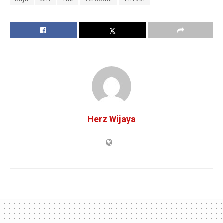
Herz Wijaya