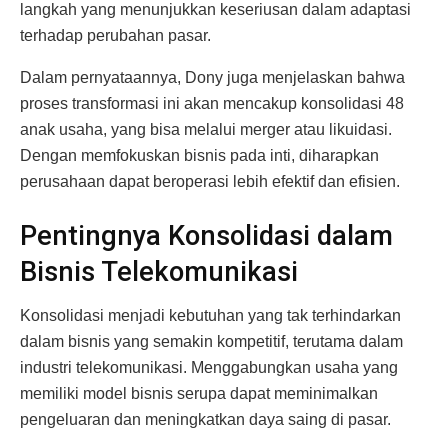
langkah yang menunjukkan keseriusan dalam adaptasi
terhadap perubahan pasar.
Dalam pernyataannya, Dony juga menjelaskan bahwa
proses transformasi ini akan mencakup konsolidasi 48
anak usaha, yang bisa melalui merger atau likuidasi.
Dengan memfokuskan bisnis pada inti, diharapkan
perusahaan dapat beroperasi lebih efektif dan efisien.
Pentingnya Konsolidasi dalam
Bisnis Telekomunikasi
Konsolidasi menjadi kebutuhan yang tak terhindarkan
dalam bisnis yang semakin kompetitif, terutama dalam
industri telekomunikasi. Menggabungkan usaha yang
memiliki model bisnis serupa dapat meminimalkan
pengeluaran dan meningkatkan daya saing di pasar.