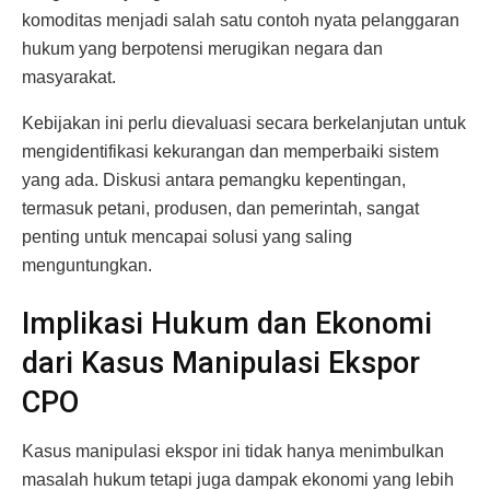
komoditas menjadi salah satu contoh nyata pelanggaran
hukum yang berpotensi merugikan negara dan
masyarakat.
Kebijakan ini perlu dievaluasi secara berkelanjutan untuk
mengidentifikasi kekurangan dan memperbaiki sistem
yang ada. Diskusi antara pemangku kepentingan,
termasuk petani, produsen, dan pemerintah, sangat
penting untuk mencapai solusi yang saling
menguntungkan.
Implikasi Hukum dan Ekonomi
dari Kasus Manipulasi Ekspor
CPO
Kasus manipulasi ekspor ini tidak hanya menimbulkan
masalah hukum tetapi juga dampak ekonomi yang lebih