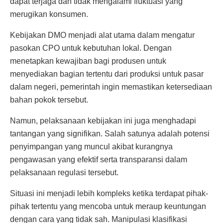
dapat terjaga dan tidak mengalami fluktuasi yang
merugikan konsumen.
Kebijakan DMO menjadi alat utama dalam mengatur
pasokan CPO untuk kebutuhan lokal. Dengan
menetapkan kewajiban bagi produsen untuk
menyediakan bagian tertentu dari produksi untuk pasar
dalam negeri, pemerintah ingin memastikan ketersediaan
bahan pokok tersebut.
Namun, pelaksanaan kebijakan ini juga menghadapi
tantangan yang signifikan. Salah satunya adalah potensi
penyimpangan yang muncul akibat kurangnya
pengawasan yang efektif serta transparansi dalam
pelaksanaan regulasi tersebut.
Situasi ini menjadi lebih kompleks ketika terdapat pihak-
pihak tertentu yang mencoba untuk meraup keuntungan
dengan cara yang tidak sah. Manipulasi klasifikasi