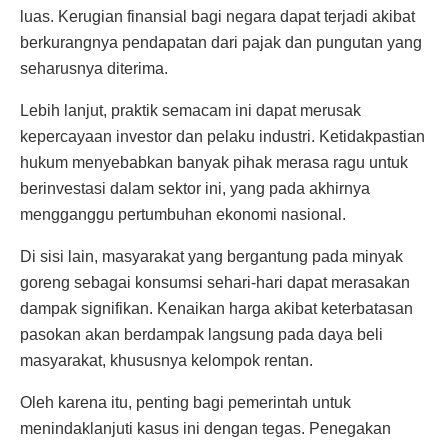
luas. Kerugian finansial bagi negara dapat terjadi akibat
berkurangnya pendapatan dari pajak dan pungutan yang
seharusnya diterima.
Lebih lanjut, praktik semacam ini dapat merusak
kepercayaan investor dan pelaku industri. Ketidakpastian
hukum menyebabkan banyak pihak merasa ragu untuk
berinvestasi dalam sektor ini, yang pada akhirnya
mengganggu pertumbuhan ekonomi nasional.
Di sisi lain, masyarakat yang bergantung pada minyak
goreng sebagai konsumsi sehari-hari dapat merasakan
dampak signifikan. Kenaikan harga akibat keterbatasan
pasokan akan berdampak langsung pada daya beli
masyarakat, khususnya kelompok rentan.
Oleh karena itu, penting bagi pemerintah untuk
menindaklanjuti kasus ini dengan tegas. Penegakan