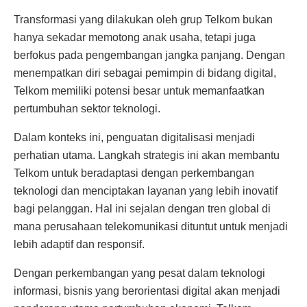
Transformasi yang dilakukan oleh grup Telkom bukan
hanya sekadar memotong anak usaha, tetapi juga
berfokus pada pengembangan jangka panjang. Dengan
menempatkan diri sebagai pemimpin di bidang digital,
Telkom memiliki potensi besar untuk memanfaatkan
pertumbuhan sektor teknologi.
Dalam konteks ini, penguatan digitalisasi menjadi
perhatian utama. Langkah strategis ini akan membantu
Telkom untuk beradaptasi dengan perkembangan
teknologi dan menciptakan layanan yang lebih inovatif
bagi pelanggan. Hal ini sejalan dengan tren global di
mana perusahaan telekomunikasi dituntut untuk menjadi
lebih adaptif dan responsif.
Dengan perkembangan yang pesat dalam teknologi
informasi, bisnis yang berorientasi digital akan menjadi