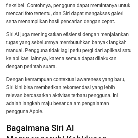
fleksibel. Contohnya, pengguna dapat memintanya untuk
mencari foto tertentu, dan Siri dapat mengakses galeri
serta menampilkan hasil pencarian dengan cepat.
Siri AI juga meningkatkan efisiensi dengan menjalankan
tugas yang sebelumnya membutuhkan banyak langkah
manual. Pengguna tidak lagi perlu pergi dari aplikasi satu
ke aplikasi lainnya, karena semua dapat dilakukan
dengan perintah suara.
Dengan kemampuan contextual awareness yang baru,
Siri kini bisa memberikan rekomendasi yang lebih
relevan berdasarkan aktivitas terbaru pengguna. Ini
adalah langkah maju besar dalam pengalaman
pengguna Apple.
Bagaimana Siri AI