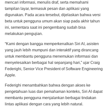
mencari informasi, menulis draf, serta memahami
tampilan layar, termasuk pesan dan aplikasi yang
digunakan. Pada acara tersebut, dijelaskan bahwa versi
beta untuk pengguna umum akan siap pada akhir tahun
ini, sementara saat ini pengembang sudah bisa
melakukan pengujian.
“Kami dengan bangga memperkenalkan Siri AI, asisten
yang jauh lebih mumpuni dan interaktif yang dirancang
untuk membantu pengguna menemukan informasi dan
menyelesaikan berbagai hal sepanjang hari,” ujar Craig
Federighi, Senior Vice President of Software Engineering
Apple.
Federighi menambahkan bahwa dengan akses ke
pengetahuan luas dan pemahaman konteks, Siri AI dapat
membantu pengguna menjalankan berbagai tindakan
lintas aplikasi dengan cara yang lebih natural.