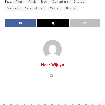
Tags:
Akan
Anak
Bos
Danantara
Ditutup
Menurut
Perampingan
Telkom
Usaha
Herz Wijaya