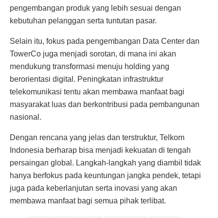
pengembangan produk yang lebih sesuai dengan
kebutuhan pelanggan serta tuntutan pasar.
Selain itu, fokus pada pengembangan Data Center dan
TowerCo juga menjadi sorotan, di mana ini akan
mendukung transformasi menuju holding yang
berorientasi digital. Peningkatan infrastruktur
telekomunikasi tentu akan membawa manfaat bagi
masyarakat luas dan berkontribusi pada pembangunan
nasional.
Dengan rencana yang jelas dan terstruktur, Telkom
Indonesia berharap bisa menjadi kekuatan di tengah
persaingan global. Langkah-langkah yang diambil tidak
hanya berfokus pada keuntungan jangka pendek, tetapi
juga pada keberlanjutan serta inovasi yang akan
membawa manfaat bagi semua pihak terlibat.