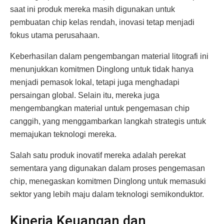
saat ini produk mereka masih digunakan untuk
pembuatan chip kelas rendah, inovasi tetap menjadi
fokus utama perusahaan.
Keberhasilan dalam pengembangan material litografi ini
menunjukkan komitmen Dinglong untuk tidak hanya
menjadi pemasok lokal, tetapi juga menghadapi
persaingan global. Selain itu, mereka juga
mengembangkan material untuk pengemasan chip
canggih, yang menggambarkan langkah strategis untuk
memajukan teknologi mereka.
Salah satu produk inovatif mereka adalah perekat
sementara yang digunakan dalam proses pengemasan
chip, menegaskan komitmen Dinglong untuk memasuki
sektor yang lebih maju dalam teknologi semikonduktor.
Kinerja Keuangan dan