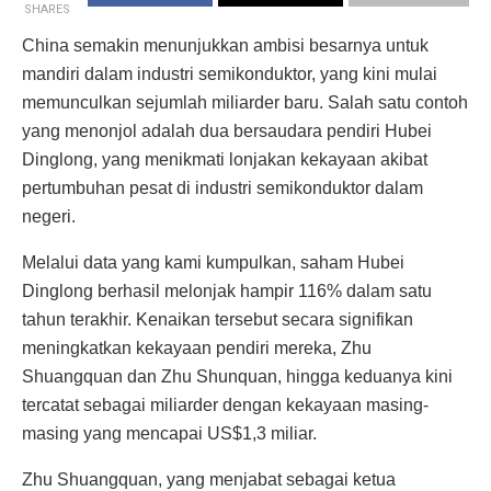
SHARES
China semakin menunjukkan ambisi besarnya untuk
mandiri dalam industri semikonduktor, yang kini mulai
memunculkan sejumlah miliarder baru. Salah satu contoh
yang menonjol adalah dua bersaudara pendiri Hubei
Dinglong, yang menikmati lonjakan kekayaan akibat
pertumbuhan pesat di industri semikonduktor dalam
negeri.
Melalui data yang kami kumpulkan, saham Hubei
Dinglong berhasil melonjak hampir 116% dalam satu
tahun terakhir. Kenaikan tersebut secara signifikan
meningkatkan kekayaan pendiri mereka, Zhu
Shuangquan dan Zhu Shunquan, hingga keduanya kini
tercatat sebagai miliarder dengan kekayaan masing-
masing yang mencapai US$1,3 miliar.
Zhu Shuangquan, yang menjabat sebagai ketua