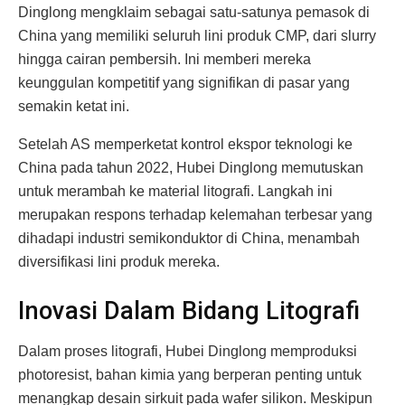
Dinglong mengklaim sebagai satu-satunya pemasok di
China yang memiliki seluruh lini produk CMP, dari slurry
hingga cairan pembersih. Ini memberi mereka
keunggulan kompetitif yang signifikan di pasar yang
semakin ketat ini.
Setelah AS memperketat kontrol ekspor teknologi ke
China pada tahun 2022, Hubei Dinglong memutuskan
untuk merambah ke material litografi. Langkah ini
merupakan respons terhadap kelemahan terbesar yang
dihadapi industri semikonduktor di China, menambah
diversifikasi lini produk mereka.
Inovasi Dalam Bidang Litografi
Dalam proses litografi, Hubei Dinglong memproduksi
photoresist, bahan kimia yang berperan penting untuk
menangkap desain sirkuit pada wafer silikon. Meskipun