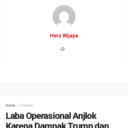
Herz Wijaya
Home
Lifestyle
Laba Operasional Anjlok
Karena Dampak Trump dan