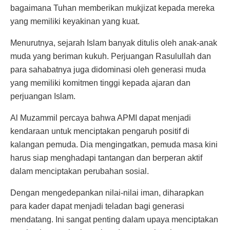
bagaimana Tuhan memberikan mukjizat kepada mereka
yang memiliki keyakinan yang kuat.
Menurutnya, sejarah Islam banyak ditulis oleh anak-anak
muda yang beriman kukuh. Perjuangan Rasulullah dan
para sahabatnya juga didominasi oleh generasi muda
yang memiliki komitmen tinggi kepada ajaran dan
perjuangan Islam.
Al Muzammil percaya bahwa APMI dapat menjadi
kendaraan untuk menciptakan pengaruh positif di
kalangan pemuda. Dia mengingatkan, pemuda masa kini
harus siap menghadapi tantangan dan berperan aktif
dalam menciptakan perubahan sosial.
Dengan mengedepankan nilai-nilai iman, diharapkan
para kader dapat menjadi teladan bagi generasi
mendatang. Ini sangat penting dalam upaya menciptakan