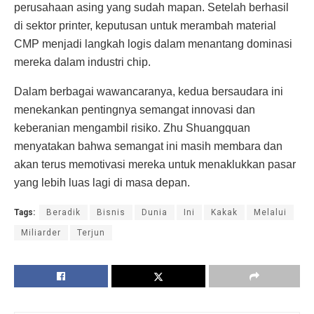
perusahaan asing yang sudah mapan. Setelah berhasil
di sektor printer, keputusan untuk merambah material
CMP menjadi langkah logis dalam menantang dominasi
mereka dalam industri chip.
Dalam berbagai wawancaranya, kedua bersaudara ini
menekankan pentingnya semangat innovasi dan
keberanian mengambil risiko. Zhu Shuangquan
menyatakan bahwa semangat ini masih membara dan
akan terus memotivasi mereka untuk menaklukkan pasar
yang lebih luas lagi di masa depan.
Tags:
Beradik
Bisnis
Dunia
Ini
Kakak
Melalui
Miliarder
Terjun