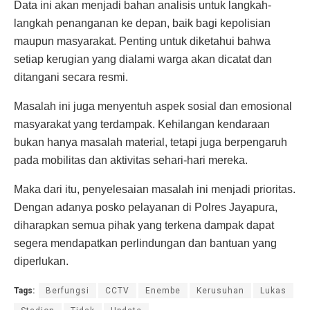
Data ini akan menjadi bahan analisis untuk langkah-
langkah penanganan ke depan, baik bagi kepolisian
maupun masyarakat. Penting untuk diketahui bahwa
setiap kerugian yang dialami warga akan dicatat dan
ditangani secara resmi.
Masalah ini juga menyentuh aspek sosial dan emosional
masyarakat yang terdampak. Kehilangan kendaraan
bukan hanya masalah material, tetapi juga berpengaruh
pada mobilitas dan aktivitas sehari-hari mereka.
Maka dari itu, penyelesaian masalah ini menjadi prioritas.
Dengan adanya posko pelayanan di Polres Jayapura,
diharapkan semua pihak yang terkena dampak dapat
segera mendapatkan perlindungan dan bantuan yang
diperlukan.
Tags:
Berfungsi
CCTV
Enembe
Kerusuhan
Lukas