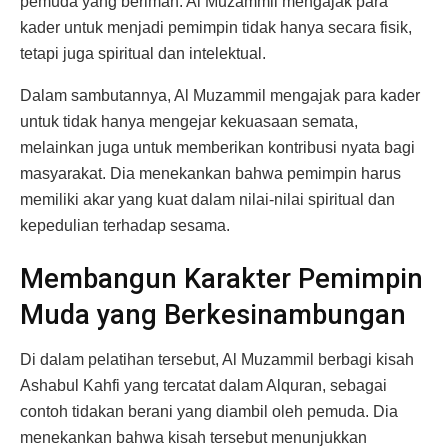
pemuda yang beriman. Al Muzammil mengajak para
kader untuk menjadi pemimpin tidak hanya secara fisik,
tetapi juga spiritual dan intelektual.
Dalam sambutannya, Al Muzammil mengajak para kader
untuk tidak hanya mengejar kekuasaan semata,
melainkan juga untuk memberikan kontribusi nyata bagi
masyarakat. Dia menekankan bahwa pemimpin harus
memiliki akar yang kuat dalam nilai-nilai spiritual dan
kepedulian terhadap sesama.
Membangun Karakter Pemimpin
Muda yang Berkesinambungan
Di dalam pelatihan tersebut, Al Muzammil berbagi kisah
Ashabul Kahfi yang tercatat dalam Alquran, sebagai
contoh tidakan berani yang diambil oleh pemuda. Dia
menekankan bahwa kisah tersebut menunjukkan