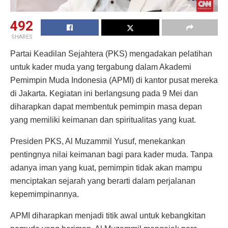
492
SHARES
Partai Keadilan Sejahtera (PKS) mengadakan pelatihan
untuk kader muda yang tergabung dalam Akademi
Pemimpin Muda Indonesia (APMI) di kantor pusat mereka
di Jakarta. Kegiatan ini berlangsung pada 9 Mei dan
diharapkan dapat membentuk pemimpin masa depan
yang memiliki keimanan dan spiritualitas yang kuat.
Presiden PKS, Al Muzammil Yusuf, menekankan
pentingnya nilai keimanan bagi para kader muda. Tanpa
adanya iman yang kuat, pemimpin tidak akan mampu
menciptakan sejarah yang berarti dalam perjalanan
kepemimpinannya.
APMI diharapkan menjadi titik awal untuk kebangkitan