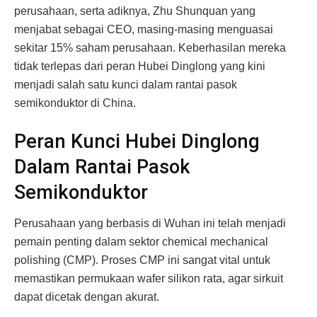
perusahaan, serta adiknya, Zhu Shunquan yang
menjabat sebagai CEO, masing-masing menguasai
sekitar 15% saham perusahaan. Keberhasilan mereka
tidak terlepas dari peran Hubei Dinglong yang kini
menjadi salah satu kunci dalam rantai pasok
semikonduktor di China.
Peran Kunci Hubei Dinglong
Dalam Rantai Pasok
Semikonduktor
Perusahaan yang berbasis di Wuhan ini telah menjadi
pemain penting dalam sektor chemical mechanical
polishing (CMP). Proses CMP ini sangat vital untuk
memastikan permukaan wafer silikon rata, agar sirkuit
dapat dicetak dengan akurat.