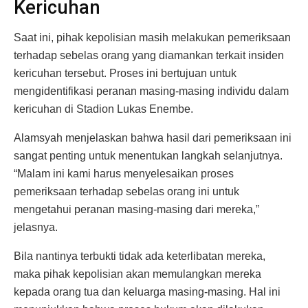
Kericuhan
Saat ini, pihak kepolisian masih melakukan pemeriksaan
terhadap sebelas orang yang diamankan terkait insiden
kericuhan tersebut. Proses ini bertujuan untuk
mengidentifikasi peranan masing-masing individu dalam
kericuhan di Stadion Lukas Enembe.
Alamsyah menjelaskan bahwa hasil dari pemeriksaan ini
sangat penting untuk menentukan langkah selanjutnya.
“Malam ini kami harus menyelesaikan proses
pemeriksaan terhadap sebelas orang ini untuk
mengetahui peranan masing-masing dari mereka,”
jelasnya.
Bila nantinya terbukti tidak ada keterlibatan mereka,
maka pihak kepolisian akan memulangkan mereka
kepada orang tua dan keluarga masing-masing. Hal ini