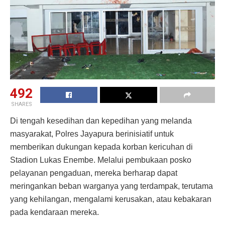
492
SHARES
Di tengah kesedihan dan kepedihan yang melanda
masyarakat, Polres Jayapura berinisiatif untuk
memberikan dukungan kepada korban kericuhan di
Stadion Lukas Enembe. Melalui pembukaan posko
pelayanan pengaduan, mereka berharap dapat
meringankan beban warganya yang terdampak, terutama
yang kehilangan, mengalami kerusakan, atau kebakaran
pada kendaraan mereka.