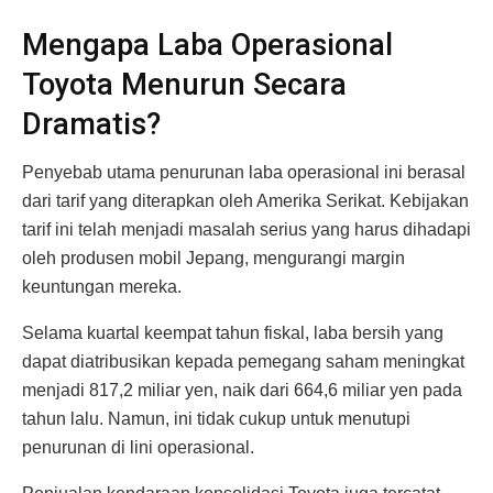
Mengapa Laba Operasional
Toyota Menurun Secara
Dramatis?
Penyebab utama penurunan laba operasional ini berasal
dari tarif yang diterapkan oleh Amerika Serikat. Kebijakan
tarif ini telah menjadi masalah serius yang harus dihadapi
oleh produsen mobil Jepang, mengurangi margin
keuntungan mereka.
Selama kuartal keempat tahun fiskal, laba bersih yang
dapat diatribusikan kepada pemegang saham meningkat
menjadi 817,2 miliar yen, naik dari 664,6 miliar yen pada
tahun lalu. Namun, ini tidak cukup untuk menutupi
penurunan di lini operasional.