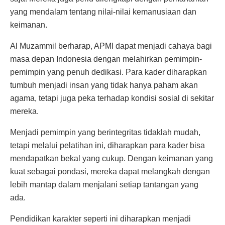
yang mendalam tentang nilai-nilai kemanusiaan dan
keimanan.
Al Muzammil berharap, APMI dapat menjadi cahaya bagi
masa depan Indonesia dengan melahirkan pemimpin-
pemimpin yang penuh dedikasi. Para kader diharapkan
tumbuh menjadi insan yang tidak hanya paham akan
agama, tetapi juga peka terhadap kondisi sosial di sekitar
mereka.
Menjadi pemimpin yang berintegritas tidaklah mudah,
tetapi melalui pelatihan ini, diharapkan para kader bisa
mendapatkan bekal yang cukup. Dengan keimanan yang
kuat sebagai pondasi, mereka dapat melangkah dengan
lebih mantap dalam menjalani setiap tantangan yang
ada.
Pendidikan karakter seperti ini diharapkan menjadi