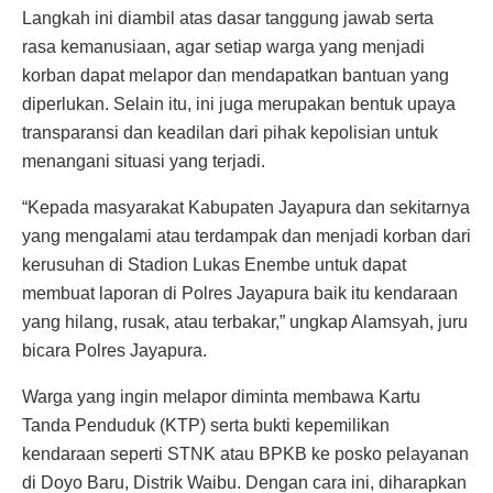
Langkah ini diambil atas dasar tanggung jawab serta
rasa kemanusiaan, agar setiap warga yang menjadi
korban dapat melapor dan mendapatkan bantuan yang
diperlukan. Selain itu, ini juga merupakan bentuk upaya
transparansi dan keadilan dari pihak kepolisian untuk
menangani situasi yang terjadi.
“Kepada masyarakat Kabupaten Jayapura dan sekitarnya
yang mengalami atau terdampak dan menjadi korban dari
kerusuhan di Stadion Lukas Enembe untuk dapat
membuat laporan di Polres Jayapura baik itu kendaraan
yang hilang, rusak, atau terbakar,” ungkap Alamsyah, juru
bicara Polres Jayapura.
Warga yang ingin melapor diminta membawa Kartu
Tanda Penduduk (KTP) serta bukti kepemilikan
kendaraan seperti STNK atau BPKB ke posko pelayanan
di Doyo Baru, Distrik Waibu. Dengan cara ini, diharapkan