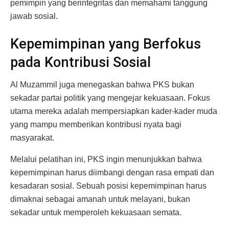
pemimpin yang berintegritas dan memahami tanggung
jawab sosial.
Kepemimpinan yang Berfokus
pada Kontribusi Sosial
Al Muzammil juga menegaskan bahwa PKS bukan
sekadar partai politik yang mengejar kekuasaan. Fokus
utama mereka adalah mempersiapkan kader-kader muda
yang mampu memberikan kontribusi nyata bagi
masyarakat.
Melalui pelatihan ini, PKS ingin menunjukkan bahwa
kepemimpinan harus diimbangi dengan rasa empati dan
kesadaran sosial. Sebuah posisi kepemimpinan harus
dimaknai sebagai amanah untuk melayani, bukan
sekadar untuk memperoleh kekuasaan semata.