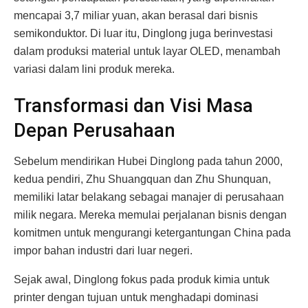
mencapai 3,7 miliar yuan, akan berasal dari bisnis
semikonduktor. Di luar itu, Dinglong juga berinvestasi
dalam produksi material untuk layar OLED, menambah
variasi dalam lini produk mereka.
Transformasi dan Visi Masa
Depan Perusahaan
Sebelum mendirikan Hubei Dinglong pada tahun 2000,
kedua pendiri, Zhu Shuangquan dan Zhu Shunquan,
memiliki latar belakang sebagai manajer di perusahaan
milik negara. Mereka memulai perjalanan bisnis dengan
komitmen untuk mengurangi ketergantungan China pada
impor bahan industri dari luar negeri.
Sejak awal, Dinglong fokus pada produk kimia untuk
printer dengan tujuan untuk menghadapi dominasi