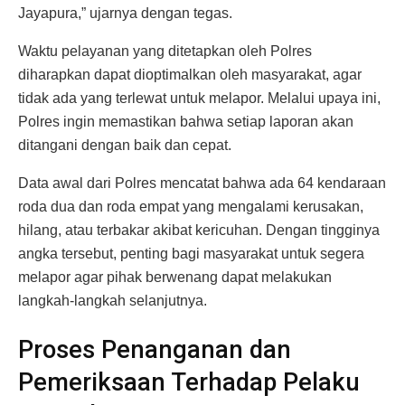
Jayapura,” ujarnya dengan tegas.
Waktu pelayanan yang ditetapkan oleh Polres
diharapkan dapat dioptimalkan oleh masyarakat, agar
tidak ada yang terlewat untuk melapor. Melalui upaya ini,
Polres ingin memastikan bahwa setiap laporan akan
ditangani dengan baik dan cepat.
Data awal dari Polres mencatat bahwa ada 64 kendaraan
roda dua dan roda empat yang mengalami kerusakan,
hilang, atau terbakar akibat kericuhan. Dengan tingginya
angka tersebut, penting bagi masyarakat untuk segera
melapor agar pihak berwenang dapat melakukan
langkah-langkah selanjutnya.
Proses Penanganan dan
Pemeriksaan Terhadap Pelaku