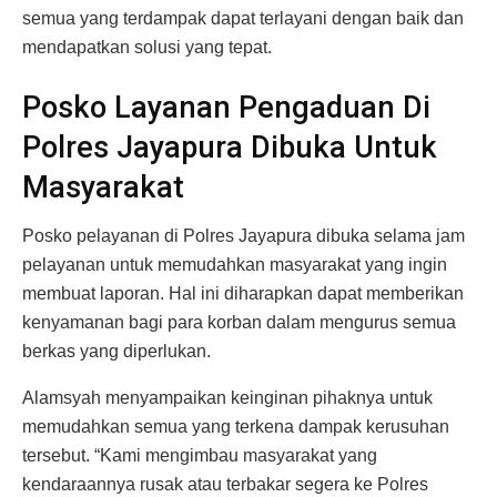
semua yang terdampak dapat terlayani dengan baik dan
mendapatkan solusi yang tepat.
Posko Layanan Pengaduan Di
Polres Jayapura Dibuka Untuk
Masyarakat
Posko pelayanan di Polres Jayapura dibuka selama jam
pelayanan untuk memudahkan masyarakat yang ingin
membuat laporan. Hal ini diharapkan dapat memberikan
kenyamanan bagi para korban dalam mengurus semua
berkas yang diperlukan.
Alamsyah menyampaikan keinginan pihaknya untuk
memudahkan semua yang terkena dampak kerusuhan
tersebut. “Kami mengimbau masyarakat yang
kendaraannya rusak atau terbakar segera ke Polres