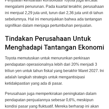
Penjualan kendaraan konsolidasi Toyota juga tercatat
mengalami penurunan. Pada kuartal terakhir, perusahaan
ini menjual 2,29 juta unit, turun dari 2,36 juta unit di tahun
sebelumnya. Hal ini menunjukkan bahwa ada tantangan
signifikan dalam menjaga pertumbuhan penjualan.
Tindakan Perusahaan Untuk
Menghadapi Tantangan Ekonomi
Toyota memutuskan untuk menurunkan perkiraan
pendapatan operasionalnya lebih dari 20% menjadi 3
triliun yen untuk tahun fiskal yang berakhir Maret 2027. Ini
adalah langkah strategis untuk mengantisipasi
ketidakpastian yang ada di pasar.
Perusahaan juga memperkirakan peningkatan dalam
pendapatan penjualannya sebesar 0,6%, meskipun
kondisi pasar yang fluktuatif. Mereka berharap ini akan