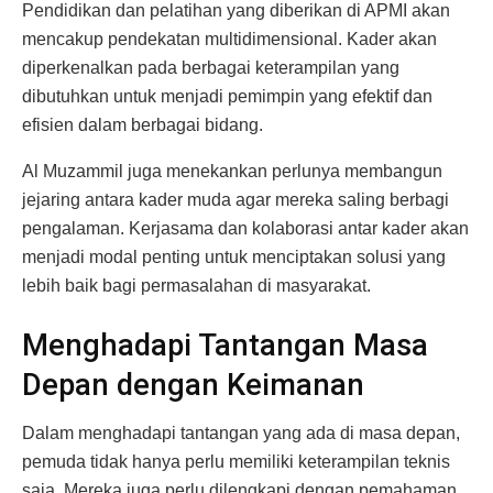
Pendidikan dan pelatihan yang diberikan di APMI akan
mencakup pendekatan multidimensional. Kader akan
diperkenalkan pada berbagai keterampilan yang
dibutuhkan untuk menjadi pemimpin yang efektif dan
efisien dalam berbagai bidang.
Al Muzammil juga menekankan perlunya membangun
jejaring antara kader muda agar mereka saling berbagi
pengalaman. Kerjasama dan kolaborasi antar kader akan
menjadi modal penting untuk menciptakan solusi yang
lebih baik bagi permasalahan di masyarakat.
Menghadapi Tantangan Masa
Depan dengan Keimanan
Dalam menghadapi tantangan yang ada di masa depan,
pemuda tidak hanya perlu memiliki keterampilan teknis
saja. Mereka juga perlu dilengkapi dengan pemahaman