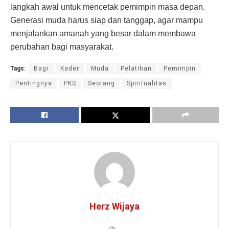
langkah awal untuk mencetak pemimpin masa depan.
Generasi muda harus siap dan tanggap, agar mampu
menjalankan amanah yang besar dalam membawa
perubahan bagi masyarakat.
Tags:
Bagi
Kader
Muda
Pelatihan
Pemimpin
Pentingnya
PKS
Seorang
Spiritualitas
Herz Wijaya