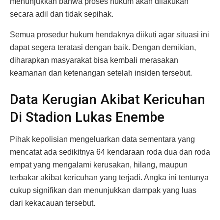
menunjukkan bahwa proses hukum akan dilakukan
secara adil dan tidak sepihak.
Semua prosedur hukum hendaknya diikuti agar situasi ini
dapat segera teratasi dengan baik. Dengan demikian,
diharapkan masyarakat bisa kembali merasakan
keamanan dan ketenangan setelah insiden tersebut.
Data Kerugian Akibat Kericuhan
Di Stadion Lukas Enembe
Pihak kepolisian mengeluarkan data sementara yang
mencatat ada sedikitnya 64 kendaraan roda dua dan roda
empat yang mengalami kerusakan, hilang, maupun
terbakar akibat kericuhan yang terjadi. Angka ini tentunya
cukup signifikan dan menunjukkan dampak yang luas
dari kekacauan tersebut.