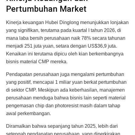
Pertumbuhan Market
Kinerja keuangan Hubei Dinglong menunjukkan lonjakan
yang signifikan, terutama pada kuartal I tahun 2026, di
mana laba bersih perusahaan naik 78% secara tahunan
menjadi 251 juta yuan, setara dengan US$36,9 juta.
Kenaikan ini terutama dipicu oleh kian berkembangnya
bisnis material CMP mereka.
Pendapatan perusahaan juga mengalami pertumbuhan
yang positif, mencapai 1 miliar yuan berkat pertumbuhan
di sektor CMP. Meskipun ada keberhasilan, manajemen
perusahaan menduga bahwa bisnis lain seperti material
pengemasan chip dan photoresist masih dalam tahap
awal perkembangan.
Diramalkan bahwa sepanjang tahun 2025, lebih dari
setengah pendapatan perusahaan, yang diperkirakan