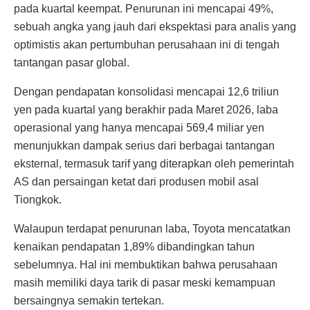
pada kuartal keempat. Penurunan ini mencapai 49%,
sebuah angka yang jauh dari ekspektasi para analis yang
optimistis akan pertumbuhan perusahaan ini di tengah
tantangan pasar global.
Dengan pendapatan konsolidasi mencapai 12,6 triliun
yen pada kuartal yang berakhir pada Maret 2026, laba
operasional yang hanya mencapai 569,4 miliar yen
menunjukkan dampak serius dari berbagai tantangan
eksternal, termasuk tarif yang diterapkan oleh pemerintah
AS dan persaingan ketat dari produsen mobil asal
Tiongkok.
Walaupun terdapat penurunan laba, Toyota mencatatkan
kenaikan pendapatan 1,89% dibandingkan tahun
sebelumnya. Hal ini membuktikan bahwa perusahaan
masih memiliki daya tarik di pasar meski kemampuan
bersaingnya semakin tertekan.