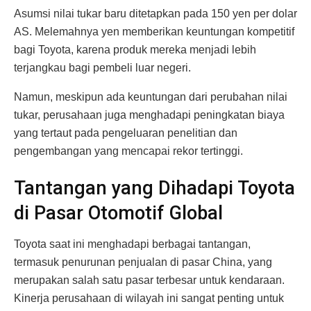
Asumsi nilai tukar baru ditetapkan pada 150 yen per dolar
AS. Melemahnya yen memberikan keuntungan kompetitif
bagi Toyota, karena produk mereka menjadi lebih
terjangkau bagi pembeli luar negeri.
Namun, meskipun ada keuntungan dari perubahan nilai
tukar, perusahaan juga menghadapi peningkatan biaya
yang tertaut pada pengeluaran penelitian dan
pengembangan yang mencapai rekor tertinggi.
Tantangan yang Dihadapi Toyota
di Pasar Otomotif Global
Toyota saat ini menghadapi berbagai tantangan,
termasuk penurunan penjualan di pasar China, yang
merupakan salah satu pasar terbesar untuk kendaraan.
Kinerja perusahaan di wilayah ini sangat penting untuk