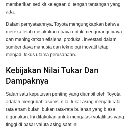
memberikan sedikit kelegaan di tengah tantangan yang
ada.
Dalam pernyataannya, Toyota mengungkapkan bahwa
mereka telah melakukan upaya untuk mengurangi biaya
dan meningkatkan efisiensi produksi. Investasi dalam
sumber daya manusia dan teknologi inovatif tetap
menjadi fokus utama perusahaan.
Kebijakan Nilai Tukar Dan
Dampaknya
Salah satu keputusan penting yang diambil oleh Toyota
adalah mengubah asumsi nilai tukar asing menjadi rata-
rata enam bulan, bukan rata-rata bulanan yang biasa
digunakan. Ini dilakukan untuk mengatasi volatilitas yang
tinggi di pasar valuta asing saat ini.