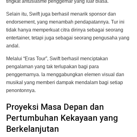
tingkat antusiasme penggemar yang luar biasa.
Selain itu, Swift juga berhasil menarik sponsor dan
endorsement, yang menambah pendapatannya. Tur ini
tidak hanya memperkuat citra dirinya sebagai seorang
entertainer, tetapi juga sebagai seorang pengusaha yang
andal.
Melalui “Eras Tour”, Swift berhasil menciptakan
pengalaman yang tak terlupakan bagi para
penggemarnya. Ia menggabungkan elemen visual dan
musikal yang memberi dampak mendalam bagi setiap
penontonnya.
Proyeksi Masa Depan dan
Pertumbuhan Kekayaan yang
Berkelanjutan