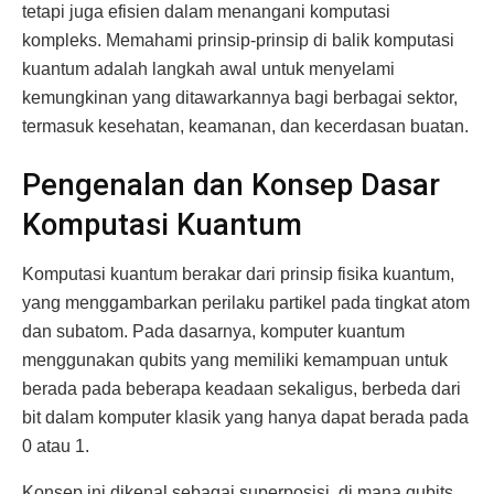
tetapi juga efisien dalam menangani komputasi
kompleks. Memahami prinsip-prinsip di balik komputasi
kuantum adalah langkah awal untuk menyelami
kemungkinan yang ditawarkannya bagi berbagai sektor,
termasuk kesehatan, keamanan, dan kecerdasan buatan.
Pengenalan dan Konsep Dasar
Komputasi Kuantum
Komputasi kuantum berakar dari prinsip fisika kuantum,
yang menggambarkan perilaku partikel pada tingkat atom
dan subatom. Pada dasarnya, komputer kuantum
menggunakan qubits yang memiliki kemampuan untuk
berada pada beberapa keadaan sekaligus, berbeda dari
bit dalam komputer klasik yang hanya dapat berada pada
0 atau 1.
Konsep ini dikenal sebagai superposisi, di mana qubits