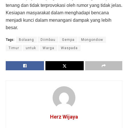
tenang dan tidak terprovokasi oleh rumor yang tidak jelas.
Kesiapan masyarakat dalam menghadapi bencana
menjadi kunci dalam menangani dampak yang lebih
besar.
Tags:
Bolaang
Diimbau
Gempa
Mongondow
Timur
untuk
Warga
Waspada
Herz Wijaya