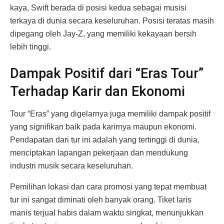
kaya, Swift berada di posisi kedua sebagai musisi
terkaya di dunia secara keseluruhan. Posisi teratas masih
dipegang oleh Jay-Z, yang memiliki kekayaan bersih
lebih tinggi.
Dampak Positif dari “Eras Tour”
Terhadap Karir dan Ekonomi
Tour “Eras” yang digelarnya juga memiliki dampak positif
yang signifikan baik pada karirnya maupun ekonomi.
Pendapatan dari tur ini adalah yang tertinggi di dunia,
menciptakan lapangan pekerjaan dan mendukung
industri musik secara keseluruhan.
Pemilihan lokasi dan cara promosi yang tepat membuat
tur ini sangat diminati oleh banyak orang. Tiket laris
manis terjual habis dalam waktu singkat, menunjukkan