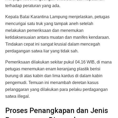
terhadap peraturan yang ada.
Kepala Balai Karantina Lampung menjelaskan, petugas
mencurigai satu truk yang tampak aneh setelah
melakukan pemeriksaan dan menemukan
ketidaksesuaian antara muatan dan manifes kendaraan.
Tindakan cepat ini sangat krusial dalam mencegah
perdagangan satwa liar yang tidak sah.
Pemeriksaan dilakukan sekitar pukul 04.16 WIB, di mana
petugas menemukan enam keranjang plastik berisi
burung di atas kabin dan lima kardus di dalam kabin
pengemudi. Temuan ini menambah deretan kasus
pelanggaran yang dilakukan para pelaku perdagangan
satwa illegal.
Proses Penangkapan dan Jenis