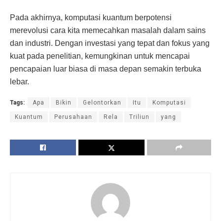
Pada akhirnya, komputasi kuantum berpotensi
merevolusi cara kita memecahkan masalah dalam sains
dan industri. Dengan investasi yang tepat dan fokus yang
kuat pada penelitian, kemungkinan untuk mencapai
pencapaian luar biasa di masa depan semakin terbuka
lebar.
Tags:
Apa
Bikin
Gelontorkan
Itu
Komputasi
Kuantum
Perusahaan
Rela
Triliun
yang