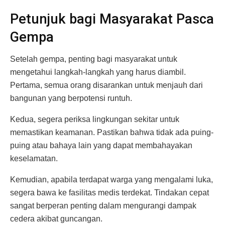
Petunjuk bagi Masyarakat Pasca
Gempa
Setelah gempa, penting bagi masyarakat untuk
mengetahui langkah-langkah yang harus diambil.
Pertama, semua orang disarankan untuk menjauh dari
bangunan yang berpotensi runtuh.
Kedua, segera periksa lingkungan sekitar untuk
memastikan keamanan. Pastikan bahwa tidak ada puing-
puing atau bahaya lain yang dapat membahayakan
keselamatan.
Kemudian, apabila terdapat warga yang mengalami luka,
segera bawa ke fasilitas medis terdekat. Tindakan cepat
sangat berperan penting dalam mengurangi dampak
cedera akibat guncangan.