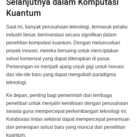
Selanjutnya dalam Komputasi
Kuantum
Saat ini, banyak perusahaan teknologi, termasuk pelaku
industri besar, berinvestasi secara signifikan dalam
penelitian komputasi kuantum. Dengan meluncurkan
proyek inovasi, mereka bersaing untuk menciptakan
solusi komersial yang dapat diterapkan di pasar.
Pertarungan ini menjadi ajang unjuk gigi untuk inovasi
dan ide-ide baru yang dapat mengubah paradigma
teknologi.
Ke depan, penting bagi pemerintah dan lembaga
penelitian untuk menjalin kemitraan dengan perusahaan
swasta guna mempercepat perkembangan teknologi ini.
Kolaborasi lintas sektoral dapat mempercepat penemuan
dan penerapan solusi baru yang muncul dari penelitian
kuantum.