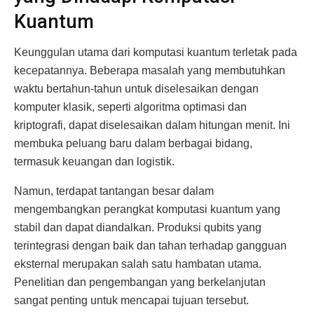
Kuantum
Keunggulan utama dari komputasi kuantum terletak pada
kecepatannya. Beberapa masalah yang membutuhkan
waktu bertahun-tahun untuk diselesaikan dengan
komputer klasik, seperti algoritma optimasi dan
kriptografi, dapat diselesaikan dalam hitungan menit. Ini
membuka peluang baru dalam berbagai bidang,
termasuk keuangan dan logistik.
Namun, terdapat tantangan besar dalam
mengembangkan perangkat komputasi kuantum yang
stabil dan dapat diandalkan. Produksi qubits yang
terintegrasi dengan baik dan tahan terhadap gangguan
eksternal merupakan salah satu hambatan utama.
Penelitian dan pengembangan yang berkelanjutan
sangat penting untuk mencapai tujuan tersebut.