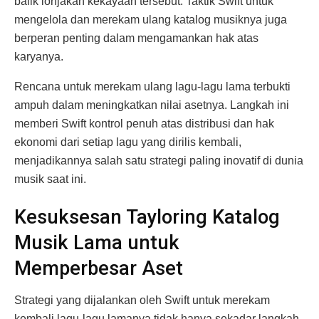
balik lonjakan kekayaan tersebut. Taktik Swift untuk
mengelola dan merekam ulang katalog musiknya juga
berperan penting dalam mengamankan hak atas
karyanya.
Rencana untuk merekam ulang lagu-lagu lama terbukti
ampuh dalam meningkatkan nilai asetnya. Langkah ini
memberi Swift kontrol penuh atas distribusi dan hak
ekonomi dari setiap lagu yang dirilis kembali,
menjadikannya salah satu strategi paling inovatif di dunia
musik saat ini.
Kesuksesan Tayloring Katalog
Musik Lama untuk
Memperbesar Aset
Strategi yang dijalankan oleh Swift untuk merekam
kembali lagu-lagu lamanya tidak hanya sekadar langkah