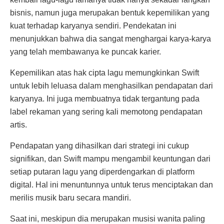
bisnis, namun juga merupakan bentuk kepemilikan yang
kuat terhadap karyanya sendiri. Pendekatan ini
menunjukkan bahwa dia sangat menghargai karya-karya
yang telah membawanya ke puncak karier.
Kepemilikan atas hak cipta lagu memungkinkan Swift
untuk lebih leluasa dalam menghasilkan pendapatan dari
karyanya. Ini juga membuatnya tidak tergantung pada
label rekaman yang sering kali memotong pendapatan
artis.
Pendapatan yang dihasilkan dari strategi ini cukup
signifikan, dan Swift mampu mengambil keuntungan dari
setiap putaran lagu yang diperdengarkan di platform
digital. Hal ini menuntunnya untuk terus menciptakan dan
merilis musik baru secara mandiri.
Saat ini, meskipun dia merupakan musisi wanita paling