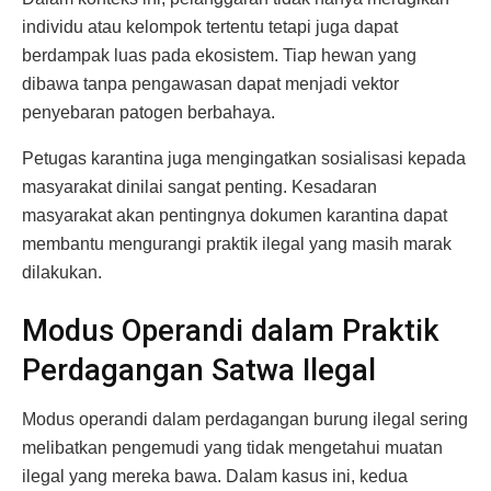
individu atau kelompok tertentu tetapi juga dapat
berdampak luas pada ekosistem. Tiap hewan yang
dibawa tanpa pengawasan dapat menjadi vektor
penyebaran patogen berbahaya.
Petugas karantina juga mengingatkan sosialisasi kepada
masyarakat dinilai sangat penting. Kesadaran
masyarakat akan pentingnya dokumen karantina dapat
membantu mengurangi praktik ilegal yang masih marak
dilakukan.
Modus Operandi dalam Praktik
Perdagangan Satwa Ilegal
Modus operandi dalam perdagangan burung ilegal sering
melibatkan pengemudi yang tidak mengetahui muatan
ilegal yang mereka bawa. Dalam kasus ini, kedua