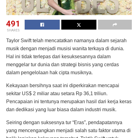
491
SHARES
Taylor Swift telah mencatatkan namanya dalam sejarah
musik dengan menjadi musisi wanita terkaya di dunia.
Hal ini tidak terlepas dari kesuksesannya dalam
menggelar tur dunia dan strategi bisnis yang cerdas
dalam pengelolaan hak cipta musiknya.
Kekayaan bersihnya saat ini diperkirakan mencapai
sekitar US$ 2 miliar atau setara Rp 36,1 triliun.
Pencapaian ini tentunya merupakan hasil dari kerja keras
dan dedikasi yang luar biasa dalam industri musik.
Seiring dengan suksesnya tur “Eras”, pendapatannya
yang mencengangkan menjadi salah satu faktor utama di