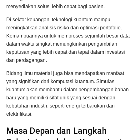
menyediakan solusi lebih cepat bagi pasien.
Di sektor keuangan, teknologi kuantum mampu
meningkatkan analisis risiko dan optimasi portofolio.
Kemampuannya untuk memproses sejumlah besar data
dalam waktu singkat memungkinkan pengambilan
keputusan yang lebih cepat dan tepat dalam investasi
dan perdagangan.
Bidang ilmu material juga bisa mendapatkan manfaat
yang signifikan dari komputasi kuantum. Simulasi
kuantum akan membantu dalam pengembangan bahan
baru yang memiliki sifat unik yang sesuai dengan
kebutuhan industri, seperti energi terbarukan dan
elektrifikasi.
Masa Depan dan Langkah