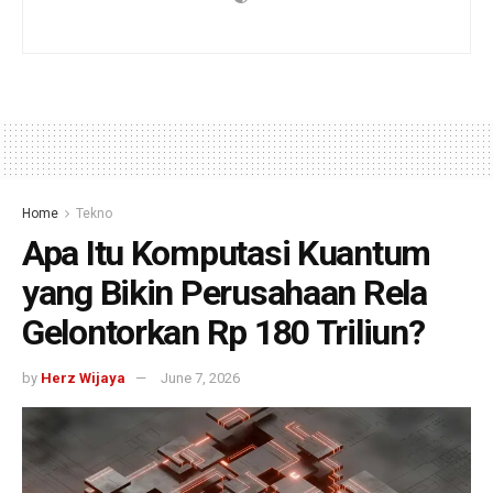
Home
Tekno
Apa Itu Komputasi Kuantum
yang Bikin Perusahaan Rela
Gelontorkan Rp 180 Triliun?
by
Herz Wijaya
June 7, 2026