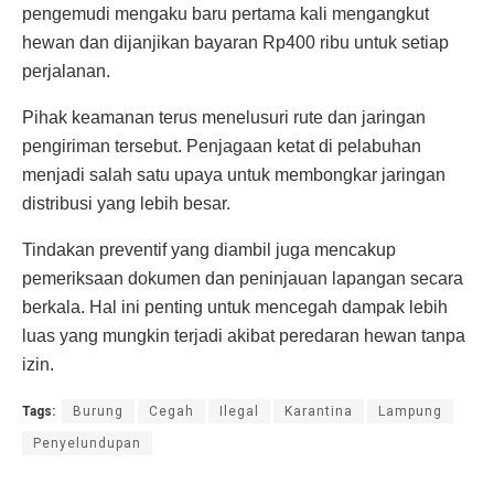
pengemudi mengaku baru pertama kali mengangkut
hewan dan dijanjikan bayaran Rp400 ribu untuk setiap
perjalanan.
Pihak keamanan terus menelusuri rute dan jaringan
pengiriman tersebut. Penjagaan ketat di pelabuhan
menjadi salah satu upaya untuk membongkar jaringan
distribusi yang lebih besar.
Tindakan preventif yang diambil juga mencakup
pemeriksaan dokumen dan peninjauan lapangan secara
berkala. Hal ini penting untuk mencegah dampak lebih
luas yang mungkin terjadi akibat peredaran hewan tanpa
izin.
Tags:
Burung
Cegah
Ilegal
Karantina
Lampung
Penyelundupan