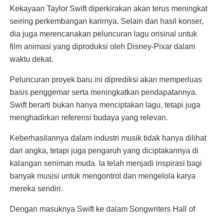
Kekayaan Taylor Swift diperkirakan akan terus meningkat
seiring perkembangan karirnya. Selain dari hasil konser,
dia juga merencanakan peluncuran lagu orisinal untuk
film animasi yang diproduksi oleh Disney-Pixar dalam
waktu dekat.
Peluncuran proyek baru ini diprediksi akan memperluas
basis penggemar serta meningkatkan pendapatannya.
Swift berarti bukan hanya menciptakan lagu, tetapi juga
menghadirkan referensi budaya yang relevan.
Keberhasilannya dalam industri musik tidak hanya dilihat
dari angka, tetapi juga pengaruh yang diciptakannya di
kalangan seniman muda. Ia telah menjadi inspirasi bagi
banyak musisi untuk mengontrol dan mengelola karya
mereka sendiri.
Dengan masuknya Swift ke dalam Songwriters Hall of