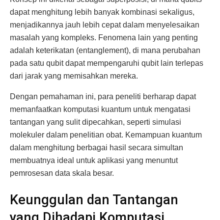
dapat menghitung lebih banyak kombinasi sekaligus,
menjadikannya jauh lebih cepat dalam menyelesaikan
masalah yang kompleks. Fenomena lain yang penting
adalah keterikatan (entanglement), di mana perubahan
pada satu qubit dapat mempengaruhi qubit lain terlepas
dari jarak yang memisahkan mereka.
Dengan pemahaman ini, para peneliti berharap dapat
memanfaatkan komputasi kuantum untuk mengatasi
tantangan yang sulit dipecahkan, seperti simulasi
molekuler dalam penelitian obat. Kemampuan kuantum
dalam menghitung berbagai hasil secara simultan
membuatnya ideal untuk aplikasi yang menuntut
pemrosesan data skala besar.
Keunggulan dan Tantangan
yang Dihadapi Komputasi