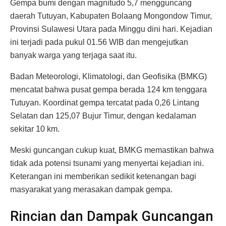
Gempa bumi dengan magnitudo 5,7 mengguncang
daerah Tutuyan, Kabupaten Bolaang Mongondow Timur,
Provinsi Sulawesi Utara pada Minggu dini hari. Kejadian
ini terjadi pada pukul 01.56 WIB dan mengejutkan
banyak warga yang terjaga saat itu.
Badan Meteorologi, Klimatologi, dan Geofisika (BMKG)
mencatat bahwa pusat gempa berada 124 km tenggara
Tutuyan. Koordinat gempa tercatat pada 0,26 Lintang
Selatan dan 125,07 Bujur Timur, dengan kedalaman
sekitar 10 km.
Meski guncangan cukup kuat, BMKG memastikan bahwa
tidak ada potensi tsunami yang menyertai kejadian ini.
Keterangan ini memberikan sedikit ketenangan bagi
masyarakat yang merasakan dampak gempa.
Rincian dan Dampak Guncangan