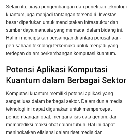
Selain itu, biaya pengembangan dan penelitian teknologi
kuantum juga menjadi tantangan tersendiri. Investasi
besar diperlukan untuk menciptakan infrastruktur dan
sumber daya manusia yang memadai dalam bidang ini.
Hal ini menciptakan persaingan di antara perusahaan-
perusahaan teknologi terkemuka untuk menjadi yang
terdepan dalam perkembangan komputasi kuantum.
Potensi Aplikasi Komputasi
Kuantum dalam Berbagai Sektor
Komputasi kuantum memiliki potensi aplikasi yang
sangat luas dalam berbagai sektor. Dalam dunia medis,
teknologi ini dapat digunakan untuk mempercepat
pengembangan obat, menganalisis data genom, dan
memprediksi reaksi obat dalam tubuh. Hal ini dapat
meningkatkan efisiensi dalam riset medis dan