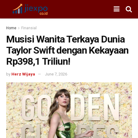
Home
Finansial
Musisi Wanita Terkaya Dunia
Taylor Swift dengan Kekayaan
Rp398,1 Triliun!
by
Herz Wijaya
June 7, 2026