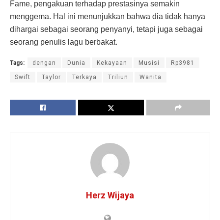
Fame, pengakuan terhadap prestasinya semakin
menggema. Hal ini menunjukkan bahwa dia tidak hanya
dihargai sebagai seorang penyanyi, tetapi juga sebagai
seorang penulis lagu berbakat.
Tags:
dengan
Dunia
Kekayaan
Musisi
Rp3981
Swift
Taylor
Terkaya
Triliun
Wanita
Herz Wijaya