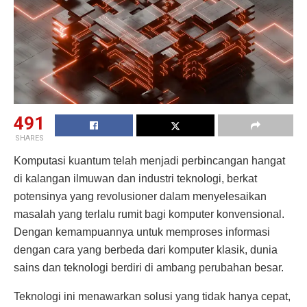
491
SHARES
Komputasi kuantum telah menjadi perbincangan hangat
di kalangan ilmuwan dan industri teknologi, berkat
potensinya yang revolusioner dalam menyelesaikan
masalah yang terlalu rumit bagi komputer konvensional.
Dengan kemampuannya untuk memproses informasi
dengan cara yang berbeda dari komputer klasik, dunia
sains dan teknologi berdiri di ambang perubahan besar.
Teknologi ini menawarkan solusi yang tidak hanya cepat,