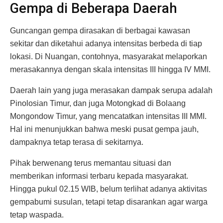
Gempa di Beberapa Daerah
Guncangan gempa dirasakan di berbagai kawasan
sekitar dan diketahui adanya intensitas berbeda di tiap
lokasi. Di Nuangan, contohnya, masyarakat melaporkan
merasakannya dengan skala intensitas III hingga IV MMI.
Daerah lain yang juga merasakan dampak serupa adalah
Pinolosian Timur, dan juga Motongkad di Bolaang
Mongondow Timur, yang mencatatkan intensitas III MMI.
Hal ini menunjukkan bahwa meski pusat gempa jauh,
dampaknya tetap terasa di sekitarnya.
Pihak berwenang terus memantau situasi dan
memberikan informasi terbaru kepada masyarakat.
Hingga pukul 02.15 WIB, belum terlihat adanya aktivitas
gempabumi susulan, tetapi tetap disarankan agar warga
tetap waspada.