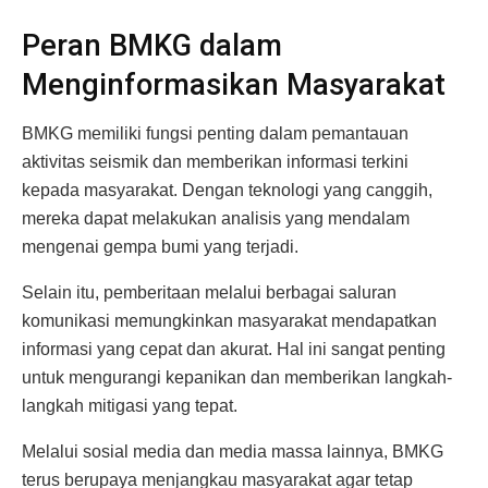
Peran BMKG dalam
Menginformasikan Masyarakat
BMKG memiliki fungsi penting dalam pemantauan
aktivitas seismik dan memberikan informasi terkini
kepada masyarakat. Dengan teknologi yang canggih,
mereka dapat melakukan analisis yang mendalam
mengenai gempa bumi yang terjadi.
Selain itu, pemberitaan melalui berbagai saluran
komunikasi memungkinkan masyarakat mendapatkan
informasi yang cepat dan akurat. Hal ini sangat penting
untuk mengurangi kepanikan dan memberikan langkah-
langkah mitigasi yang tepat.
Melalui sosial media dan media massa lainnya, BMKG
terus berupaya menjangkau masyarakat agar tetap