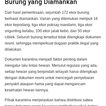
Burung yang Diamankan
Dari hasil pemeriksaan, sejumlah 172 ekor burung
berhasil diamankan. Varian yang ditemukan meliputi 16
ekor kepodang, tiga ekor poksay mandarin, tiga ekor
srigunting kelabu, 100 ekor jalak kebo, dan 50 ekor
ciblek. Seluruh burung tersebut tidak dilengkapi dokumen
resmi, sehingga memperkuat dugaan praktik ilegal yang
dilakukan.
Dokumen karantina menjadi faktor penting dalam
mengatur lalu lintas hewan. Menurut regulasi yang ada,
setiap hewan yang berpindah wilayah harus dilengkapi
dengan dokumen resmi untuk mencegah penyebaran
penyakit ataupun hama yang dapat mengancam
kesehatan hewan lainnya.
Pihak karantina menjelaskan bahwa distribusi satwa