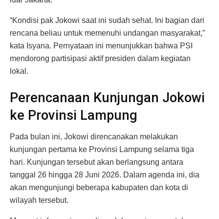
“Kondisi pak Jokowi saat ini sudah sehat. Ini bagian dari
rencana beliau untuk memenuhi undangan masyarakat,”
kata Isyana. Pernyataan ini menunjukkan bahwa PSI
mendorong partisipasi aktif presiden dalam kegiatan
lokal.
Perencanaan Kunjungan Jokowi
ke Provinsi Lampung
Pada bulan ini, Jokowi direncanakan melakukan
kunjungan pertama ke Provinsi Lampung selama tiga
hari. Kunjungan tersebut akan berlangsung antara
tanggal 26 hingga 28 Juni 2026. Dalam agenda ini, dia
akan mengunjungi beberapa kabupaten dan kota di
wilayah tersebut.