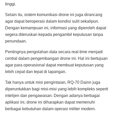
tinggi.
Selain itu, sistem komunikasi drone ini juga dirancang
agar dapat beroperasi dalam kondisi sulit sekalipun.
Dengan kemampuan ini, informasi yang diperoleh dapat
segera diteruskan kepada pengambil keputusan tanpa
penundaan.
Pentingnya pengolahan data secara real-time menjadi
central dalam pengembangan drone ini. Hal ini bertujuan
agar para operasional dapat membuat keputusan yang
lebih cepat dan tepat di lapangan.
Tak hanya untuk misi pengintaian, RQ-70 Dainn juga
diperuntukkan bagi misi-misi yang lebih kompleks seperti
intelijen dan pengawasan. Dengan adanya berbagai
aplikasi ini, drone ini diharapkan dapat memenuhi
berbagai kebutuhan dalam operasi militer modern.