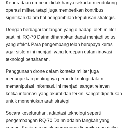
Keberadaan drone ini tidak hanya sekadar mendukung
operasi militer, tetapi juga memberikan kontribusi
signifikan dalam hal pengambilan keputusan strategis.
Dengan berbagai tantangan yang dihadapi oleh militer
saat ini, RQ-70 Dainn diharapkan dapat menjadi solusi
yang efektif. Para pengembang telah berupaya keras
agar sistem ini menjadi yang terdepan dalam inovasi
teknologi pertahanan.
Penggunaan drone dalam konteks militer juga
menunjukkan pentingnya peran teknologi dalam
memanipulasi informasi. Ini menjadi sangat relevan
ketika informasi yang akurat dan terkini sangat diperlukan
untuk menentukan arah strategi.
Secara keseluruhan, adaptasi teknologi seperti
pengembangan RQ-70 Dainn adalah langkah yang
cerdas. Kesiapan untuk merespons dinamika dan risiko