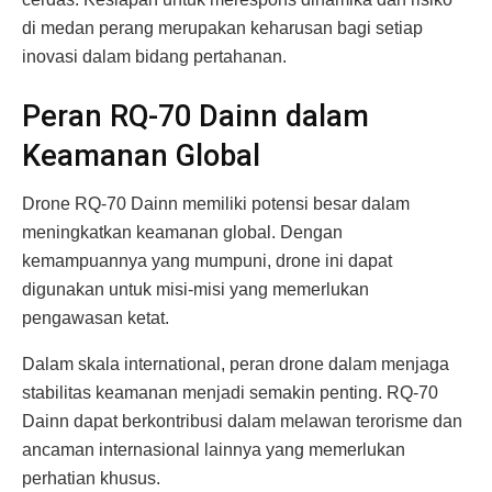
di medan perang merupakan keharusan bagi setiap
inovasi dalam bidang pertahanan.
Peran RQ-70 Dainn dalam
Keamanan Global
Drone RQ-70 Dainn memiliki potensi besar dalam
meningkatkan keamanan global. Dengan
kemampuannya yang mumpuni, drone ini dapat
digunakan untuk misi-misi yang memerlukan
pengawasan ketat.
Dalam skala international, peran drone dalam menjaga
stabilitas keamanan menjadi semakin penting. RQ-70
Dainn dapat berkontribusi dalam melawan terorisme dan
ancaman internasional lainnya yang memerlukan
perhatian khusus.