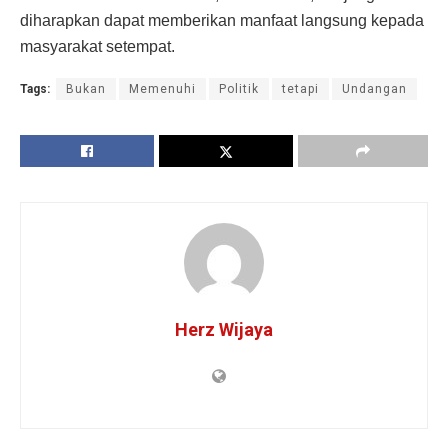
diharapkan dapat memberikan manfaat langsung kepada
masyarakat setempat.
Tags:
Bukan
Memenuhi
Politik
tetapi
Undangan
Herz Wijaya