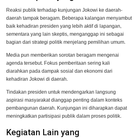
Reaksi publik terhadap kunjungan Jokowi ke daerah-
daerah tampak beragam. Beberapa kalangan menyambut
baik kehadiran presiden yang lebih aktif di lapangan,
sementara yang lain skeptis, menganggap ini sebagai
bagian dari strategi politik menjelang pemilihan umum.
Media pun memberikan sorotan beragam mengenai
agenda tersebut. Fokus pemberitaan sering kali
diarahkan pada dampak sosial dan ekonomi dari
kehadiran Jokowi di daerah.
Tindakan presiden untuk mendengarkan langsung
aspirasi masyarakat dianggap penting dalam konteks
pembangunan daerah. Kunjungan ini diharapkan dapat
meningkatkan partisipasi publik dalam proses politik.
Kegiatan Lain yang