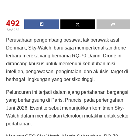
492
SHARES
Perusahaan pengembang pesawat tak berawak asal
Denmark, Sky-Watch, baru saja memperkenalkan drone
terbaru mereka yang bernama RQ-70 Dainn. Drone ini
dirancang khusus untuk memenuhi kebutuhan misi
intelijen, pengawasan, pengintaian, dan akuisisi target di
berbagai lingkungan yang berisiko tinggi.
Peluncuran ini terjadi dalam ajang pertahanan bergengsi
yang berlangsung di Paris, Prancis, pada pertengahan
Juni 2026. Event tersebut menunjukkan komitmen Sky-
Watch dalam memberikan teknologi mutakhir untuk sektor
pertahanan.