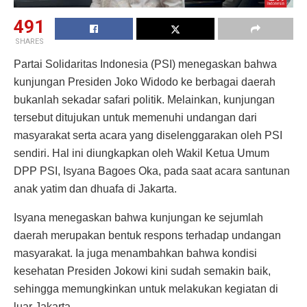
491
SHARES
Partai Solidaritas Indonesia (PSI) menegaskan bahwa
kunjungan Presiden Joko Widodo ke berbagai daerah
bukanlah sekadar safari politik. Melainkan, kunjungan
tersebut ditujukan untuk memenuhi undangan dari
masyarakat serta acara yang diselenggarakan oleh PSI
sendiri. Hal ini diungkapkan oleh Wakil Ketua Umum
DPP PSI, Isyana Bagoes Oka, pada saat acara santunan
anak yatim dan dhuafa di Jakarta.
Isyana menegaskan bahwa kunjungan ke sejumlah
daerah merupakan bentuk respons terhadap undangan
masyarakat. Ia juga menambahkan bahwa kondisi
kesehatan Presiden Jokowi kini sudah semakin baik,
sehingga memungkinkan untuk melakukan kegiatan di
luar Jakarta.