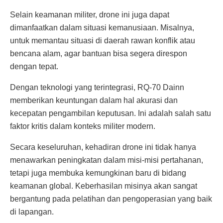
Selain keamanan militer, drone ini juga dapat
dimanfaatkan dalam situasi kemanusiaan. Misalnya,
untuk memantau situasi di daerah rawan konflik atau
bencana alam, agar bantuan bisa segera direspon
dengan tepat.
Dengan teknologi yang terintegrasi, RQ-70 Dainn
memberikan keuntungan dalam hal akurasi dan
kecepatan pengambilan keputusan. Ini adalah salah satu
faktor kritis dalam konteks militer modern.
Secara keseluruhan, kehadiran drone ini tidak hanya
menawarkan peningkatan dalam misi-misi pertahanan,
tetapi juga membuka kemungkinan baru di bidang
keamanan global. Keberhasilan misinya akan sangat
bergantung pada pelatihan dan pengoperasian yang baik
di lapangan.