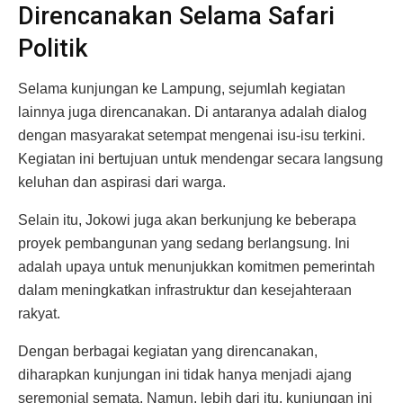
Direncanakan Selama Safari
Politik
Selama kunjungan ke Lampung, sejumlah kegiatan
lainnya juga direncanakan. Di antaranya adalah dialog
dengan masyarakat setempat mengenai isu-isu terkini.
Kegiatan ini bertujuan untuk mendengar secara langsung
keluhan dan aspirasi dari warga.
Selain itu, Jokowi juga akan berkunjung ke beberapa
proyek pembangunan yang sedang berlangsung. Ini
adalah upaya untuk menunjukkan komitmen pemerintah
dalam meningkatkan infrastruktur dan kesejahteraan
rakyat.
Dengan berbagai kegiatan yang direncanakan,
diharapkan kunjungan ini tidak hanya menjadi ajang
seremonial semata. Namun, lebih dari itu, kunjungan ini