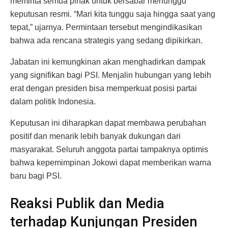
meminta semua pihak untuk bersabar menunggu
keputusan resmi. “Mari kita tunggu saja hingga saat yang
tepat,” ujarnya. Permintaan tersebut mengindikasikan
bahwa ada rencana strategis yang sedang dipikirkan.
Jabatan ini kemungkinan akan menghadirkan dampak
yang signifikan bagi PSI. Menjalin hubungan yang lebih
erat dengan presiden bisa memperkuat posisi partai
dalam politik Indonesia.
Keputusan ini diharapkan dapat membawa perubahan
positif dan menarik lebih banyak dukungan dari
masyarakat. Seluruh anggota partai tampaknya optimis
bahwa kepemimpinan Jokowi dapat memberikan warna
baru bagi PSI.
Reaksi Publik dan Media
terhadap Kunjungan Presiden