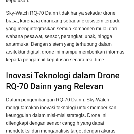
keputusan.
Sky-Watch RQ-70 Dainn tidak hanya sekadar drone
biasa, karena ia dirancang sebagai ekosistem terpadu
yang mengintegrasikan semua komponen mulai dari
wahana pesawat, sensor, perangkat lunak, hingga
antarmuka. Dengan sistem yang terhubung dalam
arsitektur digital, drone ini mampu memberikan informasi
kepada pengambil keputusan secara real-time.
Inovasi Teknologi dalam Drone
RQ-70 Dainn yang Relevan
Dalam pengembangan RQ-70 Dainn, Sky-Watch
mengutamakan inovasi teknologi untuk memberikan
keunggulan dalam misi-misi strategis. Drone ini
dilengkapi dengan sensor canggih yang dapat
mendeteksi dan menganalisis target dengan akurasi