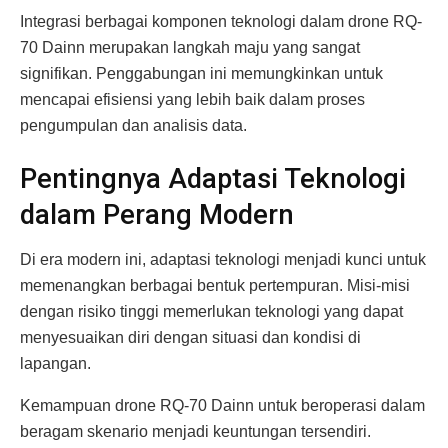
Integrasi berbagai komponen teknologi dalam drone RQ-
70 Dainn merupakan langkah maju yang sangat
signifikan. Penggabungan ini memungkinkan untuk
mencapai efisiensi yang lebih baik dalam proses
pengumpulan dan analisis data.
Pentingnya Adaptasi Teknologi
dalam Perang Modern
Di era modern ini, adaptasi teknologi menjadi kunci untuk
memenangkan berbagai bentuk pertempuran. Misi-misi
dengan risiko tinggi memerlukan teknologi yang dapat
menyesuaikan diri dengan situasi dan kondisi di
lapangan.
Kemampuan drone RQ-70 Dainn untuk beroperasi dalam
beragam skenario menjadi keuntungan tersendiri.