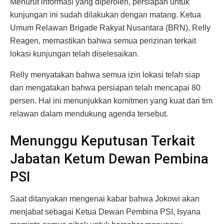
Menurut informasi yang diperoleh, persiapan untuk
kunjungan ini sudah dilakukan dengan matang. Ketua
Umum Relawan Brigade Rakyat Nusantara (BRN), Relly
Reagen, memastikan bahwa semua perizinan terkait
lokasi kunjungan telah diselesaikan.
Relly menyatakan bahwa semua izin lokasi telah siap
dan mengatakan bahwa persiapan telah mencapai 80
persen. Hal ini menunjukkan komitmen yang kuat dari tim
relawan dalam mendukung agenda tersebut.
Menunggu Keputusan Terkait
Jabatan Ketum Dewan Pembina
PSI
Saat ditanyakan mengenai kabar bahwa Jokowi akan
menjabat sebagai Ketua Dewan Pembina PSI, Isyana