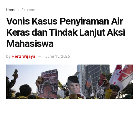
Home
Ekonomi
Vonis Kasus Penyiraman Air
Keras dan Tindak Lanjut Aksi
Mahasiswa
by
Herz Wijaya
June 15, 2026
492