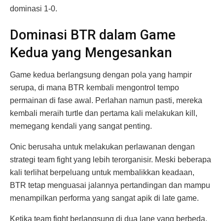
dominasi 1-0.
Dominasi BTR dalam Game
Kedua yang Mengesankan
Game kedua berlangsung dengan pola yang hampir
serupa, di mana BTR kembali mengontrol tempo
permainan di fase awal. Perlahan namun pasti, mereka
kembali meraih turtle dan pertama kali melakukan kill,
memegang kendali yang sangat penting.
Onic berusaha untuk melakukan perlawanan dengan
strategi team fight yang lebih terorganisir. Meski beberapa
kali terlihat berpeluang untuk membalikkan keadaan,
BTR tetap menguasai jalannya pertandingan dan mampu
menampilkan performa yang sangat apik di late game.
Ketika team fight berlangsung di dua lane yang berbeda,