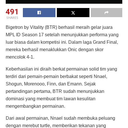
491
SHARES
Bigetron by Vitality (BTR) berhasil meraih gelar juara
MPL ID Season 17 setelah menunjukkan performa yang
luar biasa dalam kompetisi ini. Dalam laga Grand Final,
mereka berhasil menaklukkan Onic dengan skor
mencolok 4-1.
Keberhasilan ini diraih berkat permainan solid tim yang
terdiri dari pemain-pemain berbakat seperti Nnael,
Shogun, Morenooo, Finn, dan Emann. Sejak
pertandingan pertama, BTR sudah menunjukkan
dominasi yang membuat tim lawan kesulitan
mengembangkan permainan.
Dari awal permainan, Nnael sudah membuka peluang
dengan merebut turtle, memberikan tekanan yang