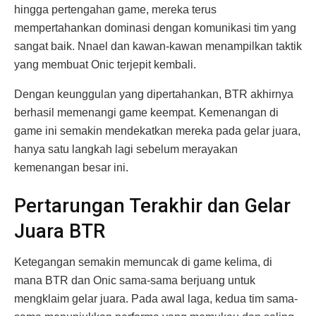
hingga pertengahan game, mereka terus
mempertahankan dominasi dengan komunikasi tim yang
sangat baik. Nnael dan kawan-kawan menampilkan taktik
yang membuat Onic terjepit kembali.
Dengan keunggulan yang dipertahankan, BTR akhirnya
berhasil memenangi game keempat. Kemenangan di
game ini semakin mendekatkan mereka pada gelar juara,
hanya satu langkah lagi sebelum merayakan
kemenangan besar ini.
Pertarungan Terakhir dan Gelar
Juara BTR
Ketegangan semakin memuncak di game kelima, di
mana BTR dan Onic sama-sama berjuang untuk
mengklaim gelar juara. Pada awal laga, kedua tim sama-