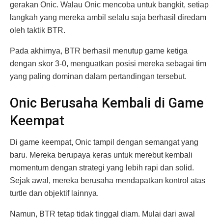
gerakan Onic. Walau Onic mencoba untuk bangkit, setiap
langkah yang mereka ambil selalu saja berhasil diredam
oleh taktik BTR.
Pada akhirnya, BTR berhasil menutup game ketiga
dengan skor 3-0, menguatkan posisi mereka sebagai tim
yang paling dominan dalam pertandingan tersebut.
Onic Berusaha Kembali di Game
Keempat
Di game keempat, Onic tampil dengan semangat yang
baru. Mereka berupaya keras untuk merebut kembali
momentum dengan strategi yang lebih rapi dan solid.
Sejak awal, mereka berusaha mendapatkan kontrol atas
turtle dan objektif lainnya.
Namun, BTR tetap tidak tinggal diam. Mulai dari awal