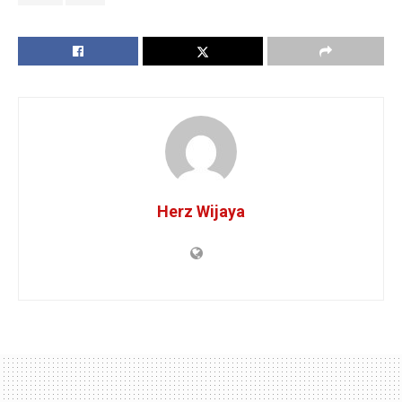
Herz Wijaya