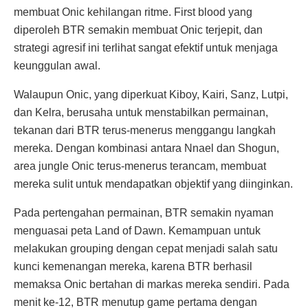
membuat Onic kehilangan ritme. First blood yang
diperoleh BTR semakin membuat Onic terjepit, dan
strategi agresif ini terlihat sangat efektif untuk menjaga
keunggulan awal.
Walaupun Onic, yang diperkuat Kiboy, Kairi, Sanz, Lutpi,
dan Kelra, berusaha untuk menstabilkan permainan,
tekanan dari BTR terus-menerus menggangu langkah
mereka. Dengan kombinasi antara Nnael dan Shogun,
area jungle Onic terus-menerus terancam, membuat
mereka sulit untuk mendapatkan objektif yang diinginkan.
Pada pertengahan permainan, BTR semakin nyaman
menguasai peta Land of Dawn. Kemampuan untuk
melakukan grouping dengan cepat menjadi salah satu
kunci kemenangan mereka, karena BTR berhasil
memaksa Onic bertahan di markas mereka sendiri. Pada
menit ke-12, BTR menutup game pertama dengan