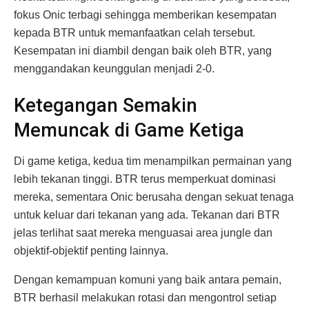
fokus Onic terbagi sehingga memberikan kesempatan
kepada BTR untuk memanfaatkan celah tersebut.
Kesempatan ini diambil dengan baik oleh BTR, yang
menggandakan keunggulan menjadi 2-0.
Ketegangan Semakin
Memuncak di Game Ketiga
Di game ketiga, kedua tim menampilkan permainan yang
lebih tekanan tinggi. BTR terus memperkuat dominasi
mereka, sementara Onic berusaha dengan sekuat tenaga
untuk keluar dari tekanan yang ada. Tekanan dari BTR
jelas terlihat saat mereka menguasai area jungle dan
objektif-objektif penting lainnya.
Dengan kemampuan komuni yang baik antara pemain,
BTR berhasil melakukan rotasi dan mengontrol setiap