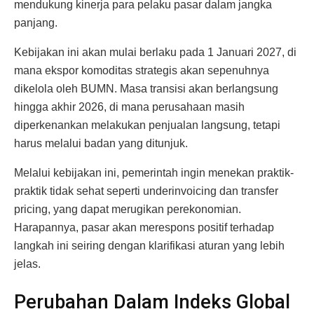
mendukung kinerja para pelaku pasar dalam jangka
panjang.
Kebijakan ini akan mulai berlaku pada 1 Januari 2027, di
mana ekspor komoditas strategis akan sepenuhnya
dikelola oleh BUMN. Masa transisi akan berlangsung
hingga akhir 2026, di mana perusahaan masih
diperkenankan melakukan penjualan langsung, tetapi
harus melalui badan yang ditunjuk.
Melalui kebijakan ini, pemerintah ingin menekan praktik-
praktik tidak sehat seperti underinvoicing dan transfer
pricing, yang dapat merugikan perekonomian.
Harapannya, pasar akan merespons positif terhadap
langkah ini seiring dengan klarifikasi aturan yang lebih
jelas.
Perubahan Dalam Indeks Global