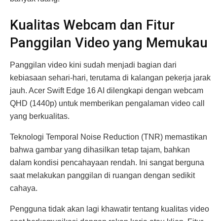
Kualitas Webcam dan Fitur
Panggilan Video yang Memukau
Panggilan video kini sudah menjadi bagian dari
kebiasaan sehari-hari, terutama di kalangan pekerja jarak
jauh. Acer Swift Edge 16 AI dilengkapi dengan webcam
QHD (1440p) untuk memberikan pengalaman video call
yang berkualitas.
Teknologi Temporal Noise Reduction (TNR) memastikan
bahwa gambar yang dihasilkan tetap tajam, bahkan
dalam kondisi pencahayaan rendah. Ini sangat berguna
saat melakukan panggilan di ruangan dengan sedikit
cahaya.
Pengguna tidak akan lagi khawatir tentang kualitas video