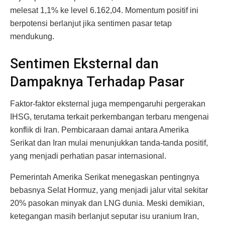
melesat 1,1% ke level 6.162,04. Momentum positif ini
berpotensi berlanjut jika sentimen pasar tetap
mendukung.
Sentimen Eksternal dan
Dampaknya Terhadap Pasar
Faktor-faktor eksternal juga mempengaruhi pergerakan
IHSG, terutama terkait perkembangan terbaru mengenai
konflik di Iran. Pembicaraan damai antara Amerika
Serikat dan Iran mulai menunjukkan tanda-tanda positif,
yang menjadi perhatian pasar internasional.
Pemerintah Amerika Serikat menegaskan pentingnya
bebasnya Selat Hormuz, yang menjadi jalur vital sekitar
20% pasokan minyak dan LNG dunia. Meski demikian,
ketegangan masih berlanjut seputar isu uranium Iran,