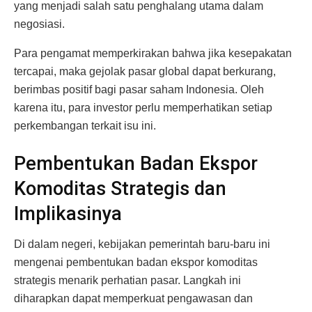
yang menjadi salah satu penghalang utama dalam
negosiasi.
Para pengamat memperkirakan bahwa jika kesepakatan
tercapai, maka gejolak pasar global dapat berkurang,
berimbas positif bagi pasar saham Indonesia. Oleh
karena itu, para investor perlu memperhatikan setiap
perkembangan terkait isu ini.
Pembentukan Badan Ekspor
Komoditas Strategis dan
Implikasinya
Di dalam negeri, kebijakan pemerintah baru-baru ini
mengenai pembentukan badan ekspor komoditas
strategis menarik perhatian pasar. Langkah ini
diharapkan dapat memperkuat pengawasan dan