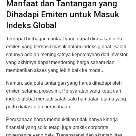
Manfaat dan Tantangan yang
Dihadapi Emiten untuk Masuk
Indeks Global
Terdapat berbagai manfaat yang dapat dirasakan oleh
emiten yang berhasil masuk dalam indeks global. Salah
satunya adalah meningkatnya kepercayaan dari investor,
yang akhirnya dapat mendorong harga saham dan
memberikan akses yang lebih baik ke modal.
Namun, ada pula tantangan yang harus dihadapi oleh
emiten selama proses ini. Persyaratan yang ketat dari
indeks global menjadi salah satu hambatan utama yang
perlu diatasi oleh perusahaan.
Perusahaan harus membuktikan tidak hanya kinerja
finansial yang solid tetapi juga praktik corporate
governance yang baik. Transparansi dan akuntabilitas