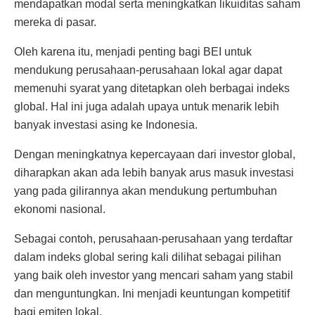
mendapatkan modal serta meningkatkan likuiditas saham
mereka di pasar.
Oleh karena itu, menjadi penting bagi BEI untuk
mendukung perusahaan-perusahaan lokal agar dapat
memenuhi syarat yang ditetapkan oleh berbagai indeks
global. Hal ini juga adalah upaya untuk menarik lebih
banyak investasi asing ke Indonesia.
Dengan meningkatnya kepercayaan dari investor global,
diharapkan akan ada lebih banyak arus masuk investasi
yang pada gilirannya akan mendukung pertumbuhan
ekonomi nasional.
Sebagai contoh, perusahaan-perusahaan yang terdaftar
dalam indeks global sering kali dilihat sebagai pilihan
yang baik oleh investor yang mencari saham yang stabil
dan menguntungkan. Ini menjadi keuntungan kompetitif
bagi emiten lokal.