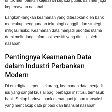
untuk memberikan kejelasan kepada publik dan menjaga
kepercayaan nasabah.
Langkah-langkah keamanan yang diterapkan oleh bank
mencakup penggunaan teknologi canggih dan strategi
mitigasi risiko. Keamanan data menjadi prioritas utama
demi melindungi informasi sensitif yang dimiliki oleh
nasabah.
Pentingnya Keamanan Data
dalam Industri Perbankan
Modern
Di era digital seperti sekarang, keamanan data menjadi
isu yang sangat krusial bagi berbagai institusi, termasuk
bank. Setiap harinya, bank menangani jutaan transaksi
yang mencakup data pribadi dan finansial nasabah.