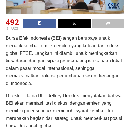
492
SHARES
Bursa Efek Indonesia (BEI) tengah berupaya untuk
menarik kembali emiten-emiten yang keluar dari indeks
global FTSE. Langkah ini diambil untuk meningkatkan
kesadaran dan partisipasi perusahaan-perusahaan lokal
dalam pasar modal internasional, sehingga
memaksimalkan potensi pertumbuhan sektor keuangan
di Indonesia.
Direktur Utama BEI, Jeffrey Hendrik, menyatakan bahwa
BEI akan memfasilitasi diskusi dengan emiten yang
memiliki potensi untuk memenuhi syarat kembali. Ini
merupakan bagian dari strategi untuk memperkuat posisi
bursa di kancah global.