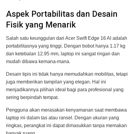
Aspek Portabilitas dan Desain
Fisik yang Menarik
Salah satu keunggulan dari Acer Swift Edge 16 AI adalah
portabilitasnya yang tinggi. Dengan bobot hanya 1.17 kg
dan ketebalan 12.95 mm, laptop ini sangat ringan dan
mudah dibawa kemana-mana.
Desain tipis ini tidak hanya memudahkan mobilitas, tetapi
juga memberikan tampilan yang elegan. Hal ini
menjadikannya pilihan ideal bagi para profesional yang
sering berpindah tempat.
Pengguna akan merasakan kenyamanan saat membawa
laptop ini dalam tas atau ransel. Dengan ukuran yang
ringkas, perangkat ini dapat dimasukkan tanpa memakan
banyak ruang.