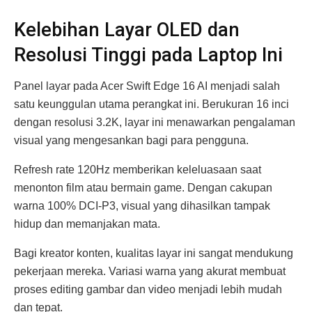
Kelebihan Layar OLED dan
Resolusi Tinggi pada Laptop Ini
Panel layar pada Acer Swift Edge 16 AI menjadi salah
satu keunggulan utama perangkat ini. Berukuran 16 inci
dengan resolusi 3.2K, layar ini menawarkan pengalaman
visual yang mengesankan bagi para pengguna.
Refresh rate 120Hz memberikan keleluasaan saat
menonton film atau bermain game. Dengan cakupan
warna 100% DCI-P3, visual yang dihasilkan tampak
hidup dan memanjakan mata.
Bagi kreator konten, kualitas layar ini sangat mendukung
pekerjaan mereka. Variasi warna yang akurat membuat
proses editing gambar dan video menjadi lebih mudah
dan tepat.