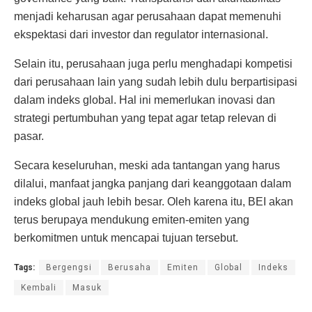
menjadi keharusan agar perusahaan dapat memenuhi
ekspektasi dari investor dan regulator internasional.
Selain itu, perusahaan juga perlu menghadapi kompetisi
dari perusahaan lain yang sudah lebih dulu berpartisipasi
dalam indeks global. Hal ini memerlukan inovasi dan
strategi pertumbuhan yang tepat agar tetap relevan di
pasar.
Secara keseluruhan, meski ada tantangan yang harus
dilalui, manfaat jangka panjang dari keanggotaan dalam
indeks global jauh lebih besar. Oleh karena itu, BEI akan
terus berupaya mendukung emiten-emiten yang
berkomitmen untuk mencapai tujuan tersebut.
Tags:
Bergengsi
Berusaha
Emiten
Global
Indeks
Kembali
Masuk