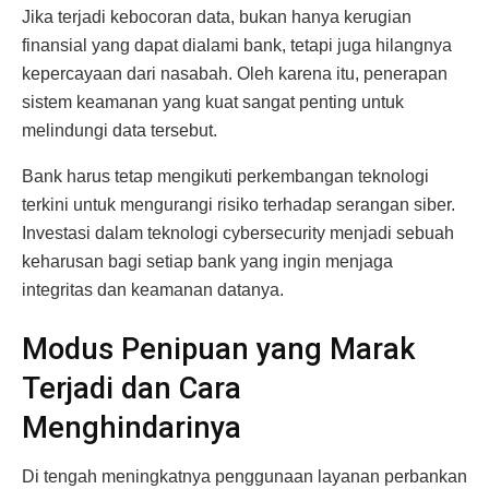
Jika terjadi kebocoran data, bukan hanya kerugian
finansial yang dapat dialami bank, tetapi juga hilangnya
kepercayaan dari nasabah. Oleh karena itu, penerapan
sistem keamanan yang kuat sangat penting untuk
melindungi data tersebut.
Bank harus tetap mengikuti perkembangan teknologi
terkini untuk mengurangi risiko terhadap serangan siber.
Investasi dalam teknologi cybersecurity menjadi sebuah
keharusan bagi setiap bank yang ingin menjaga
integritas dan keamanan datanya.
Modus Penipuan yang Marak
Terjadi dan Cara
Menghindarinya
Di tengah meningkatnya penggunaan layanan perbankan