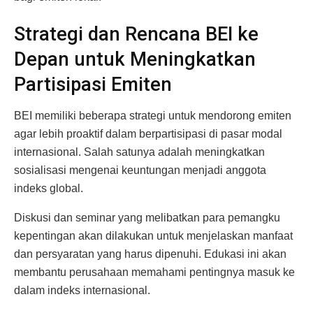
Strategi dan Rencana BEI ke
Depan untuk Meningkatkan
Partisipasi Emiten
BEI memiliki beberapa strategi untuk mendorong emiten
agar lebih proaktif dalam berpartisipasi di pasar modal
internasional. Salah satunya adalah meningkatkan
sosialisasi mengenai keuntungan menjadi anggota
indeks global.
Diskusi dan seminar yang melibatkan para pemangku
kepentingan akan dilakukan untuk menjelaskan manfaat
dan persyaratan yang harus dipenuhi. Edukasi ini akan
membantu perusahaan memahami pentingnya masuk ke
dalam indeks internasional.