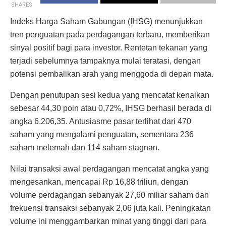
SHARES
Indeks Harga Saham Gabungan (IHSG) menunjukkan
tren penguatan pada perdagangan terbaru, memberikan
sinyal positif bagi para investor. Rentetan tekanan yang
terjadi sebelumnya tampaknya mulai teratasi, dengan
potensi pembalikan arah yang menggoda di depan mata.
Dengan penutupan sesi kedua yang mencatat kenaikan
sebesar 44,30 poin atau 0,72%, IHSG berhasil berada di
angka 6.206,35. Antusiasme pasar terlihat dari 470
saham yang mengalami penguatan, sementara 236
saham melemah dan 114 saham stagnan.
Nilai transaksi awal perdagangan mencatat angka yang
mengesankan, mencapai Rp 16,88 triliun, dengan
volume perdagangan sebanyak 27,60 miliar saham dan
frekuensi transaksi sebanyak 2,06 juta kali. Peningkatan
volume ini menggambarkan minat yang tinggi dari para