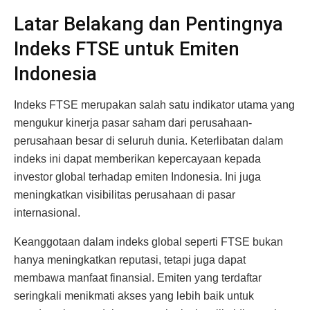
Latar Belakang dan Pentingnya
Indeks FTSE untuk Emiten
Indonesia
Indeks FTSE merupakan salah satu indikator utama yang
mengukur kinerja pasar saham dari perusahaan-
perusahaan besar di seluruh dunia. Keterlibatan dalam
indeks ini dapat memberikan kepercayaan kepada
investor global terhadap emiten Indonesia. Ini juga
meningkatkan visibilitas perusahaan di pasar
internasional.
Keanggotaan dalam indeks global seperti FTSE bukan
hanya meningkatkan reputasi, tetapi juga dapat
membawa manfaat finansial. Emiten yang terdaftar
seringkali menikmati akses yang lebih baik untuk