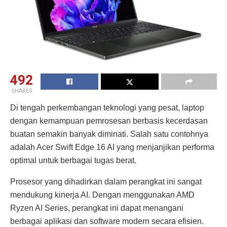
492
SHARES
Di tengah perkembangan teknologi yang pesat, laptop
dengan kemampuan pemrosesan berbasis kecerdasan
buatan semakin banyak diminati. Salah satu contohnya
adalah Acer Swift Edge 16 AI yang menjanjikan performa
optimal untuk berbagai tugas berat.
Prosesor yang dihadirkan dalam perangkat ini sangat
mendukung kinerja AI. Dengan menggunakan AMD
Ryzen AI Series, perangkat ini dapat menangani
berbagai aplikasi dan software modern secara efisien.