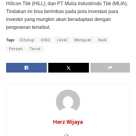
Hillcon Tbk (HILL), dan PT Mulia Industrindo Tbk (MLIA).
Tindakan ini bisa berimbas pada pola investasi para
investor yang mungkin akan beradaptasi dengan
pergeseran tersebut.
Tags:
Ditutup
IHSG
Level
Menguat
Naik
Persen
Terus
Herz Wijaya