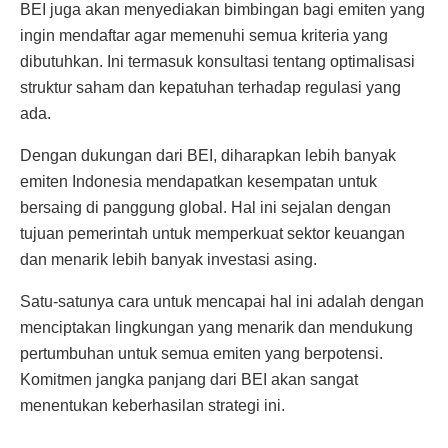
BEI juga akan menyediakan bimbingan bagi emiten yang
ingin mendaftar agar memenuhi semua kriteria yang
dibutuhkan. Ini termasuk konsultasi tentang optimalisasi
struktur saham dan kepatuhan terhadap regulasi yang
ada.
Dengan dukungan dari BEI, diharapkan lebih banyak
emiten Indonesia mendapatkan kesempatan untuk
bersaing di panggung global. Hal ini sejalan dengan
tujuan pemerintah untuk memperkuat sektor keuangan
dan menarik lebih banyak investasi asing.
Satu-satunya cara untuk mencapai hal ini adalah dengan
menciptakan lingkungan yang menarik dan mendukung
pertumbuhan untuk semua emiten yang berpotensi.
Komitmen jangka panjang dari BEI akan sangat
menentukan keberhasilan strategi ini.