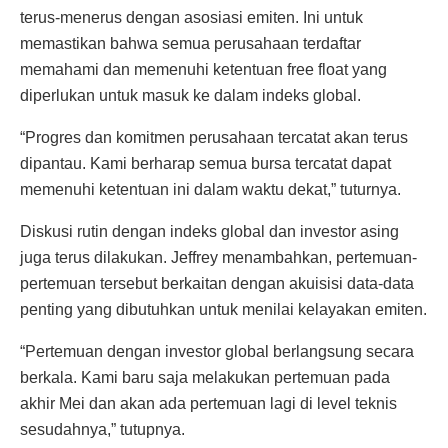
terus-menerus dengan asosiasi emiten. Ini untuk
memastikan bahwa semua perusahaan terdaftar
memahami dan memenuhi ketentuan free float yang
diperlukan untuk masuk ke dalam indeks global.
“Progres dan komitmen perusahaan tercatat akan terus
dipantau. Kami berharap semua bursa tercatat dapat
memenuhi ketentuan ini dalam waktu dekat,” tuturnya.
Diskusi rutin dengan indeks global dan investor asing
juga terus dilakukan. Jeffrey menambahkan, pertemuan-
pertemuan tersebut berkaitan dengan akuisisi data-data
penting yang dibutuhkan untuk menilai kelayakan emiten.
“Pertemuan dengan investor global berlangsung secara
berkala. Kami baru saja melakukan pertemuan pada
akhir Mei dan akan ada pertemuan lagi di level teknis
sesudahnya,” tutupnya.