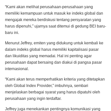
“Kami akan melihat perusahaan-perusahaan yang
memiliki kemampuan untuk masuk ke indeks global dan
mengajak mereka berdiskusi tentang persyaratan yang
harus dipenuhi,” ujarnya saat ditemui di gedung BEI baru-
baru ini.
Menurut Jeffrey, emiten yang didukung untuk kembali ke
dalam indeks global harus memiliki kapitalisasi pasar
dan likuiditas yang memadai. Hal ini penting agar
perusahaan dapat bersaing dan diakui di pangsa pasar
internasional.
“Kami akan terus memperhatikan kriteria yang ditetapkan
oleh Global Index Provider,” imbuhnya, sembari
menjelaskan berbagai syarat yang harus dipatuhi oleh
perusahaan yang ingin terdaftar.
Jeffrey juga menekankan pentingnya komunikasi yang