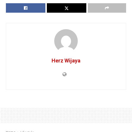
Herz Wijaya