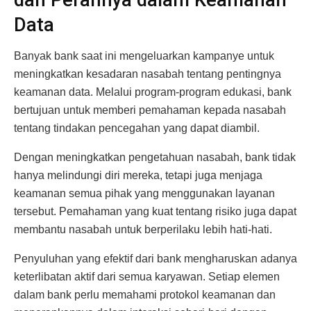
dan Perannya dalam Keamanan
Data
Banyak bank saat ini mengeluarkan kampanye untuk
meningkatkan kesadaran nasabah tentang pentingnya
keamanan data. Melalui program-program edukasi, bank
bertujuan untuk memberi pemahaman kepada nasabah
tentang tindakan pencegahan yang dapat diambil.
Dengan meningkatkan pengetahuan nasabah, bank tidak
hanya melindungi diri mereka, tetapi juga menjaga
keamanan semua pihak yang menggunakan layanan
tersebut. Pemahaman yang kuat tentang risiko juga dapat
membantu nasabah untuk berperilaku lebih hati-hati.
Penyuluhan yang efektif dari bank mengharuskan adanya
keterlibatan aktif dari semua karyawan. Setiap elemen
dalam bank perlu memahami protokol keamanan dan