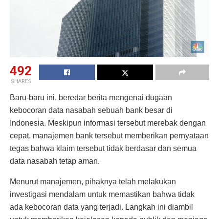
492
SHARES
Baru-baru ini, beredar berita mengenai dugaan
kebocoran data nasabah sebuah bank besar di
Indonesia. Meskipun informasi tersebut merebak dengan
cepat, manajemen bank tersebut memberikan pernyataan
tegas bahwa klaim tersebut tidak berdasar dan semua
data nasabah tetap aman.
Menurut manajemen, pihaknya telah melakukan
investigasi mendalam untuk memastikan bahwa tidak
ada kebocoran data yang terjadi. Langkah ini diambil