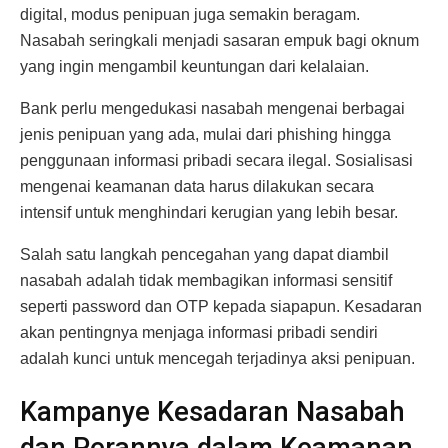
digital, modus penipuan juga semakin beragam.
Nasabah seringkali menjadi sasaran empuk bagi oknum
yang ingin mengambil keuntungan dari kelalaian.
Bank perlu mengedukasi nasabah mengenai berbagai
jenis penipuan yang ada, mulai dari phishing hingga
penggunaan informasi pribadi secara ilegal. Sosialisasi
mengenai keamanan data harus dilakukan secara
intensif untuk menghindari kerugian yang lebih besar.
Salah satu langkah pencegahan yang dapat diambil
nasabah adalah tidak membagikan informasi sensitif
seperti password dan OTP kepada siapapun. Kesadaran
akan pentingnya menjaga informasi pribadi sendiri
adalah kunci untuk mencegah terjadinya aksi penipuan.
Kampanye Kesadaran Nasabah