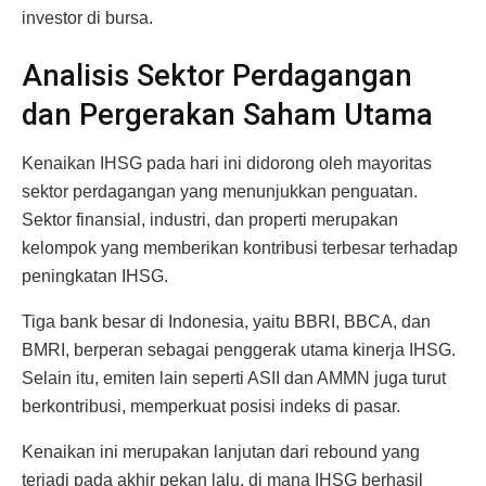
investor di bursa.
Analisis Sektor Perdagangan
dan Pergerakan Saham Utama
Kenaikan IHSG pada hari ini didorong oleh mayoritas
sektor perdagangan yang menunjukkan penguatan.
Sektor finansial, industri, dan properti merupakan
kelompok yang memberikan kontribusi terbesar terhadap
peningkatan IHSG.
Tiga bank besar di Indonesia, yaitu BBRI, BBCA, dan
BMRI, berperan sebagai penggerak utama kinerja IHSG.
Selain itu, emiten lain seperti ASII dan AMMN juga turut
berkontribusi, memperkuat posisi indeks di pasar.
Kenaikan ini merupakan lanjutan dari rebound yang
terjadi pada akhir pekan lalu, di mana IHSG berhasil