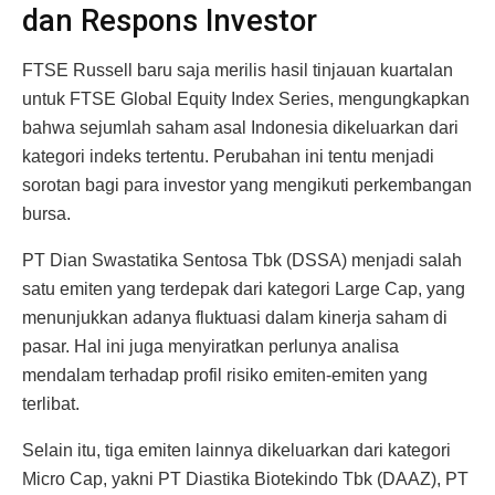
dan Respons Investor
FTSE Russell baru saja merilis hasil tinjauan kuartalan
untuk FTSE Global Equity Index Series, mengungkapkan
bahwa sejumlah saham asal Indonesia dikeluarkan dari
kategori indeks tertentu. Perubahan ini tentu menjadi
sorotan bagi para investor yang mengikuti perkembangan
bursa.
PT Dian Swastatika Sentosa Tbk (DSSA) menjadi salah
satu emiten yang terdepak dari kategori Large Cap, yang
menunjukkan adanya fluktuasi dalam kinerja saham di
pasar. Hal ini juga menyiratkan perlunya analisa
mendalam terhadap profil risiko emiten-emiten yang
terlibat.
Selain itu, tiga emiten lainnya dikeluarkan dari kategori
Micro Cap, yakni PT Diastika Biotekindo Tbk (DAAZ), PT