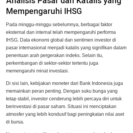
Analisis Pasar dan Katalis yang
Mempengaruhi IHSG
Pada minggu-minggu sebelumnya, berbagai faktor
eksternal dan internal telah mempengaruhi performa
IHSG. Data ekonomi global dan sentimen investor di
pasar internasional menjadi katalis yang signifikan dalam
penentuan arah pergerakan indeks. Selain itu,
perkembangan di sektor-sektor tertentu juga
memengaruhi minat investasi.
Di sisi lain, kebijakan moneter dari Bank Indonesia juga
memainkan peran penting. Dengan suku bunga yang
tetap stabil, investor cenderung lebih percaya diri untuk
berinvestasi di pasar saham. Situasi ini menciptakan
atmosfer yang lebih kondusif bagi peningkatan nilai aset
di bursa.