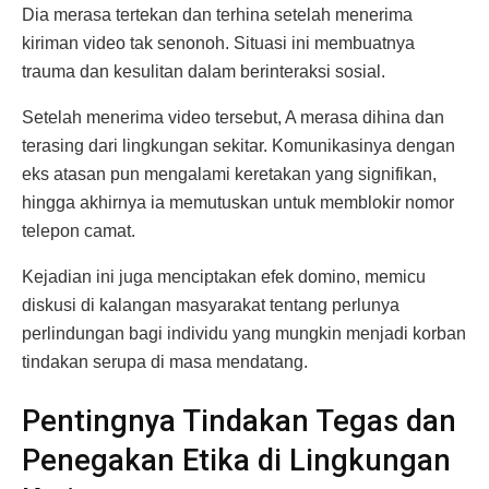
Dia merasa tertekan dan terhina setelah menerima
kiriman video tak senonoh. Situasi ini membuatnya
trauma dan kesulitan dalam berinteraksi sosial.
Setelah menerima video tersebut, A merasa dihina dan
terasing dari lingkungan sekitar. Komunikasinya dengan
eks atasan pun mengalami keretakan yang signifikan,
hingga akhirnya ia memutuskan untuk memblokir nomor
telepon camat.
Kejadian ini juga menciptakan efek domino, memicu
diskusi di kalangan masyarakat tentang perlunya
perlindungan bagi individu yang mungkin menjadi korban
tindakan serupa di masa mendatang.
Pentingnya Tindakan Tegas dan
Penegakan Etika di Lingkungan