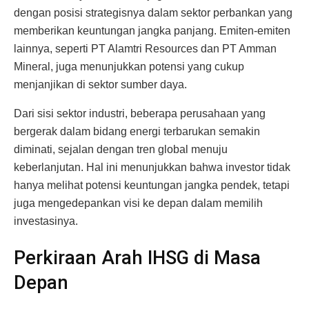
dengan posisi strategisnya dalam sektor perbankan yang
memberikan keuntungan jangka panjang. Emiten-emiten
lainnya, seperti PT Alamtri Resources dan PT Amman
Mineral, juga menunjukkan potensi yang cukup
menjanjikan di sektor sumber daya.
Dari sisi sektor industri, beberapa perusahaan yang
bergerak dalam bidang energi terbarukan semakin
diminati, sejalan dengan tren global menuju
keberlanjutan. Hal ini menunjukkan bahwa investor tidak
hanya melihat potensi keuntungan jangka pendek, tetapi
juga mengedepankan visi ke depan dalam memilih
investasinya.
Perkiraan Arah IHSG di Masa
Depan