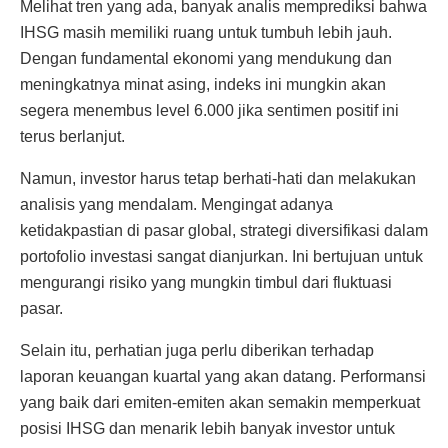
Melihat tren yang ada, banyak analis memprediksi bahwa
IHSG masih memiliki ruang untuk tumbuh lebih jauh.
Dengan fundamental ekonomi yang mendukung dan
meningkatnya minat asing, indeks ini mungkin akan
segera menembus level 6.000 jika sentimen positif ini
terus berlanjut.
Namun, investor harus tetap berhati-hati dan melakukan
analisis yang mendalam. Mengingat adanya
ketidakpastian di pasar global, strategi diversifikasi dalam
portofolio investasi sangat dianjurkan. Ini bertujuan untuk
mengurangi risiko yang mungkin timbul dari fluktuasi
pasar.
Selain itu, perhatian juga perlu diberikan terhadap
laporan keuangan kuartal yang akan datang. Performansi
yang baik dari emiten-emiten akan semakin memperkuat
posisi IHSG dan menarik lebih banyak investor untuk