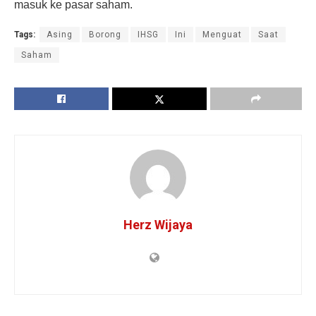
masuk ke pasar saham.
Tags:
Asing
Borong
IHSG
Ini
Menguat
Saat
Saham
Herz Wijaya