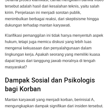
tersebut adalah hasil dari kesalahan teknis, yaitu salah
kirim. Penjelasan ini menjadi sorotan publik,
menimbulkan berbagai reaksi, dari skeptisisme hingga
dukungan terhadap mantan karyawati.
Klarifikasi pemanggilan ini tidak hanya menyentuh aspek
hukum, tetapi juga memicu diskusi yang lebih luas
mengenai kekuasaan dan penyalahgunaan dalam
lingkungan kerja. Apakah seorang yang memiliki kuasa
dapat lepas dari tanggung jawab moralnya di tengah
masyarakat?
Dampak Sosial dan Psikologis
bagi Korban
Mantan karyawati yang menjadi korban, berinisial A,
mengungkapkan dampak signifikan dari insiden tersebut.