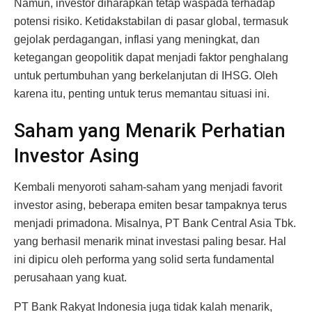
Namun, investor diharapkan tetap waspada terhadap
potensi risiko. Ketidakstabilan di pasar global, termasuk
gejolak perdagangan, inflasi yang meningkat, dan
ketegangan geopolitik dapat menjadi faktor penghalang
untuk pertumbuhan yang berkelanjutan di IHSG. Oleh
karena itu, penting untuk terus memantau situasi ini.
Saham yang Menarik Perhatian
Investor Asing
Kembali menyoroti saham-saham yang menjadi favorit
investor asing, beberapa emiten besar tampaknya terus
menjadi primadona. Misalnya, PT Bank Central Asia Tbk.
yang berhasil menarik minat investasi paling besar. Hal
ini dipicu oleh performa yang solid serta fundamental
perusahaan yang kuat.
PT Bank Rakyat Indonesia juga tidak kalah menarik,