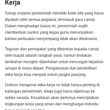
Kerja
Setiap instansi pemerintah memiliki kode etik yang harus
dipatuhi oleh semua pegawai, termasuk para camat.
Dalam menghadapi kasus ini, pemerintah wajib
memberikan sanksi yang tegas guna menunjukkan
bahwa perbuatan menyimpang tidak akan ditoleransi.
Teguran dan peringatan yang diberikan kepada camat
oleh bupati adalah langkah awal, namun tindakan
tambahan mungkin diperlukan untuk mencegah kejadian
serupa di masa depan. Pengawasan dan pendidikan
etika kerja bisa menjadi solusi jangka panjang.
Diskusi mengenai etika kerja ini tidak hanya penting di
kalangan pemerintah, tetapi juga harus diperluas ke
sektor swasta. Kesadaran akan perlunya menciptakan
lingkungan kerja yang aman dan menghargai individu