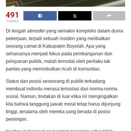
491
SHARES
Di tengah atmosfer yang semakin kompleks dalam dunia
pekerjaan, terjadi sebuah insiden yang melibatkan
seorang camat di Kabupaten Boyolali. Apa yang
seharusnya menjadi fokus pada pembangunan dan
pelayanan publik, malah ternodai oleh perilaku tak
pantas yang menimbulkan ricuh di komunitas.
Status dan posisi seseorang di publik terkadang
membuat individu merasa terisolasi dari norma-norma
sosial. Namun, tindakan di luar etika ini mengingatkan
kita bahwa tanggung jawab moral tetap harus dijunjung
tinggi, terutama oleh mereka yang berada di posisi
pemimpin.