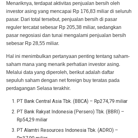
Menariknya, terdapat aktivitas penjualan bersih oleh
investor asing yang mencapai Rp 176,83 miliar di seluruh
pasar. Dari total tersebut, penjualan bersih di pasar
reguler tercatat sebesar Rp 205,38 miliar, sedangkan
pasar negosiasi dan tunai mengalami penjualan bersih
sebesar Rp 28,55 miliar.
Hal ini menimbulkan pertanyaan penting tentang saham-
saham mana yang menarik perhatian investor asing.
Melalui data yang diperoleh, berikut adalah daftar
sepuluh saham dengan net foreign buy teratas pada
perdagangan Selasa terakhir.
PT Bank Central Asia Tbk. (BBCA) – Rp274,79 miliar
PT Bank Rakyat Indonesia (Persero) Tbk. (BBRI) –
Rp54,29 miliar
PT Alamtri Resources Indonesia Tbk. (ADRO) –