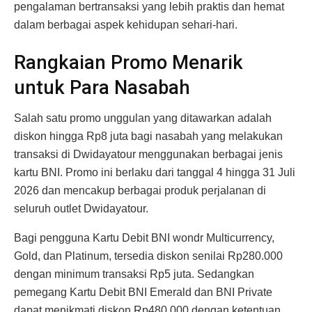
pengalaman bertransaksi yang lebih praktis dan hemat
dalam berbagai aspek kehidupan sehari-hari.
Rangkaian Promo Menarik
untuk Para Nasabah
Salah satu promo unggulan yang ditawarkan adalah
diskon hingga Rp8 juta bagi nasabah yang melakukan
transaksi di Dwidayatour menggunakan berbagai jenis
kartu BNI. Promo ini berlaku dari tanggal 4 hingga 31 Juli
2026 dan mencakup berbagai produk perjalanan di
seluruh outlet Dwidayatour.
Bagi pengguna Kartu Debit BNI wondr Multicurrency,
Gold, dan Platinum, tersedia diskon senilai Rp280.000
dengan minimum transaksi Rp5 juta. Sedangkan
pemegang Kartu Debit BNI Emerald dan BNI Private
dapat menikmati diskon Rp480.000 dengan ketentuan