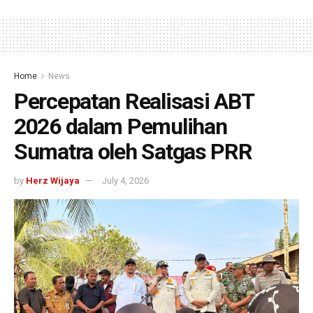
Home
News
Percepatan Realisasi ABT
2026 dalam Pemulihan
Sumatra oleh Satgas PRR
by
Herz Wijaya
July 4, 2026