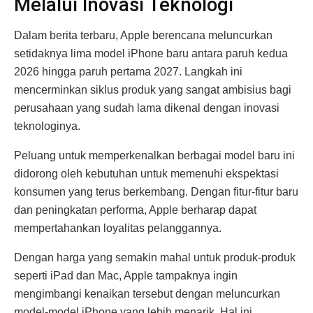
Melalui Inovasi Teknologi
Dalam berita terbaru, Apple berencana meluncurkan
setidaknya lima model iPhone baru antara paruh kedua
2026 hingga paruh pertama 2027. Langkah ini
mencerminkan siklus produk yang sangat ambisius bagi
perusahaan yang sudah lama dikenal dengan inovasi
teknologinya.
Peluang untuk memperkenalkan berbagai model baru ini
didorong oleh kebutuhan untuk memenuhi ekspektasi
konsumen yang terus berkembang. Dengan fitur-fitur baru
dan peningkatan performa, Apple berharap dapat
mempertahankan loyalitas pelanggannya.
Dengan harga yang semakin mahal untuk produk-produk
seperti iPad dan Mac, Apple tampaknya ingin
mengimbangi kenaikan tersebut dengan meluncurkan
model-model iPhone yang lebih menarik. Hal ini