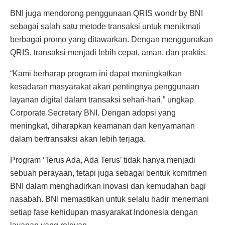
BNI juga mendorong penggunaan QRIS wondr by BNI
sebagai salah satu metode transaksi untuk menikmati
berbagai promo yang ditawarkan. Dengan menggunakan
QRIS, transaksi menjadi lebih cepat, aman, dan praktis.
“Kami berharap program ini dapat meningkatkan
kesadaran masyarakat akan pentingnya penggunaan
layanan digital dalam transaksi sehari-hari,” ungkap
Corporate Secretary BNI. Dengan adopsi yang
meningkat, diharapkan keamanan dan kenyamanan
dalam bertransaksi akan lebih terjaga.
Program ‘Terus Ada, Ada Terus’ tidak hanya menjadi
sebuah perayaan, tetapi juga sebagai bentuk komitmen
BNI dalam menghadirkan inovasi dan kemudahan bagi
nasabah. BNI memastikan untuk selalu hadir menemani
setiap fase kehidupan masyarakat Indonesia dengan