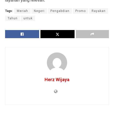
layanan yang relevan.
Tags:
Meriah
Negeri
Pengabdian
Promo
Rayakan
Tahun
untuk
Herz Wijaya