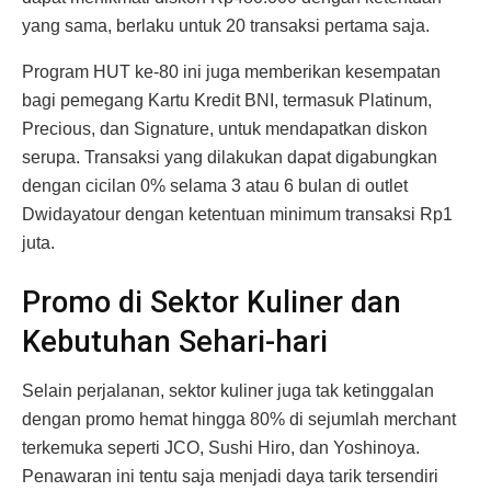
yang sama, berlaku untuk 20 transaksi pertama saja.
Program HUT ke-80 ini juga memberikan kesempatan
bagi pemegang Kartu Kredit BNI, termasuk Platinum,
Precious, dan Signature, untuk mendapatkan diskon
serupa. Transaksi yang dilakukan dapat digabungkan
dengan cicilan 0% selama 3 atau 6 bulan di outlet
Dwidayatour dengan ketentuan minimum transaksi Rp1
juta.
Promo di Sektor Kuliner dan
Kebutuhan Sehari-hari
Selain perjalanan, sektor kuliner juga tak ketinggalan
dengan promo hemat hingga 80% di sejumlah merchant
terkemuka seperti JCO, Sushi Hiro, dan Yoshinoya.
Penawaran ini tentu saja menjadi daya tarik tersendiri