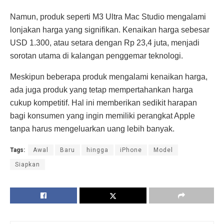
Namun, produk seperti M3 Ultra Mac Studio mengalami
lonjakan harga yang signifikan. Kenaikan harga sebesar
USD 1.300, atau setara dengan Rp 23,4 juta, menjadi
sorotan utama di kalangan penggemar teknologi.
Meskipun beberapa produk mengalami kenaikan harga,
ada juga produk yang tetap mempertahankan harga
cukup kompetitif. Hal ini memberikan sedikit harapan
bagi konsumen yang ingin memiliki perangkat Apple
tanpa harus mengeluarkan uang lebih banyak.
Tags:
Awal
Baru
hingga
iPhone
Model
Siapkan