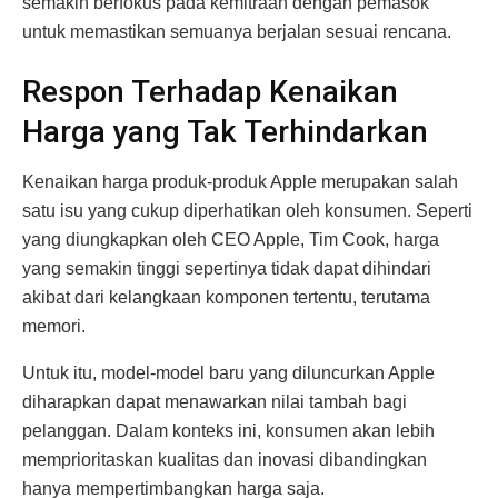
semakin berfokus pada kemitraan dengan pemasok
untuk memastikan semuanya berjalan sesuai rencana.
Respon Terhadap Kenaikan
Harga yang Tak Terhindarkan
Kenaikan harga produk-produk Apple merupakan salah
satu isu yang cukup diperhatikan oleh konsumen. Seperti
yang diungkapkan oleh CEO Apple, Tim Cook, harga
yang semakin tinggi sepertinya tidak dapat dihindari
akibat dari kelangkaan komponen tertentu, terutama
memori.
Untuk itu, model-model baru yang diluncurkan Apple
diharapkan dapat menawarkan nilai tambah bagi
pelanggan. Dalam konteks ini, konsumen akan lebih
memprioritaskan kualitas dan inovasi dibandingkan
hanya mempertimbangkan harga saja.