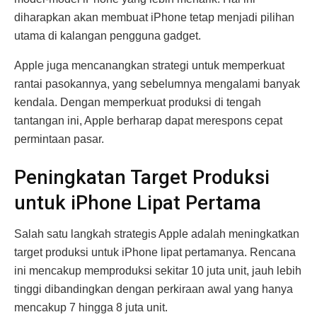
diharapkan akan membuat iPhone tetap menjadi pilihan
utama di kalangan pengguna gadget.
Apple juga mencanangkan strategi untuk memperkuat
rantai pasokannya, yang sebelumnya mengalami banyak
kendala. Dengan memperkuat produksi di tengah
tantangan ini, Apple berharap dapat merespons cepat
permintaan pasar.
Peningkatan Target Produksi
untuk iPhone Lipat Pertama
Salah satu langkah strategis Apple adalah meningkatkan
target produksi untuk iPhone lipat pertamanya. Rencana
ini mencakup memproduksi sekitar 10 juta unit, jauh lebih
tinggi dibandingkan dengan perkiraan awal yang hanya
mencakup 7 hingga 8 juta unit.