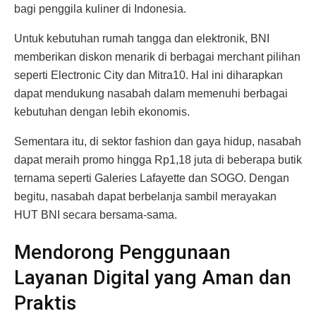
bagi penggila kuliner di Indonesia.
Untuk kebutuhan rumah tangga dan elektronik, BNI
memberikan diskon menarik di berbagai merchant pilihan
seperti Electronic City dan Mitra10. Hal ini diharapkan
dapat mendukung nasabah dalam memenuhi berbagai
kebutuhan dengan lebih ekonomis.
Sementara itu, di sektor fashion dan gaya hidup, nasabah
dapat meraih promo hingga Rp1,18 juta di beberapa butik
ternama seperti Galeries Lafayette dan SOGO. Dengan
begitu, nasabah dapat berbelanja sambil merayakan
HUT BNI secara bersama-sama.
Mendorong Penggunaan
Layanan Digital yang Aman dan
Praktis