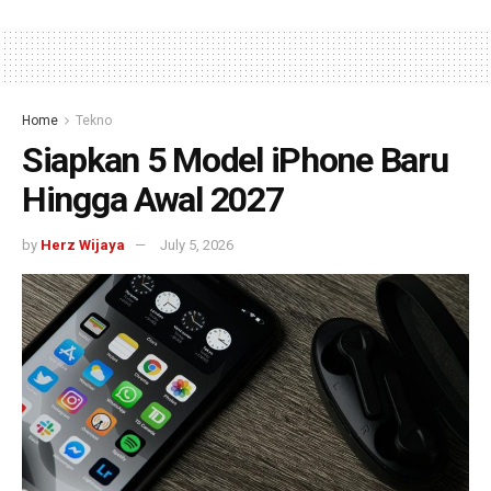
Home
Tekno
Siapkan 5 Model iPhone Baru
Hingga Awal 2027
by
Herz Wijaya
July 5, 2026