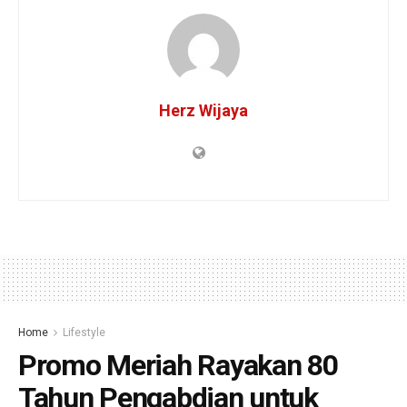
Herz Wijaya
Home
Lifestyle
Promo Meriah Rayakan 80
Tahun Pengabdian untuk