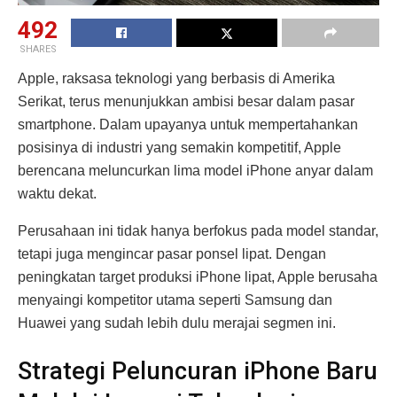
492
SHARES
Apple, raksasa teknologi yang berbasis di Amerika
Serikat, terus menunjukkan ambisi besar dalam pasar
smartphone. Dalam upayanya untuk mempertahankan
posisinya di industri yang semakin kompetitif, Apple
berencana meluncurkan lima model iPhone anyar dalam
waktu dekat.
Perusahaan ini tidak hanya berfokus pada model standar,
tetapi juga mengincar pasar ponsel lipat. Dengan
peningkatan target produksi iPhone lipat, Apple berusaha
menyaingi kompetitor utama seperti Samsung dan
Huawei yang sudah lebih dulu merajai segmen ini.
Strategi Peluncuran iPhone Baru