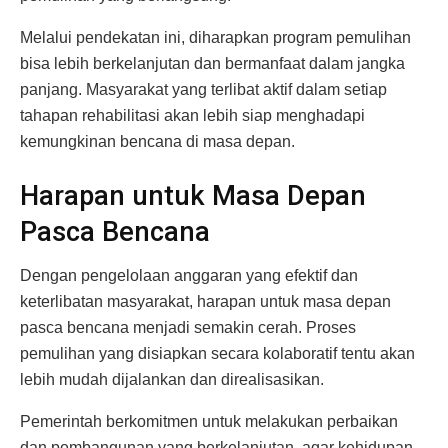
Melalui pendekatan ini, diharapkan program pemulihan
bisa lebih berkelanjutan dan bermanfaat dalam jangka
panjang. Masyarakat yang terlibat aktif dalam setiap
tahapan rehabilitasi akan lebih siap menghadapi
kemungkinan bencana di masa depan.
Harapan untuk Masa Depan
Pasca Bencana
Dengan pengelolaan anggaran yang efektif dan
keterlibatan masyarakat, harapan untuk masa depan
pasca bencana menjadi semakin cerah. Proses
pemulihan yang disiapkan secara kolaboratif tentu akan
lebih mudah dijalankan dan direalisasikan.
Pemerintah berkomitmen untuk melakukan perbaikan
dan pembangunan yang berkelanjutan, agar kehidupan