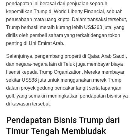
pendapatan ini berasal dari penjualan separuh
kepemilikan Trump di World Liberty Financial, sebuah
perusahaan mata uang kripto. Dalam transaksi tersebut,
Trump berhasil meraih kurang lebih US$263 juta, yang
dirilis oleh pembeli saham yang terkait dengan tokoh
penting di Uni Emirat Arab.
Selanjutnya, pengembang properti di Qatar, Arab Saudi,
dan negara-negara lain di Teluk juga membayar biaya
lisensi kepada Trump Organization. Mereka membayar
sekitar US$38 juta untuk menggunakan merek Trump
dalam proyek gedung pencakar langit serta lapangan
golf, yang semakin meningkatkan pendapatan bisnisnya
di kawasan tersebut.
Pendapatan Bisnis Trump dari
Timur Tengah Membludak