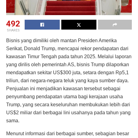
492
SHARES
Bisnis yang dimiliki oleh mantan Presiden Amerika
Serikat, Donald Trump, mencapai rekor pendapatan dari
kawasan Timur Tengah pada tahun 2025. Melalui laporan
yang dirilis oleh pemerintah AS, bisnis Trump dilaporkan
mendapatkan sekitar US$300 juta, setara dengan Rp5,1
triliun, dari negara-negara teluk yang kaya sumber daya.
Penjualan ini menjadikan kawasan tersebut sebagai
penyumbang pendapatan utama bagi kerajaan usaha
Trump, yang secara keseluruhan membukukan lebih dari
US$2 miliar dari berbagai lini usahanya pada tahun yang
sama.
Menurut informasi dari berbagai sumber, sebagian besar