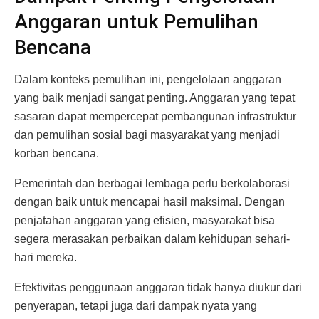
Anggaran untuk Pemulihan
Bencana
Dalam konteks pemulihan ini, pengelolaan anggaran
yang baik menjadi sangat penting. Anggaran yang tepat
sasaran dapat mempercepat pembangunan infrastruktur
dan pemulihan sosial bagi masyarakat yang menjadi
korban bencana.
Pemerintah dan berbagai lembaga perlu berkolaborasi
dengan baik untuk mencapai hasil maksimal. Dengan
penjatahan anggaran yang efisien, masyarakat bisa
segera merasakan perbaikan dalam kehidupan sehari-
hari mereka.
Efektivitas penggunaan anggaran tidak hanya diukur dari
penyerapan, tetapi juga dari dampak nyata yang