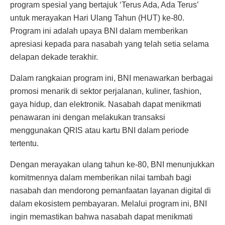
program spesial yang bertajuk ‘Terus Ada, Ada Terus’
untuk merayakan Hari Ulang Tahun (HUT) ke-80.
Program ini adalah upaya BNI dalam memberikan
apresiasi kepada para nasabah yang telah setia selama
delapan dekade terakhir.
Dalam rangkaian program ini, BNI menawarkan berbagai
promosi menarik di sektor perjalanan, kuliner, fashion,
gaya hidup, dan elektronik. Nasabah dapat menikmati
penawaran ini dengan melakukan transaksi
menggunakan QRIS atau kartu BNI dalam periode
tertentu.
Dengan merayakan ulang tahun ke-80, BNI menunjukkan
komitmennya dalam memberikan nilai tambah bagi
nasabah dan mendorong pemanfaatan layanan digital di
dalam ekosistem pembayaran. Melalui program ini, BNI
ingin memastikan bahwa nasabah dapat menikmati