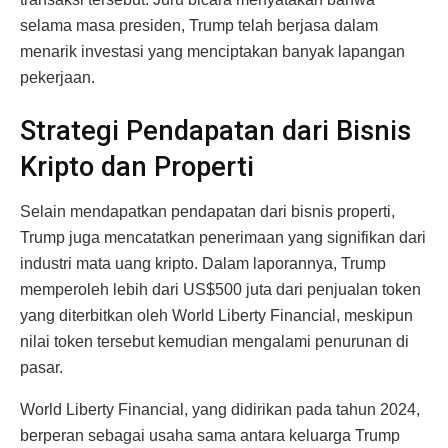
selama masa presiden, Trump telah berjasa dalam
menarik investasi yang menciptakan banyak lapangan
pekerjaan.
Strategi Pendapatan dari Bisnis
Kripto dan Properti
Selain mendapatkan pendapatan dari bisnis properti,
Trump juga mencatatkan penerimaan yang signifikan dari
industri mata uang kripto. Dalam laporannya, Trump
memperoleh lebih dari US$500 juta dari penjualan token
yang diterbitkan oleh World Liberty Financial, meskipun
nilai token tersebut kemudian mengalami penurunan di
pasar.
World Liberty Financial, yang didirikan pada tahun 2024,
berperan sebagai usaha sama antara keluarga Trump