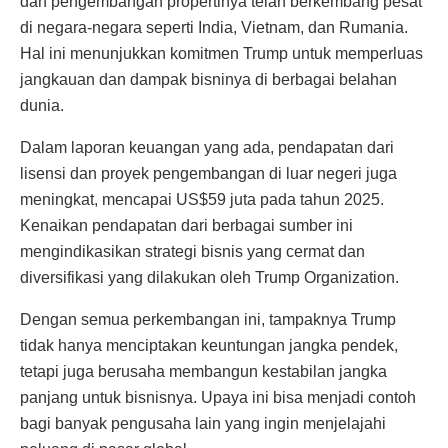
dan pengembangan propertinya telah berkembang pesat
di negara-negara seperti India, Vietnam, dan Rumania.
Hal ini menunjukkan komitmen Trump untuk memperluas
jangkauan dan dampak bisninya di berbagai belahan
dunia.
Dalam laporan keuangan yang ada, pendapatan dari
lisensi dan proyek pengembangan di luar negeri juga
meningkat, mencapai US$59 juta pada tahun 2025.
Kenaikan pendapatan dari berbagai sumber ini
mengindikasikan strategi bisnis yang cermat dan
diversifikasi yang dilakukan oleh Trump Organization.
Dengan semua perkembangan ini, tampaknya Trump
tidak hanya menciptakan keuntungan jangka pendek,
tetapi juga berusaha membangun kestabilan jangka
panjang untuk bisnisnya. Upaya ini bisa menjadi contoh
bagi banyak pengusaha lain yang ingin menjelajahi