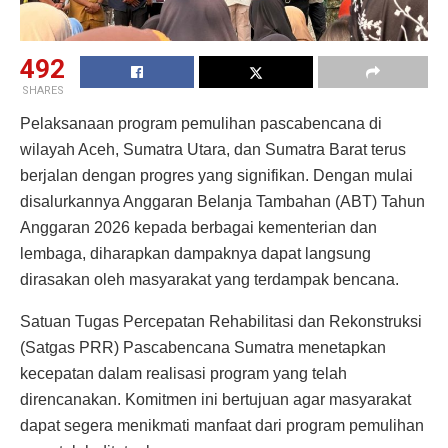
492
SHARES
Pelaksanaan program pemulihan pascabencana di
wilayah Aceh, Sumatra Utara, dan Sumatra Barat terus
berjalan dengan progres yang signifikan. Dengan mulai
disalurkannya Anggaran Belanja Tambahan (ABT) Tahun
Anggaran 2026 kepada berbagai kementerian dan
lembaga, diharapkan dampaknya dapat langsung
dirasakan oleh masyarakat yang terdampak bencana.
Satuan Tugas Percepatan Rehabilitasi dan Rekonstruksi
(Satgas PRR) Pascabencana Sumatra menetapkan
kecepatan dalam realisasi program yang telah
direncanakan. Komitmen ini bertujuan agar masyarakat
dapat segera menikmati manfaat dari program pemulihan