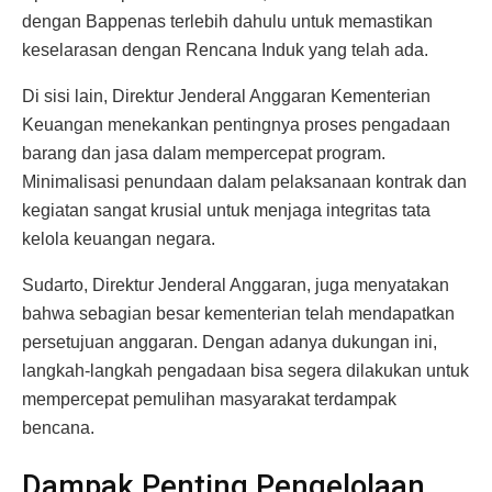
dengan Bappenas terlebih dahulu untuk memastikan
keselarasan dengan Rencana Induk yang telah ada.
Di sisi lain, Direktur Jenderal Anggaran Kementerian
Keuangan menekankan pentingnya proses pengadaan
barang dan jasa dalam mempercepat program.
Minimalisasi penundaan dalam pelaksanaan kontrak dan
kegiatan sangat krusial untuk menjaga integritas tata
kelola keuangan negara.
Sudarto, Direktur Jenderal Anggaran, juga menyatakan
bahwa sebagian besar kementerian telah mendapatkan
persetujuan anggaran. Dengan adanya dukungan ini,
langkah-langkah pengadaan bisa segera dilakukan untuk
mempercepat pemulihan masyarakat terdampak
bencana.
Dampak Penting Pengelolaan