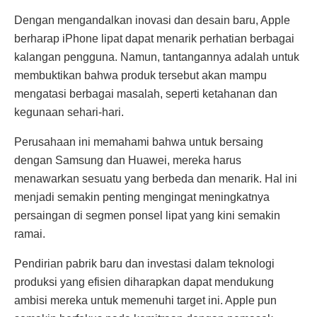
Dengan mengandalkan inovasi dan desain baru, Apple
berharap iPhone lipat dapat menarik perhatian berbagai
kalangan pengguna. Namun, tantangannya adalah untuk
membuktikan bahwa produk tersebut akan mampu
mengatasi berbagai masalah, seperti ketahanan dan
kegunaan sehari-hari.
Perusahaan ini memahami bahwa untuk bersaing
dengan Samsung dan Huawei, mereka harus
menawarkan sesuatu yang berbeda dan menarik. Hal ini
menjadi semakin penting mengingat meningkatnya
persaingan di segmen ponsel lipat yang kini semakin
ramai.
Pendirian pabrik baru dan investasi dalam teknologi
produksi yang efisien diharapkan dapat mendukung
ambisi mereka untuk memenuhi target ini. Apple pun