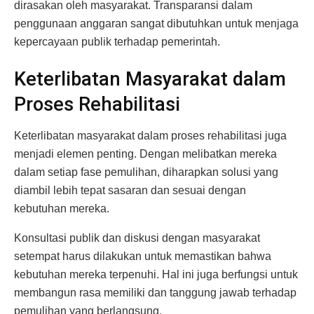
dirasakan oleh masyarakat. Transparansi dalam
penggunaan anggaran sangat dibutuhkan untuk menjaga
kepercayaan publik terhadap pemerintah.
Keterlibatan Masyarakat dalam
Proses Rehabilitasi
Keterlibatan masyarakat dalam proses rehabilitasi juga
menjadi elemen penting. Dengan melibatkan mereka
dalam setiap fase pemulihan, diharapkan solusi yang
diambil lebih tepat sasaran dan sesuai dengan
kebutuhan mereka.
Konsultasi publik dan diskusi dengan masyarakat
setempat harus dilakukan untuk memastikan bahwa
kebutuhan mereka terpenuhi. Hal ini juga berfungsi untuk
membangun rasa memiliki dan tanggung jawab terhadap
pemulihan yang berlangsung.