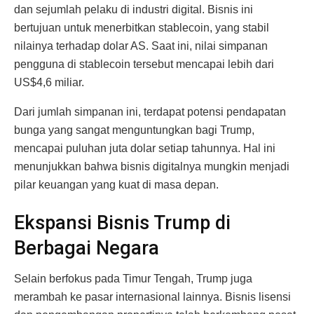
dan sejumlah pelaku di industri digital. Bisnis ini
bertujuan untuk menerbitkan stablecoin, yang stabil
nilainya terhadap dolar AS. Saat ini, nilai simpanan
pengguna di stablecoin tersebut mencapai lebih dari
US$4,6 miliar.
Dari jumlah simpanan ini, terdapat potensi pendapatan
bunga yang sangat menguntungkan bagi Trump,
mencapai puluhan juta dolar setiap tahunnya. Hal ini
menunjukkan bahwa bisnis digitalnya mungkin menjadi
pilar keuangan yang kuat di masa depan.
Ekspansi Bisnis Trump di
Berbagai Negara
Selain berfokus pada Timur Tengah, Trump juga
merambah ke pasar internasional lainnya. Bisnis lisensi