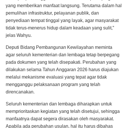
yang memberikan manfaat langsung. Terutama dalam hal
pemulihan infrastruktur, pelayanan publik, dan
penyediaan tempat tinggal yang layak, agar masyarakat
tidak terus-menerus hidup dalam keadaan yang sulit,”
jelas Wahyu.
Deputi Bidang Pembangunan Kewilayahan meminta
agar seluruh kementerian dan lembaga tetap berpegang
pada dokumen yang telah disepakati. Perubahan yang
dilakukan selama Tahun Anggaran 2026 harus diajukan
melalui mekanisme evaluasi yang tepat agar tidak
mengganggu pelaksanaan program yang telah
direncanakan.
Seluruh kementerian dan lembaga diharapkan untuk
memprioritaskan kegiatan yang telah disetujui, sehingga
manfaatnya dapat segera dirasakan oleh masyarakat.
Apabila ada perubahan usulan, hal itu harus dibahas