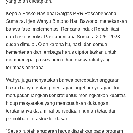
yang telah ditetapkan.
Kepala Posko Nasional Satgas PRR Pascabencana
Sumatra, Irjen Wahyu Bintono Hari Bawono, menekankan
bahwa fase implementasi Rencana Induk Rehabilitasi
dan Rekonstruksi Pascabencana Sumatra 2026–2028
sudah dimulai. Oleh karena itu, hasil dari semua
kementerian dan lembaga harus diprioritaskan untuk
mempercepat proses pemulihan masyarakat yang
terimbas bencana.
Wahyu juga menyatakan bahwa percepatan anggaran
bukan hanya tentang mencapai target penyerapan. Ini
merupakan langkah konkret untuk meningkatkan kualitas
hidup masyarakat yang membutuhkan dukungan,
terutamanya dalam hal penyediaan hunian tetap dan
pemulihan infrastruktur dasar.
“Setiap rupiah anggaran harus diarahkan pada program