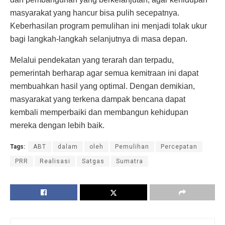
masyarakat yang hancur bisa pulih secepatnya.
Keberhasilan program pemulihan ini menjadi tolak ukur
bagi langkah-langkah selanjutnya di masa depan.
Melalui pendekatan yang terarah dan terpadu,
pemerintah berharap agar semua kemitraan ini dapat
membuahkan hasil yang optimal. Dengan demikian,
masyarakat yang terkena dampak bencana dapat
kembali memperbaiki dan membangun kehidupan
mereka dengan lebih baik.
Tags:
ABT
dalam
oleh
Pemulihan
Percepatan
PRR
Realisasi
Satgas
Sumatra