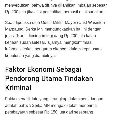
menyebutkan, bahwa dirinya dijanjikan imbalan sebesar
Rp 200 juta jika aksi penculikan berhasil dilaksanakan.
Saat diperiksa oleh Oditur Militer Mayor (Chk) Wasinton
Marpaung, Serka MN mengungkapkan hal ini dengan
jelas. “Kami diiming-imingi uang Rp 200 juta kalau
kerjaan sudah selesai,” ujarnya, mengkonfirmasi
informasi terkait pengaruh ekonomi dalam keputusan-
keputusan yang diambilnya.
Faktor Ekonomi Sebagai
Pendorong Utama Tindakan
Kriminal
Fakta menarik lain yang terungkap dalam persidangan
adalah bahwa Serka MN mengaku telah menerima
pembayaran sebesar Rp 150 juta dari seseorang