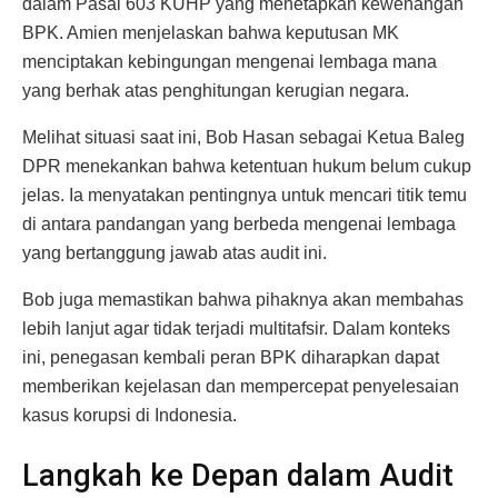
dalam Pasal 603 KUHP yang menetapkan kewenangan
BPK. Amien menjelaskan bahwa keputusan MK
menciptakan kebingungan mengenai lembaga mana
yang berhak atas penghitungan kerugian negara.
Melihat situasi saat ini, Bob Hasan sebagai Ketua Baleg
DPR menekankan bahwa ketentuan hukum belum cukup
jelas. Ia menyatakan pentingnya untuk mencari titik temu
di antara pandangan yang berbeda mengenai lembaga
yang bertanggung jawab atas audit ini.
Bob juga memastikan bahwa pihaknya akan membahas
lebih lanjut agar tidak terjadi multitafsir. Dalam konteks
ini, penegasan kembali peran BPK diharapkan dapat
memberikan kejelasan dan mempercepat penyelesaian
kasus korupsi di Indonesia.
Langkah ke Depan dalam Audit