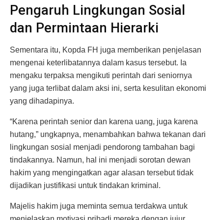
Pengaruh Lingkungan Sosial
dan Permintaan Hierarki
Sementara itu, Kopda FH juga memberikan penjelasan
mengenai keterlibatannya dalam kasus tersebut. Ia
mengaku terpaksa mengikuti perintah dari seniornya
yang juga terlibat dalam aksi ini, serta kesulitan ekonomi
yang dihadapinya.
“Karena perintah senior dan karena uang, juga karena
hutang,” ungkapnya, menambahkan bahwa tekanan dari
lingkungan sosial menjadi pendorong tambahan bagi
tindakannya. Namun, hal ini menjadi sorotan dewan
hakim yang mengingatkan agar alasan tersebut tidak
dijadikan justifikasi untuk tindakan kriminal.
Majelis hakim juga meminta semua terdakwa untuk
menjelaskan motivasi pribadi mereka dengan jujur.