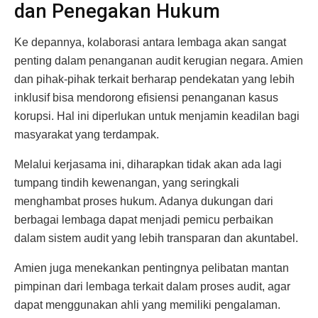
dan Penegakan Hukum
Ke depannya, kolaborasi antara lembaga akan sangat
penting dalam penanganan audit kerugian negara. Amien
dan pihak-pihak terkait berharap pendekatan yang lebih
inklusif bisa mendorong efisiensi penanganan kasus
korupsi. Hal ini diperlukan untuk menjamin keadilan bagi
masyarakat yang terdampak.
Melalui kerjasama ini, diharapkan tidak akan ada lagi
tumpang tindih kewenangan, yang seringkali
menghambat proses hukum. Adanya dukungan dari
berbagai lembaga dapat menjadi pemicu perbaikan
dalam sistem audit yang lebih transparan dan akuntabel.
Amien juga menekankan pentingnya pelibatan mantan
pimpinan dari lembaga terkait dalam proses audit, agar
dapat menggunakan ahli yang memiliki pengalaman.