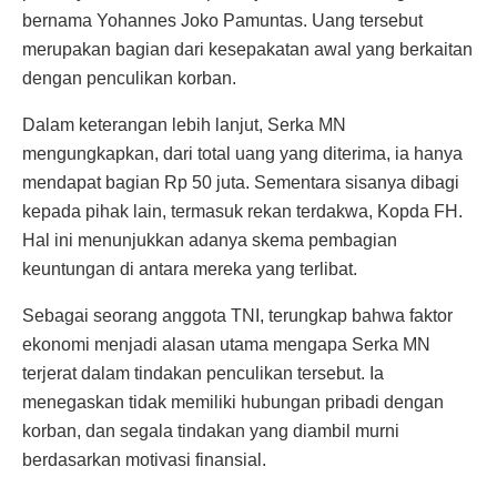
bernama Yohannes Joko Pamuntas. Uang tersebut
merupakan bagian dari kesepakatan awal yang berkaitan
dengan penculikan korban.
Dalam keterangan lebih lanjut, Serka MN
mengungkapkan, dari total uang yang diterima, ia hanya
mendapat bagian Rp 50 juta. Sementara sisanya dibagi
kepada pihak lain, termasuk rekan terdakwa, Kopda FH.
Hal ini menunjukkan adanya skema pembagian
keuntungan di antara mereka yang terlibat.
Sebagai seorang anggota TNI, terungkap bahwa faktor
ekonomi menjadi alasan utama mengapa Serka MN
terjerat dalam tindakan penculikan tersebut. Ia
menegaskan tidak memiliki hubungan pribadi dengan
korban, dan segala tindakan yang diambil murni
berdasarkan motivasi finansial.