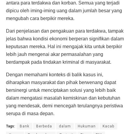
antara para terdakwa dan korban. Semua yang terjadi
dipicu oleh iming-iming uang dalam jumlah besar yang
mengubah cara berpikir mereka.
Dari penjelasan dan pengakuan para terdakwa, tampak
jelas bahwa kondisi ekonomi berperan signifikan dalam
keputusan mereka. Hal ini mengajak kita untuk berpikir
lebih jauh mengenai akar permasalahan yang
berdampak pada tindakan kriminal di masyarakat.
Dengan memahami konteks di balik kasus ini,
diharapkan masyarakat dan pihak berwenang dapat
bersinergi untuk menciptakan solusi yang lebih baik
dalam mengatasi masalah kemiskinan dan kebutuhan
yang mendesak, demi mencegah terulangnya peristiwa
serupa di masa depan.
Tags:
Bank
Berbeda
dalam
Hukuman
Kacab