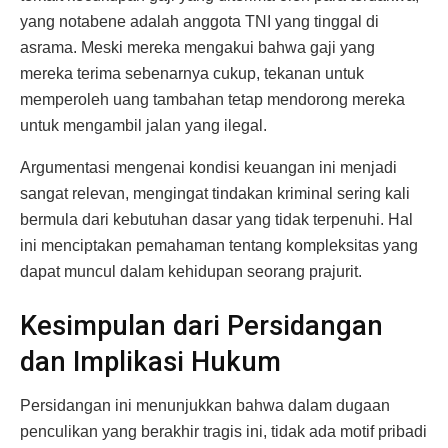
yang notabene adalah anggota TNI yang tinggal di
asrama. Meski mereka mengakui bahwa gaji yang
mereka terima sebenarnya cukup, tekanan untuk
memperoleh uang tambahan tetap mendorong mereka
untuk mengambil jalan yang ilegal.
Argumentasi mengenai kondisi keuangan ini menjadi
sangat relevan, mengingat tindakan kriminal sering kali
bermula dari kebutuhan dasar yang tidak terpenuhi. Hal
ini menciptakan pemahaman tentang kompleksitas yang
dapat muncul dalam kehidupan seorang prajurit.
Kesimpulan dari Persidangan
dan Implikasi Hukum
Persidangan ini menunjukkan bahwa dalam dugaan
penculikan yang berakhir tragis ini, tidak ada motif pribadi