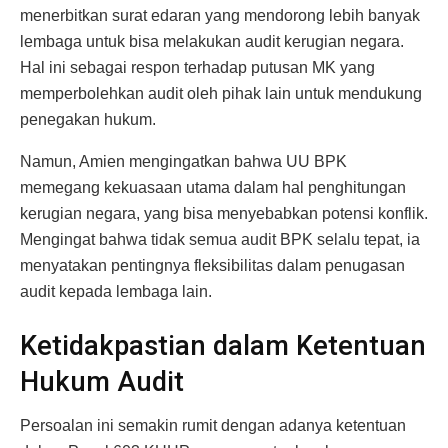
menerbitkan surat edaran yang mendorong lebih banyak
lembaga untuk bisa melakukan audit kerugian negara.
Hal ini sebagai respon terhadap putusan MK yang
memperbolehkan audit oleh pihak lain untuk mendukung
penegakan hukum.
Namun, Amien mengingatkan bahwa UU BPK
memegang kekuasaan utama dalam hal penghitungan
kerugian negara, yang bisa menyebabkan potensi konflik.
Mengingat bahwa tidak semua audit BPK selalu tepat, ia
menyatakan pentingnya fleksibilitas dalam penugasan
audit kepada lembaga lain.
Ketidakpastian dalam Ketentuan
Hukum Audit
Persoalan ini semakin rumit dengan adanya ketentuan