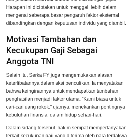
Harapan ini diciptakan untuk menggali lebih dalam
mengenai seberapa besar pengaruh faktor eksternal
dibandingkan dengan keputusan individu yang diambil.
Motivasi Tambahan dan
Kecukupan Gaji Sebagai
Anggota TNI
Selain itu, Serka FY juga mengemukakan alasan
keterlibatannya dalam aksi penculikan. Ia menyatakan
bahwa keinginannya untuk mendapatkan tambahan
penghasilan menjadi faktor utama. “Kami biasa untuk
cari-cari uang rokok,” ujarnya, menekankan pentingnya
kebutuhan finansial dalam hidup sehari-hari.
Dalam sidang tersebut, hakim sempat mempertanyakan
terkait kecukupan gaji yang diterima oleh para terdakwa,