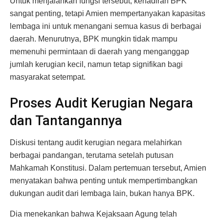
Untuk menjalankan fungsi tersebut, kehadiran BPK
sangat penting, tetapi Amien mempertanyakan kapasitas
lembaga ini untuk menangani semua kasus di berbagai
daerah. Menurutnya, BPK mungkin tidak mampu
memenuhi permintaan di daerah yang menganggap
jumlah kerugian kecil, namun tetap signifikan bagi
masyarakat setempat.
Proses Audit Kerugian Negara
dan Tantangannya
Diskusi tentang audit kerugian negara melahirkan
berbagai pandangan, terutama setelah putusan
Mahkamah Konstitusi. Dalam pertemuan tersebut, Amien
menyatakan bahwa penting untuk mempertimbangkan
dukungan audit dari lembaga lain, bukan hanya BPK.
Dia menekankan bahwa Kejaksaan Agung telah