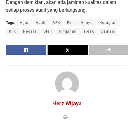
Dengan demikian, akan ada jaminan kualitas dalam
setiap proses audit yang berlangsung.
Tags:
Agar
Audit
BPK
Eks
Hanya
Kerugian
KPK
Negara
oleh
Pimpinan
Tidak
Usulan
Herz Wijaya