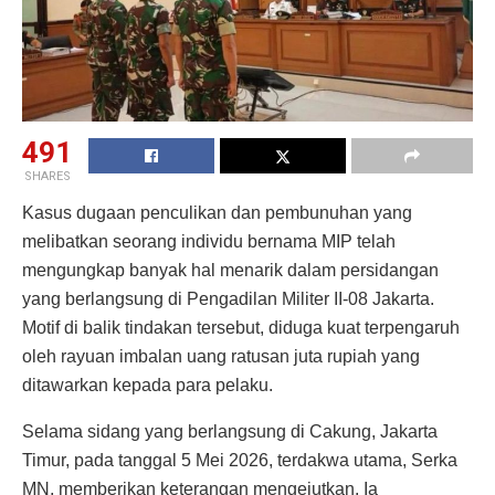
491
SHARES
Kasus dugaan penculikan dan pembunuhan yang
melibatkan seorang individu bernama MIP telah
mengungkap banyak hal menarik dalam persidangan
yang berlangsung di Pengadilan Militer II-08 Jakarta.
Motif di balik tindakan tersebut, diduga kuat terpengaruh
oleh rayuan imbalan uang ratusan juta rupiah yang
ditawarkan kepada para pelaku.
Selama sidang yang berlangsung di Cakung, Jakarta
Timur, pada tanggal 5 Mei 2026, terdakwa utama, Serka
MN, memberikan keterangan mengejutkan. Ia