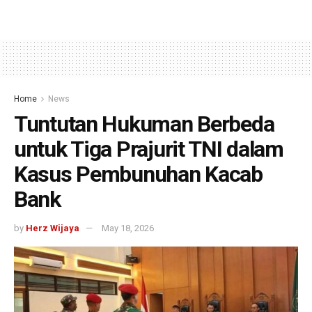
Home
News
Tuntutan Hukuman Berbeda
untuk Tiga Prajurit TNI dalam
Kasus Pembunuhan Kacab
Bank
by
Herz Wijaya
May 18, 2026