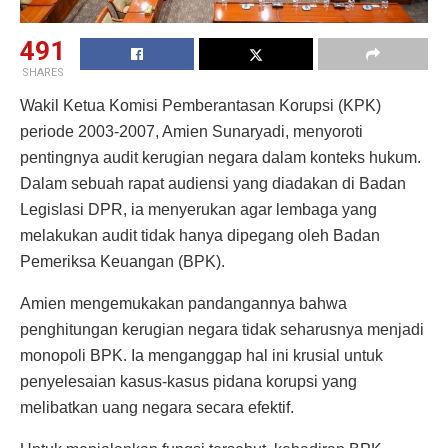
491
SHARES
Wakil Ketua Komisi Pemberantasan Korupsi (KPK)
periode 2003-2007, Amien Sunaryadi, menyoroti
pentingnya audit kerugian negara dalam konteks hukum.
Dalam sebuah rapat audiensi yang diadakan di Badan
Legislasi DPR, ia menyerukan agar lembaga yang
melakukan audit tidak hanya dipegang oleh Badan
Pemeriksa Keuangan (BPK).
Amien mengemukakan pandangannya bahwa
penghitungan kerugian negara tidak seharusnya menjadi
monopoli BPK. Ia menganggap hal ini krusial untuk
penyelesaian kasus-kasus pidana korupsi yang
melibatkan uang negara secara efektif.