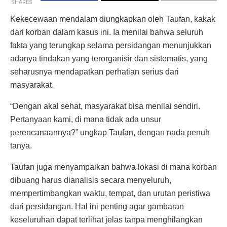
SHARES
Kekecewaan mendalam diungkapkan oleh Taufan, kakak
dari korban dalam kasus ini. Ia menilai bahwa seluruh
fakta yang terungkap selama persidangan menunjukkan
adanya tindakan yang terorganisir dan sistematis, yang
seharusnya mendapatkan perhatian serius dari
masyarakat.
“Dengan akal sehat, masyarakat bisa menilai sendiri.
Pertanyaan kami, di mana tidak ada unsur
perencanaannya?” ungkap Taufan, dengan nada penuh
tanya.
Taufan juga menyampaikan bahwa lokasi di mana korban
dibuang harus dianalisis secara menyeluruh,
mempertimbangkan waktu, tempat, dan urutan peristiwa
dari persidangan. Hal ini penting agar gambaran
keseluruhan dapat terlihat jelas tanpa menghilangkan