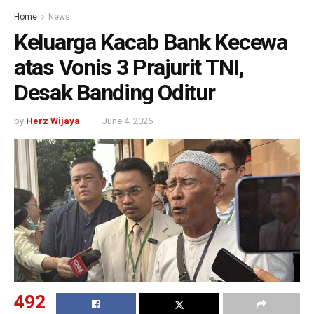
Home
News
Keluarga Kacab Bank Kecewa
atas Vonis 3 Prajurit TNI,
Desak Banding Oditur
by
Herz Wijaya
June 4, 2026
492