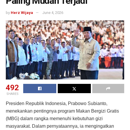
Paling Mudah Terjadi
by
Herz Wijaya
June 4, 2026
492
SHARES
Presiden Republik Indonesia, Prabowo Subianto,
menekankan pentingnya program Makan Bergizi Gratis
(MBG) dalam rangka memenuhi kebutuhan gizi
masyarakat. Dalam pernyataannya, ia mengingatkan