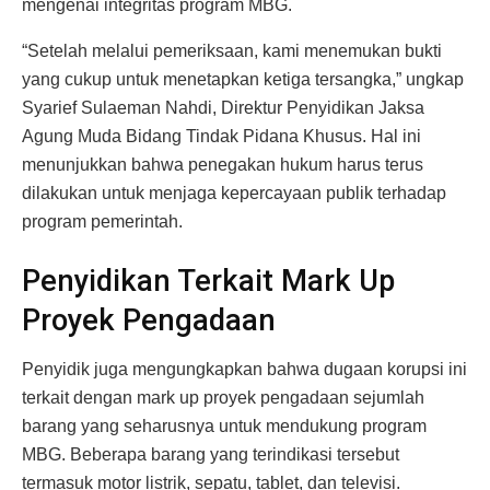
mengenai integritas program MBG.
“Setelah melalui pemeriksaan, kami menemukan bukti
yang cukup untuk menetapkan ketiga tersangka,” ungkap
Syarief Sulaeman Nahdi, Direktur Penyidikan Jaksa
Agung Muda Bidang Tindak Pidana Khusus. Hal ini
menunjukkan bahwa penegakan hukum harus terus
dilakukan untuk menjaga kepercayaan publik terhadap
program pemerintah.
Penyidikan Terkait Mark Up
Proyek Pengadaan
Penyidik juga mengungkapkan bahwa dugaan korupsi ini
terkait dengan mark up proyek pengadaan sejumlah
barang yang seharusnya untuk mendukung program
MBG. Beberapa barang yang terindikasi tersebut
termasuk motor listrik, sepatu, tablet, dan televisi.