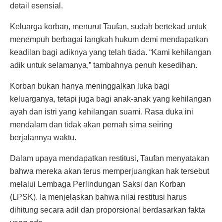
detail esensial.
Keluarga korban, menurut Taufan, sudah bertekad untuk
menempuh berbagai langkah hukum demi mendapatkan
keadilan bagi adiknya yang telah tiada. “Kami kehilangan
adik untuk selamanya,” tambahnya penuh kesedihan.
Korban bukan hanya meninggalkan luka bagi
keluarganya, tetapi juga bagi anak-anak yang kehilangan
ayah dan istri yang kehilangan suami. Rasa duka ini
mendalam dan tidak akan pernah sirna seiring
berjalannya waktu.
Dalam upaya mendapatkan restitusi, Taufan menyatakan
bahwa mereka akan terus memperjuangkan hak tersebut
melalui Lembaga Perlindungan Saksi dan Korban
(LPSK). Ia menjelaskan bahwa nilai restitusi harus
dihitung secara adil dan proporsional berdasarkan fakta