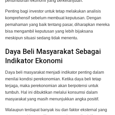
pertumbuhan ekonomi yang berkelanjutan.
Penting bagi investor untuk tetap melakukan analisis
komprehensif sebelum membuat keputusan. Dengan
pemahaman yang baik tentang pasar, diharapkan mereka
bisa mengambil keputusan yang lebih bijaksana
meskipun situasi sedang tidak menentu.
Daya Beli Masyarakat Sebagai
Indikator Ekonomi
Daya beli masyarakat menjadi indikator penting dalam
menilai kondisi perekonomian. Ketika daya beli tetap
terjaga, maka perekonomian akan berpotensi untuk
tumbuh. Hal ini dibuktikan melalui konsumsi dalam
masyarakat yang masih menunjukkan angka positif.
Walaupun terdapat banyak isu dan faktor eksternal yang