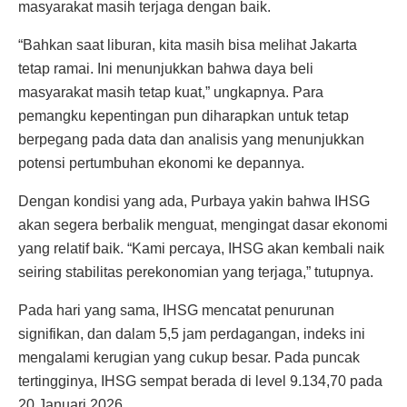
masyarakat masih terjaga dengan baik.
“Bahkan saat liburan, kita masih bisa melihat Jakarta
tetap ramai. Ini menunjukkan bahwa daya beli
masyarakat masih tetap kuat,” ungkapnya. Para
pemangku kepentingan pun diharapkan untuk tetap
berpegang pada data dan analisis yang menunjukkan
potensi pertumbuhan ekonomi ke depannya.
Dengan kondisi yang ada, Purbaya yakin bahwa IHSG
akan segera berbalik menguat, mengingat dasar ekonomi
yang relatif baik. “Kami percaya, IHSG akan kembali naik
seiring stabilitas perekonomian yang terjaga,” tutupnya.
Pada hari yang sama, IHSG mencatat penurunan
signifikan, dan dalam 5,5 jam perdagangan, indeks ini
mengalami kerugian yang cukup besar. Pada puncak
tertingginya, IHSG sempat berada di level 9.134,70 pada
20 Januari 2026.