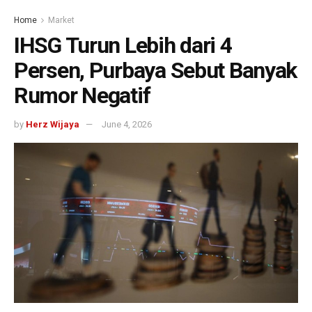
Home
Market
IHSG Turun Lebih dari 4
Persen, Purbaya Sebut Banyak
Rumor Negatif
by
Herz Wijaya
June 4, 2026