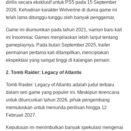
dirilis secara eksklusif untuk PS5 pada 15 September
2026. Kehadiran karakter Wolverine di dunia game ini
telah lama ditunggu-tunggu oleh banyak penggemar.
Game ini diumumkan pada tahun 2021, namun baru kali
ini Insomniac Games menjelaskan lebih lanjut tentang
gameplaynya. Pada bulan September 2025, trailer
permainan pertama kali ditampilkan, menciptakan
ekspektasi yang sangat tinggi di kalangan pemain.
2. Tomb Raider: Legacy of Atlantis
Tomb Raider: Legacy of Atlantis adalah judul terbaru
dalam seri game yang populer ini. Meskipun terencana
untuk diluncurkan tahun 2026, pihak pengembang
memutuskan untuk menunda perilisan hingga 12
Februari 2027.
Keputusan ini menimbulkan banyak spekulasi mengenai