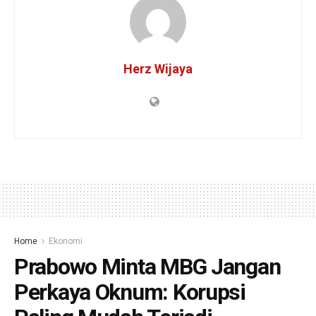
Herz Wijaya
Home
Ekonomi
Prabowo Minta MBG Jangan
Perkaya Oknum: Korupsi