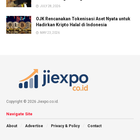
JULY 28, 2026
OJK Rencanakan Tokenisasi Aset Nyata untuk
Hadirkan Kripto Halal di Indonesia
MAY 23, 2026
Copyright © 2026 Jiexpo.co.id.
Navigate Site
About
Advertise
Privacy & Policy
Contact