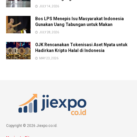
JULY 14, 2026
Bos LPS Menepis Isu Masyarakat Indonesia
Gunakan Uang Tabungan untuk Makan
JULY 28, 2026
OJK Rencanakan Tokenisasi Aset Nyata untuk
Hadirkan Kripto Halal di Indonesia
MAY 23, 2026
Copyright © 2026 Jiexpo.co.id.