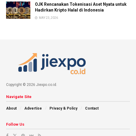
OJK Rencanakan Tokenisasi Aset Nyata untuk
Hadirkan Kripto Halal di Indonesia
MAY 23, 2026
Copyright © 2026 Jiexpo.co.id.
Navigate Site
About
Advertise
Privacy & Policy
Contact
Follow Us