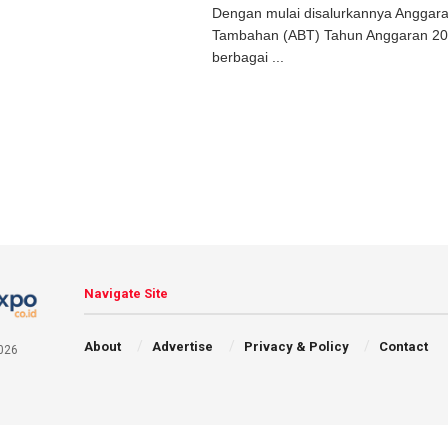
Dengan mulai disalurkannya Anggara
Tambahan (ABT) Tahun Anggaran 2
berbagai ...
Navigate Site
About
Advertise
Privacy & Policy
Contact
026