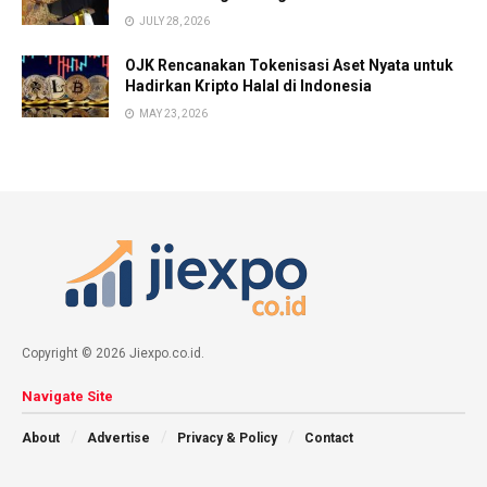
JULY 28, 2026
OJK Rencanakan Tokenisasi Aset Nyata untuk
Hadirkan Kripto Halal di Indonesia
MAY 23, 2026
Copyright © 2026 Jiexpo.co.id.
Navigate Site
About
Advertise
Privacy & Policy
Contact