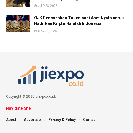
JULY 28, 2026
OJK Rencanakan Tokenisasi Aset Nyata untuk
Hadirkan Kripto Halal di Indonesia
MAY 23, 2026
Copyright © 2026 Jiexpo.co.id.
Navigate Site
About
Advertise
Privacy & Policy
Contact