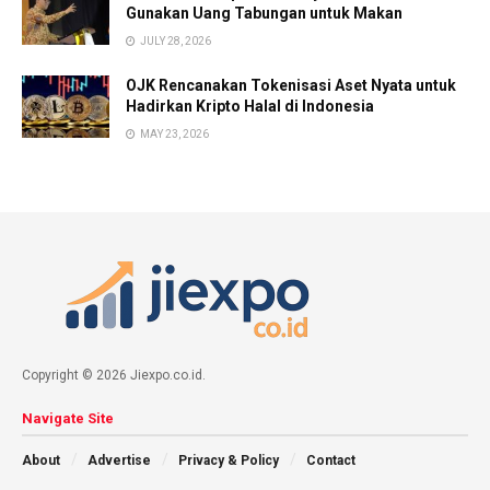
Gunakan Uang Tabungan untuk Makan
JULY 28, 2026
OJK Rencanakan Tokenisasi Aset Nyata untuk
Hadirkan Kripto Halal di Indonesia
MAY 23, 2026
Copyright © 2026 Jiexpo.co.id.
Navigate Site
About
Advertise
Privacy & Policy
Contact