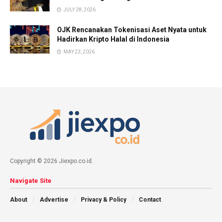
JULY 28, 2026
OJK Rencanakan Tokenisasi Aset Nyata untuk
Hadirkan Kripto Halal di Indonesia
MAY 23, 2026
Copyright © 2026 Jiexpo.co.id.
Navigate Site
About
Advertise
Privacy & Policy
Contact