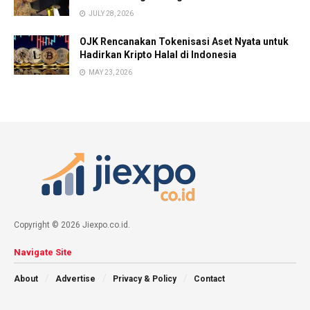
JULY 28, 2026
OJK Rencanakan Tokenisasi Aset Nyata untuk
Hadirkan Kripto Halal di Indonesia
MAY 23, 2026
Copyright © 2026 Jiexpo.co.id.
Navigate Site
About
Advertise
Privacy & Policy
Contact