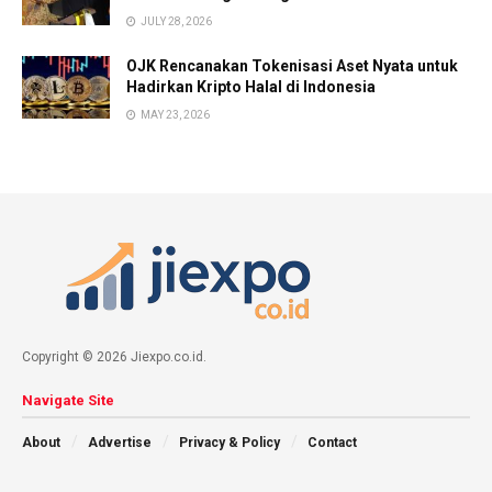
JULY 28, 2026
OJK Rencanakan Tokenisasi Aset Nyata untuk
Hadirkan Kripto Halal di Indonesia
MAY 23, 2026
Copyright © 2026 Jiexpo.co.id.
Navigate Site
About
Advertise
Privacy & Policy
Contact