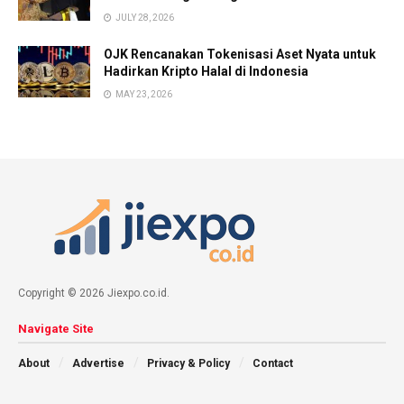
JULY 28, 2026
OJK Rencanakan Tokenisasi Aset Nyata untuk
Hadirkan Kripto Halal di Indonesia
MAY 23, 2026
Copyright © 2026 Jiexpo.co.id.
Navigate Site
About
Advertise
Privacy & Policy
Contact