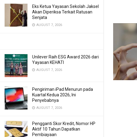
Eks Ketua Yayasan Sekolah Jaksel
Akan Diperiksa Terkait Ratusan
Senjata
AUGUST 7, 2026
Unilever Raih ESG Award 2026 dari
Yayasan KEHATI
AUGUST 7, 2026
Pengiriman iPad Menurun pada
Kuartal Kedua 2026, Ini
Penyebabnya
AUGUST 7, 2026
Pengganti Skor Kredit, Nomor HP
Aktif 10 Tahun Dapatkan
Pembiayaan