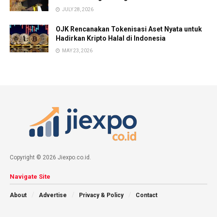
JULY 28, 2026
OJK Rencanakan Tokenisasi Aset Nyata untuk
Hadirkan Kripto Halal di Indonesia
MAY 23, 2026
Copyright © 2026 Jiexpo.co.id.
Navigate Site
About
Advertise
Privacy & Policy
Contact