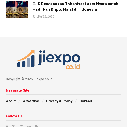
OJK Rencanakan Tokenisasi Aset Nyata untuk
Hadirkan Kripto Halal di Indonesia
MAY 23, 2026
Copyright © 2026 Jiexpo.co.id.
Navigate Site
About
Advertise
Privacy & Policy
Contact
Follow Us