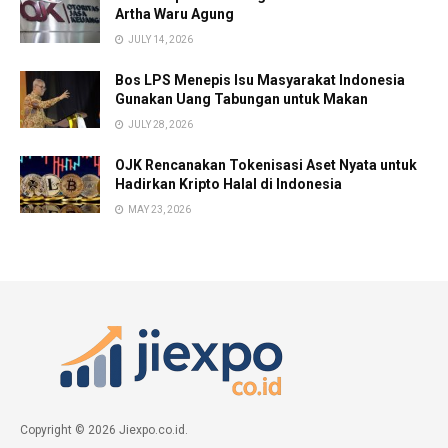
Artha Waru Agung
JULY 14, 2026
Bos LPS Menepis Isu Masyarakat Indonesia
Gunakan Uang Tabungan untuk Makan
JULY 28, 2026
OJK Rencanakan Tokenisasi Aset Nyata untuk
Hadirkan Kripto Halal di Indonesia
MAY 23, 2026
Copyright © 2026 Jiexpo.co.id.